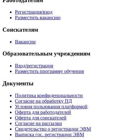
Работодателям
Регистрация/вход
Разместить вакансию
Соискателям
Вакансии
Образовательным учреждениям
Вход/регистрация
Разместить программу обучения
Документы
Политика конфиденциальности
Согласие на обработку ПД
Условия пользования платформой
Оферта для работодателей
Оферта для соискателей
Согласие на рассылки
Свидетельство о регистрации ЭВМ
Выписка гос. регистрации ЭВМ