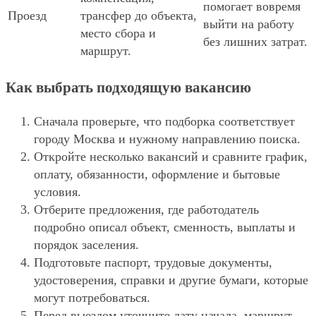
помогает вовремя
Проезд
трансфер до объекта,
выйти на работу
место сбора и
без лишних затрат.
маршрут.
Как выбрать подходящую вакансию
Сначала проверьте, что подборка соответствует
городу Москва и нужному направлению поиска.
Откройте несколько вакансий и сравните график,
оплату, обязанности, оформление и бытовые
условия.
Отберите предложения, где работодатель
подробно описал объект, сменность, выплаты и
порядок заселения.
Подготовьте паспорт, трудовые документы,
удостоверения, справки и другие бумаги, которые
могут потребоваться.
Перед выездом уточните дату начала, маршрут,