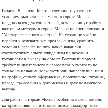
Раздел «Вакансии Мастер слесарного участка с
условием выплата раз в месяц в городе Москва»
предназначен для соискателей, которые ищут работу
вахтовым методом в городе Москва по специализации
"Мастер слесарного участка". На странице удобно
перейти к релевантным предложениям, сравнить
условия и заранее понять, какие вакансии
соответствуют опыту, ожиданиям по доходу и
готовности к выезду на объект. Вахтовый формат
требует внимательного выбора: важно смотреть не
только на название должности или направление, но и
на график, оплату, оформление, проживание, питание,
проезд, требования к документам и дату возможного
выхода.
Для работы в городе Москва особенно важны детали,
которые влияют на итоговый доход и комфорт всей