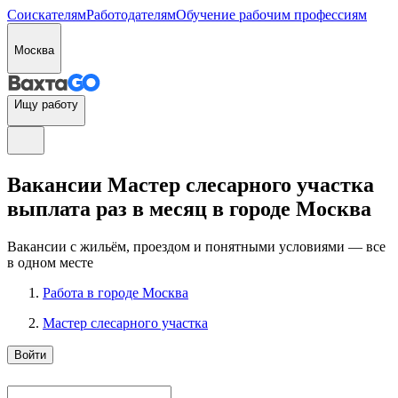
Соискателям
Работодателям
Обучение рабочим профессиям
Москва
Ищу работу
Вакансии Мастер слесарного участка
выплата раз в месяц в городе Москва
Вакансии с жильём, проездом и понятными условиями — все
в одном месте
Работа в городе Москва
Мастер слесарного участка
Войти