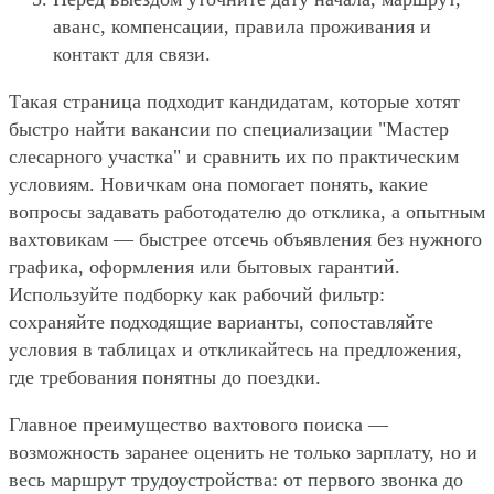
аванс, компенсации, правила проживания и
контакт для связи.
Такая страница подходит кандидатам, которые хотят
быстро найти вакансии по специализации "Мастер
слесарного участка" и сравнить их по практическим
условиям. Новичкам она помогает понять, какие
вопросы задавать работодателю до отклика, а опытным
вахтовикам — быстрее отсечь объявления без нужного
графика, оформления или бытовых гарантий.
Используйте подборку как рабочий фильтр:
сохраняйте подходящие варианты, сопоставляйте
условия в таблицах и откликайтесь на предложения,
где требования понятны до поездки.
Главное преимущество вахтового поиска —
возможность заранее оценить не только зарплату, но и
весь маршрут трудоустройства: от первого звонка до