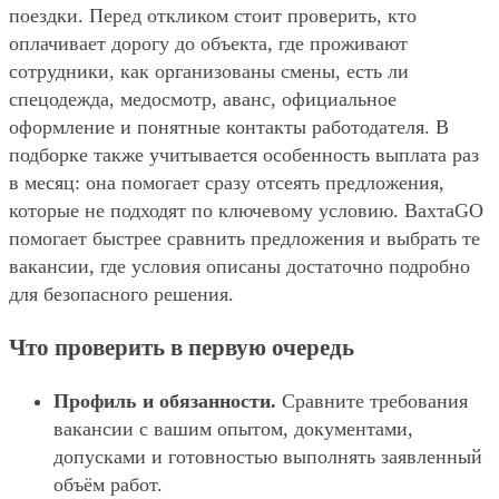
поездки. Перед откликом стоит проверить, кто
оплачивает дорогу до объекта, где проживают
сотрудники, как организованы смены, есть ли
спецодежда, медосмотр, аванс, официальное
оформление и понятные контакты работодателя. В
подборке также учитывается особенность выплата раз
в месяц: она помогает сразу отсеять предложения,
которые не подходят по ключевому условию. ВахтаGO
помогает быстрее сравнить предложения и выбрать те
вакансии, где условия описаны достаточно подробно
для безопасного решения.
Что проверить в первую очередь
Профиль и обязанности.
Сравните требования
вакансии с вашим опытом, документами,
допусками и готовностью выполнять заявленный
объём работ.