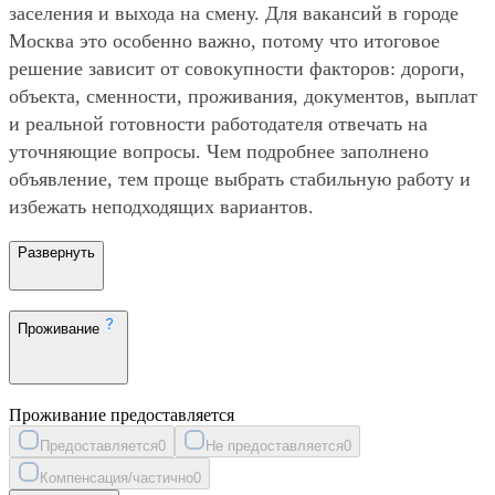
заселения и выхода на смену. Для вакансий в городе
Москва это особенно важно, потому что итоговое
решение зависит от совокупности факторов: дороги,
объекта, сменности, проживания, документов, выплат
и реальной готовности работодателя отвечать на
уточняющие вопросы. Чем подробнее заполнено
объявление, тем проще выбрать стабильную работу и
избежать неподходящих вариантов.
Развернуть
Проживание
Проживание предоставляется
Предоставляется
0
Не предоставляется
0
Компенсация/частично
0