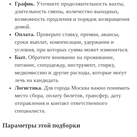
График.
Уточните продолжительность вахты,
длительность смены, количество выходных,
возможность продления и порядок возвращения
домой.
Оплата.
Проверьте ставку, премии, авансы,
сроки выплат, компенсации, удержания и
условия, при которых сумма может измениться.
Быт.
Обратите внимание на проживание,
питание, спецодежду, инструмент, стирку,
медкомиссию и другие расходы, которые могут
лечь на кандидата.
Логистика.
Для города Москва важно понимать
место сбора, оплату билетов, трансфер, дату
отправления и контакт ответственного
специалиста.
Параметры этой подборки