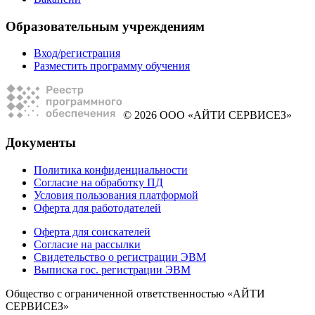
Образовательным учреждениям
Вход/регистрация
Разместить программу обучения
© 2026 ООО «АЙТИ СЕРВИСЕЗ»
Документы
Политика конфиденциальности
Согласие на обработку ПД
Условия пользования платформой
Оферта для работодателей
Оферта для соискателей
Согласие на рассылки
Свидетельство о регистрации ЭВМ
Выписка гос. регистрации ЭВМ
Общество с ограниченной ответственностью «АЙТИ
СЕРВИСЕЗ»