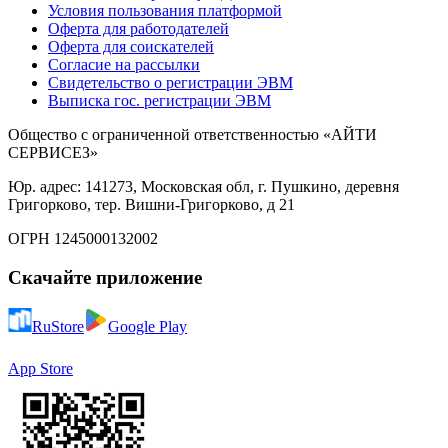
Условия пользования платформой
Оферта для работодателей
Оферта для соискателей
Согласие на рассылки
Свидетельство о регистрации ЭВМ
Выписка гос. регистрации ЭВМ
Общество с ограниченной ответственностью «АЙТИ
СЕРВИСЕЗ»
Юр. адрес: 141273, Московская обл, г. Пушкино, деревня
Григорково, тер. Вишни-Григорково, д 21
ОГРН 1245000132002
Скачайте приложение
RuStore
Google Play
App Store