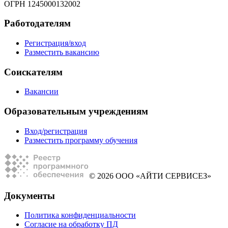
ОГРН 1245000132002
Работодателям
Регистрация/вход
Разместить вакансию
Соискателям
Вакансии
Образовательным учреждениям
Вход/регистрация
Разместить программу обучения
© 2026 ООО «АЙТИ СЕРВИСЕЗ»
Документы
Политика конфиденциальности
Согласие на обработку ПД