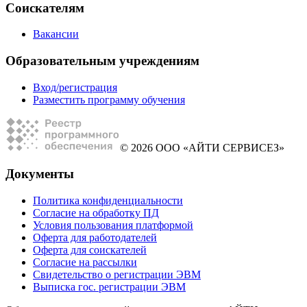
Соискателям
Вакансии
Образовательным учреждениям
Вход/регистрация
Разместить программу обучения
© 2026 ООО «АЙТИ СЕРВИСЕЗ»
Документы
Политика конфиденциальности
Согласие на обработку ПД
Условия пользования платформой
Оферта для работодателей
Оферта для соискателей
Согласие на рассылки
Свидетельство о регистрации ЭВМ
Выписка гос. регистрации ЭВМ