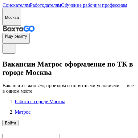
Соискателям
Работодателям
Обучение рабочим профессиям
Москва
Ищу работу
Вакансии Матрос оформление по ТК в
городе Москва
Вакансии с жильём, проездом и понятными условиями — все
в одном месте
Работа в городе Москва
Матрос
Войти