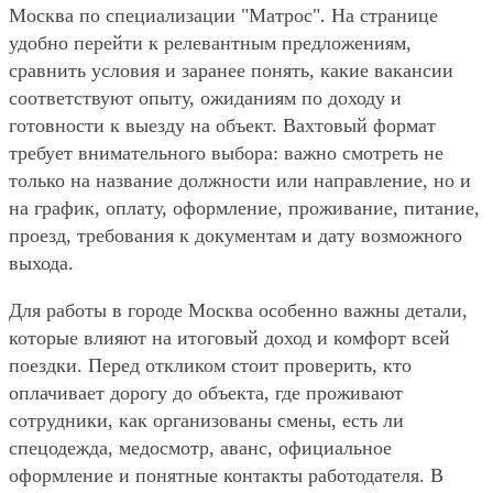
Москва по специализации "Матрос". На странице
удобно перейти к релевантным предложениям,
сравнить условия и заранее понять, какие вакансии
соответствуют опыту, ожиданиям по доходу и
готовности к выезду на объект. Вахтовый формат
требует внимательного выбора: важно смотреть не
только на название должности или направление, но и
на график, оплату, оформление, проживание, питание,
проезд, требования к документам и дату возможного
выхода.
Для работы в городе Москва особенно важны детали,
которые влияют на итоговый доход и комфорт всей
поездки. Перед откликом стоит проверить, кто
оплачивает дорогу до объекта, где проживают
сотрудники, как организованы смены, есть ли
спецодежда, медосмотр, аванс, официальное
оформление и понятные контакты работодателя. В