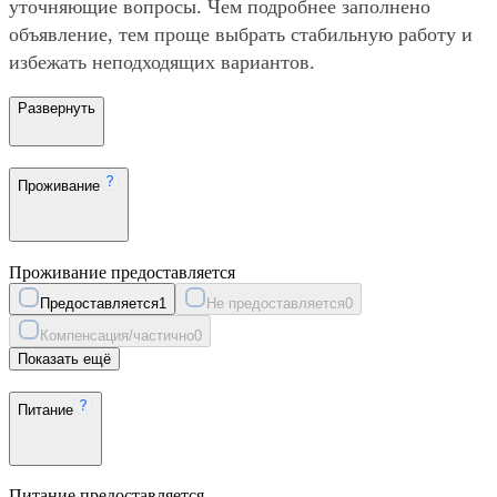
уточняющие вопросы. Чем подробнее заполнено
объявление, тем проще выбрать стабильную работу и
избежать неподходящих вариантов.
Развернуть
Проживание
Проживание предоставляется
Предоставляется
1
Не предоставляется
0
Компенсация/частично
0
Показать ещё
Питание
Питание предоставляется