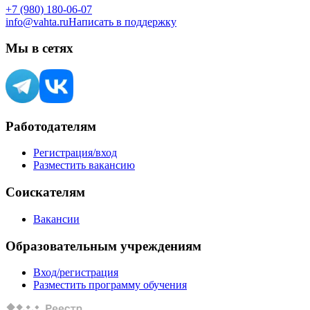
+7 (980) 180-06-07
info@vahta.ru
Написать в поддержку
Мы в сетях
Работодателям
Регистрация/вход
Разместить вакансию
Соискателям
Вакансии
Образовательным учреждениям
Вход/регистрация
Разместить программу обучения