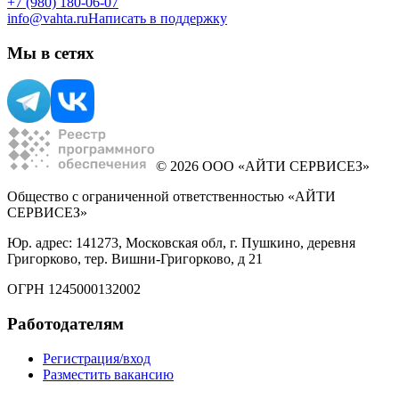
+7 (980) 180-06-07
info@vahta.ru
Написать в поддержку
Мы в сетях
© 2026 ООО «АЙТИ СЕРВИСЕЗ»
Общество с ограниченной ответственностью «АЙТИ
СЕРВИСЕЗ»
Юр. адрес: 141273, Московская обл, г. Пушкино, деревня
Григорково, тер. Вишни-Григорково, д 21
ОГРН 1245000132002
Работодателям
Регистрация/вход
Разместить вакансию