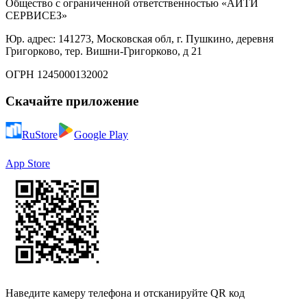
Общество с ограниченной ответственностью «АЙТИ
СЕРВИСЕЗ»
Юр. адрес: 141273, Московская обл, г. Пушкино, деревня
Григорково, тер. Вишни-Григорково, д 21
ОГРН 1245000132002
Скачайте приложение
RuStore
Google Play
App Store
Наведите камеру телефона и отсканируйте QR код