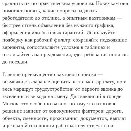
сравнить их по практическим условиям. Новичкам она
помогает понять, какие вопросы задавать
работодателю до отклика, а опытным вахтовикам —
быстрее отсечь объявления без нужного графика,
оформления или бытовых гарантий. Используйте
подборку как рабочий фильтр: сохраняйте подходящие
варианты, сопоставляйте условия в таблицах и
откликайтесь на предложения, где требования понятны
до поездки.
Главное преимущество вахтового поиска —
возможность заранее оценить не только зарплату, но и
весь маршрут трудоустройства: от первого звонка до
заселения и выхода на смену. Для вакансий в городе
Москва это особенно важно, потому что итоговое
решение зависит от совокупности факторов: дороги,
объекта, сменности, проживания, документов, выплат
и реальной готовности работодателя отвечать на