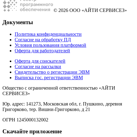
© 2026 ООО «АЙТИ СЕРВИСЕЗ»
Документы
Политика конфиденциальности
Согласие на обработку ПД
Условия пользования платформой
Оферта для работодателей
Оферта для соискателей
Согласие на рассылки
Свидетельство о регистрации ЭВМ
Выписка гос. регистрации ЭВМ
Общество с ограниченной ответственностью «АЙТИ
СЕРВИСЕЗ»
Юр. адрес: 141273, Московская обл, г. Пушкино, деревня
Григорково, тер. Вишни-Григорково, д 21
ОГРН 1245000132002
Скачайте приложение