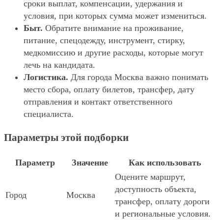
сроки выплат, компенсации, удержания и
условия, при которых сумма может измениться.
Быт.
Обратите внимание на проживание,
питание, спецодежду, инструмент, стирку,
медкомиссию и другие расходы, которые могут
лечь на кандидата.
Логистика.
Для города Москва важно понимать
место сбора, оплату билетов, трансфер, дату
отправления и контакт ответственного
специалиста.
Параметры этой подборки
Параметр
Значение
Как использовать
Оцените маршрут,
доступность объекта,
Город
Москва
трансфер, оплату дороги
и региональные условия.