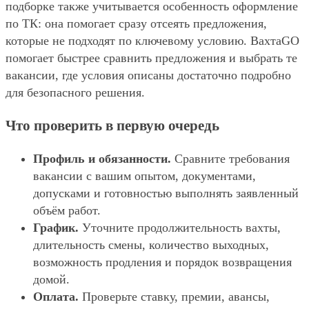
подборке также учитывается особенность оформление
по ТК: она помогает сразу отсеять предложения,
которые не подходят по ключевому условию. ВахтаGO
помогает быстрее сравнить предложения и выбрать те
вакансии, где условия описаны достаточно подробно
для безопасного решения.
Что проверить в первую очередь
Профиль и обязанности.
Сравните требования
вакансии с вашим опытом, документами,
допусками и готовностью выполнять заявленный
объём работ.
График.
Уточните продолжительность вахты,
длительность смены, количество выходных,
возможность продления и порядок возвращения
домой.
Оплата.
Проверьте ставку, премии, авансы,