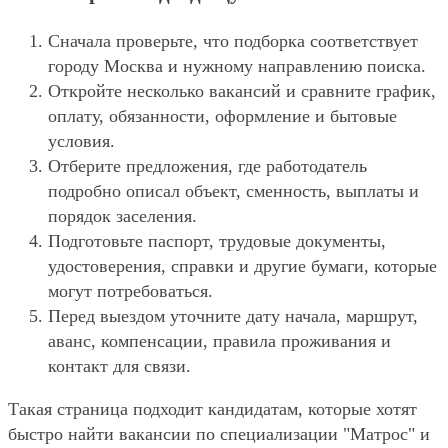
Сначала проверьте, что подборка соответствует
городу Москва и нужному направлению поиска.
Откройте несколько вакансий и сравните график,
оплату, обязанности, оформление и бытовые
условия.
Отберите предложения, где работодатель
подробно описал объект, сменность, выплаты и
порядок заселения.
Подготовьте паспорт, трудовые документы,
удостоверения, справки и другие бумаги, которые
могут потребоваться.
Перед выездом уточните дату начала, маршрут,
аванс, компенсации, правила проживания и
контакт для связи.
Такая страница подходит кандидатам, которые хотят
быстро найти вакансии по специализации "Матрос" и