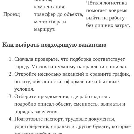
Чёткая логистика
компенсация,
помогает вовремя
Проезд
трансфер до объекта,
выйти на работу
место сбора и
без лишних затрат.
маршрут.
Как выбрать подходящую вакансию
Сначала проверьте, что подборка соответствует
городу Москва и нужному направлению поиска.
Откройте несколько вакансий и сравните график,
оплату, обязанности, оформление и бытовые
условия.
Отберите предложения, где работодатель
подробно описал объект, сменность, выплаты и
порядок заселения.
Подготовьте паспорт, трудовые документы,
удостоверения, справки и другие бумаги, которые
могут потребоваться.