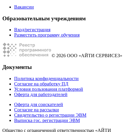
Вакансии
Образовательным учреждениям
Вход/регистрация
Разместить программу обучения
© 2026 ООО «АЙТИ СЕРВИСЕЗ»
Документы
Политика конфиденциальности
Согласие на обработку ПД
Условия пользования платформой
Оферта для работодателей
Оферта для соискателей
Согласие на рассылки
Свидетельство о регистрации ЭВМ
Выписка гос. регистрации ЭВМ
Общество с ограниченной ответственностью «АЙТИ