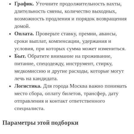
График.
Уточните продолжительность вахты,
длительность смены, количество выходных,
возможность продления и порядок возвращения
домой.
Оплата.
Проверьте ставку, премии, авансы,
сроки выплат, компенсации, удержания и
условия, при которых сумма может измениться.
Быт.
Обратите внимание на проживание,
питание, спецодежду, инструмент, стирку,
медкомиссию и другие расходы, которые могут
лечь на кандидата.
Логистика.
Для города Москва важно понимать
место сбора, оплату билетов, трансфер, дату
отправления и контакт ответственного
специалиста.
Параметры этой подборки