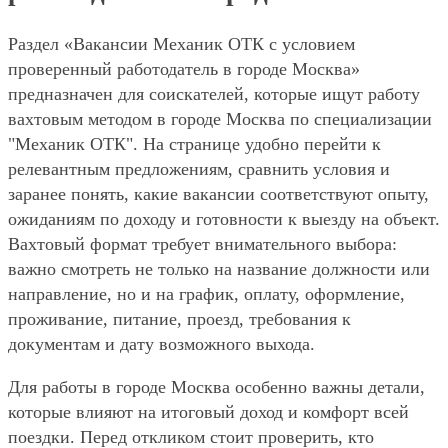
Раздел «Вакансии Механик ОТК с условием
проверенный работодатель в городе Москва»
предназначен для соискателей, которые ищут работу
вахтовым методом в городе Москва по специализации
"Механик ОТК". На странице удобно перейти к
релевантным предложениям, сравнить условия и
заранее понять, какие вакансии соответствуют опыту,
ожиданиям по доходу и готовности к выезду на объект.
Вахтовый формат требует внимательного выбора:
важно смотреть не только на название должности или
направление, но и на график, оплату, оформление,
проживание, питание, проезд, требования к
документам и дату возможного выхода.
Для работы в городе Москва особенно важны детали,
которые влияют на итоговый доход и комфорт всей
поездки. Перед откликом стоит проверить, кто