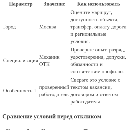
Параметр
Значение
Как использовать
Оцените маршрут,
доступность объекта,
Город
Москва
трансфер, оплату дороги
и региональные
условия.
Проверьте опыт, разряд,
Механик
удостоверения, допуски,
Специализация
ОТК
обязанности и
соответствие профилю.
Сверьте это условие с
проверенный
текстом вакансии,
Особенность 1
работодатель
договором и ответом
работодателя.
Сравнение условий перед откликом