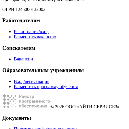
ОГРН 1245000132002
Работодателям
Регистрация/вход
Разместить вакансию
Соискателям
Вакансии
Образовательным учреждениям
Вход/регистрация
Разместить программу обучения
© 2026 ООО «АЙТИ СЕРВИСЕЗ»
Документы
Политика конфиденциальности