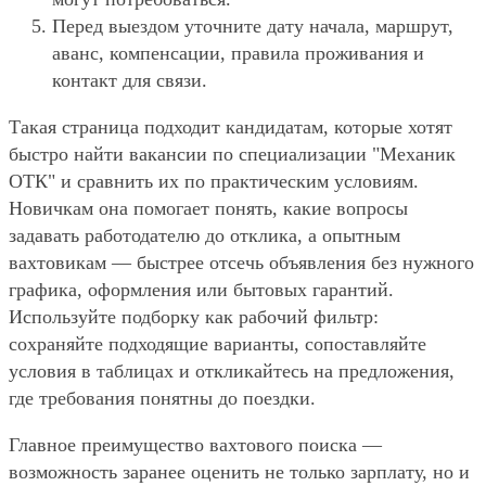
Перед выездом уточните дату начала, маршрут,
аванс, компенсации, правила проживания и
контакт для связи.
Такая страница подходит кандидатам, которые хотят
быстро найти вакансии по специализации "Механик
ОТК" и сравнить их по практическим условиям.
Новичкам она помогает понять, какие вопросы
задавать работодателю до отклика, а опытным
вахтовикам — быстрее отсечь объявления без нужного
графика, оформления или бытовых гарантий.
Используйте подборку как рабочий фильтр:
сохраняйте подходящие варианты, сопоставляйте
условия в таблицах и откликайтесь на предложения,
где требования понятны до поездки.
Главное преимущество вахтового поиска —
возможность заранее оценить не только зарплату, но и