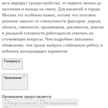
весь маршрут трудоустройства: от первого звонка до
заселения и выхода на смену. Для вакансий в городе
Москва это особенно важно, потому что итоговое
решение зависит от совокупности факторов: дороги,
объекта, сменности, проживания, документов, выплат
и реальной готовности работодателя отвечать на
уточняющие вопросы. Чем подробнее заполнено
объявление, тем проще выбрать стабильную работу и
избежать неподходящих вариантов.
Развернуть
Проживание
Проживание предоставляется
Предоставляется
0
Не предоставляется
0