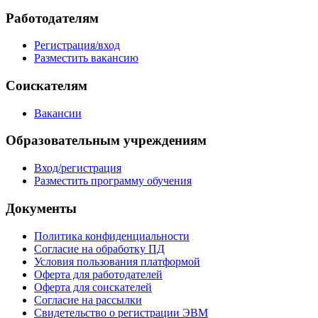
Работодателям
Регистрация/вход
Разместить вакансию
Соискателям
Вакансии
Образовательным учреждениям
Вход/регистрация
Разместить программу обучения
Документы
Политика конфиденциальности
Согласие на обработку ПД
Условия пользования платформой
Оферта для работодателей
Оферта для соискателей
Согласие на рассылки
Свидетельство о регистрации ЭВМ