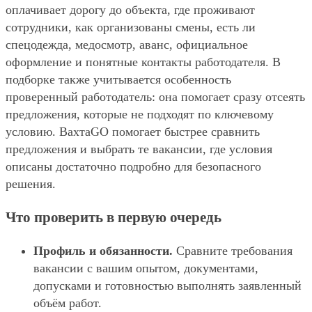
оплачивает дорогу до объекта, где проживают
сотрудники, как организованы смены, есть ли
спецодежда, медосмотр, аванс, официальное
оформление и понятные контакты работодателя. В
подборке также учитывается особенность
проверенный работодатель: она помогает сразу отсеять
предложения, которые не подходят по ключевому
условию. ВахтаGO помогает быстрее сравнить
предложения и выбрать те вакансии, где условия
описаны достаточно подробно для безопасного
решения.
Что проверить в первую очередь
Профиль и обязанности.
Сравните требования
вакансии с вашим опытом, документами,
допусками и готовностью выполнять заявленный
объём работ.