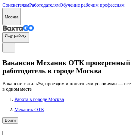
Соискателям
Работодателям
Обучение рабочим профессиям
Москва
Ищу работу
Вакансии Механик ОТК проверенный
работодатель в городе Москва
Вакансии с жильём, проездом и понятными условиями — все
в одном месте
Работа в городе Москва
Механик ОТК
Войти