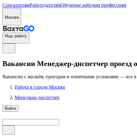
Соискателям
Работодателям
Обучение рабочим профессиям
Москва
Ищу работу
Вакансии Менеджер-диспетчер проезд о
Вакансии с жильём, проездом и понятными условиями — все в
Работа в городе Москва
Менеджер-диспетчер
Войти