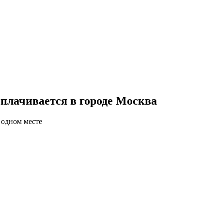
плачивается в городе Москва
 одном месте