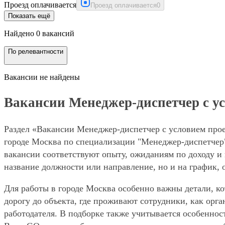
Проезд оплачивается
Проезд оплачивается
0
Показать ещё
Найдено 0 вакансий
По релевантности
Вакансии не найдены
Вакансии Менеджер-диспетчер с ус
Раздел «Вакансии Менеджер-диспетчер с условием прое
городе Москва по специализации "Менеджер-диспетчер"
вакансии соответствуют опыту, ожиданиям по доходу и 
название должности или направление, но и на график, 
Для работы в городе Москва особенно важны детали, ко
дорогу до объекта, где проживают сотрудники, как орг
работодателя. В подборке также учитывается особеннос