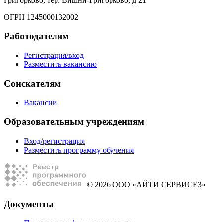
Григорково, тер. Вишни-Григорково, д 21
ОГРН 1245000132002
Работодателям
Регистрация/вход
Разместить вакансию
Соискателям
Вакансии
Образовательным учреждениям
Вход/регистрация
Разместить программу обучения
© 2026 ООО «АЙТИ СЕРВИСЕЗ»
Документы