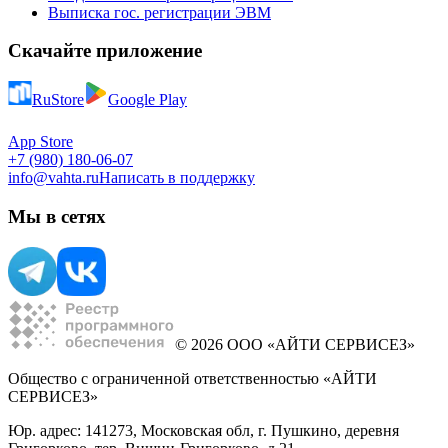
Выписка гос. регистрации ЭВМ
Скачайте приложение
RuStore
Google Play
App Store
+7 (980) 180-06-07
info@vahta.ru
Написать в поддержку
Мы в сетях
© 2026 ООО «АЙТИ СЕРВИСЕЗ»
Общество с ограниченной ответственностью «АЙТИ
СЕРВИСЕЗ»
Юр. адрес: 141273, Московская обл, г. Пушкино, деревня