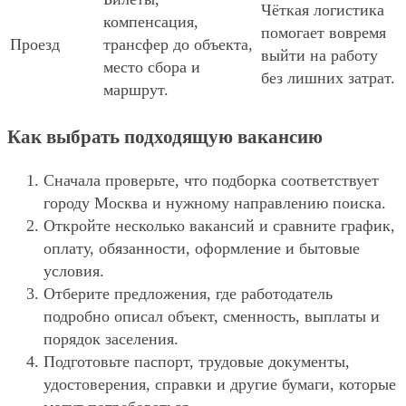
Чёткая логистика
компенсация,
помогает вовремя
Проезд
трансфер до объекта,
выйти на работу
место сбора и
без лишних затрат.
маршрут.
Как выбрать подходящую вакансию
Сначала проверьте, что подборка соответствует
городу Москва и нужному направлению поиска.
Откройте несколько вакансий и сравните график,
оплату, обязанности, оформление и бытовые
условия.
Отберите предложения, где работодатель
подробно описал объект, сменность, выплаты и
порядок заселения.
Подготовьте паспорт, трудовые документы,
удостоверения, справки и другие бумаги, которые