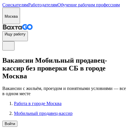
Соискателям
Работодателям
Обучение рабочим профессиям
Москва
Ищу работу
Вакансии Мобильный продавец-
кассир без проверки СБ в городе
Москва
Вакансии с жильём, проездом и понятными условиями — все
в одном месте
Работа в городе Москва
Мобильный продавец-кассир
Войти