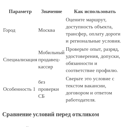
Параметр
Значение
Как использовать
Оцените маршрут,
доступность объекта,
Город
Москва
трансфер, оплату дороги
и региональные условия.
Проверьте опыт, разряд,
Мобильный
удостоверения, допуски,
Специализация
продавец-
обязанности и
кассир
соответствие профилю.
Сверьте это условие с
без
текстом вакансии,
Особенность 1
проверки
договором и ответом
СБ
работодателя.
Сравнение условий перед откликом