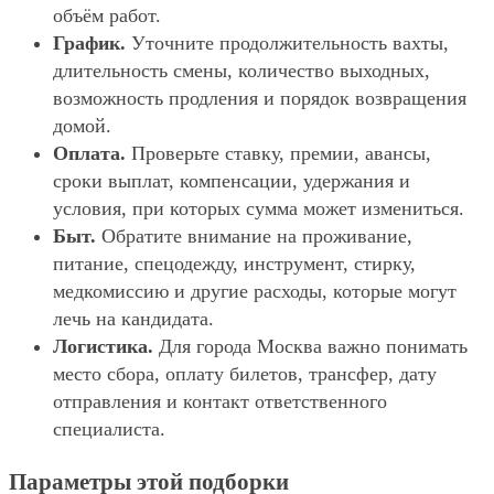
объём работ.
График.
Уточните продолжительность вахты,
длительность смены, количество выходных,
возможность продления и порядок возвращения
домой.
Оплата.
Проверьте ставку, премии, авансы,
сроки выплат, компенсации, удержания и
условия, при которых сумма может измениться.
Быт.
Обратите внимание на проживание,
питание, спецодежду, инструмент, стирку,
медкомиссию и другие расходы, которые могут
лечь на кандидата.
Логистика.
Для города Москва важно понимать
место сбора, оплату билетов, трансфер, дату
отправления и контакт ответственного
специалиста.
Параметры этой подборки