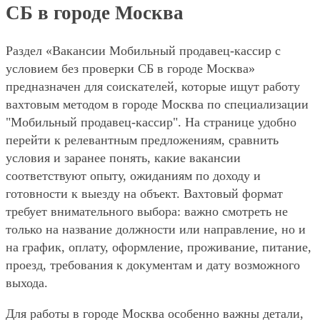
СБ в городе Москва
Раздел «Вакансии Мобильный продавец-кассир с
условием без проверки СБ в городе Москва»
предназначен для соискателей, которые ищут работу
вахтовым методом в городе Москва по специализации
"Мобильный продавец-кассир". На странице удобно
перейти к релевантным предложениям, сравнить
условия и заранее понять, какие вакансии
соответствуют опыту, ожиданиям по доходу и
готовности к выезду на объект. Вахтовый формат
требует внимательного выбора: важно смотреть не
только на название должности или направление, но и
на график, оплату, оформление, проживание, питание,
проезд, требования к документам и дату возможного
выхода.
Для работы в городе Москва особенно важны детали,