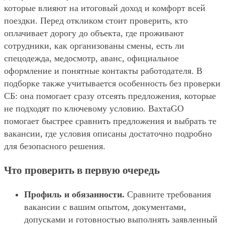
которые влияют на итоговый доход и комфорт всей
поездки. Перед откликом стоит проверить, кто
оплачивает дорогу до объекта, где проживают
сотрудники, как организованы смены, есть ли
спецодежда, медосмотр, аванс, официальное
оформление и понятные контакты работодателя. В
подборке также учитывается особенность без проверки
СБ: она помогает сразу отсеять предложения, которые
не подходят по ключевому условию. ВахтаGO
помогает быстрее сравнить предложения и выбрать те
вакансии, где условия описаны достаточно подробно
для безопасного решения.
Что проверить в первую очередь
Профиль и обязанности.
Сравните требования
вакансии с вашим опытом, документами,
допусками и готовностью выполнять заявленный