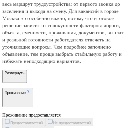
весь маршрут трудоустройства: от первого звонка до
заселения и выхода на смену. Для вакансий в городе
Москва это особенно важно, потому что итоговое
решение зависит от совокупности факторов: дороги,
объекта, сменности, проживания, документов, выплат
и реальной готовности работодателя отвечать на
уточняющие вопросы. Чем подробнее заполнено
объявление, тем проще выбрать стабильную работу и
избежать неподходящих вариантов.
Развернуть
Проживание
Проживание предоставляется
Предоставляется
0
Не предоставляется
0