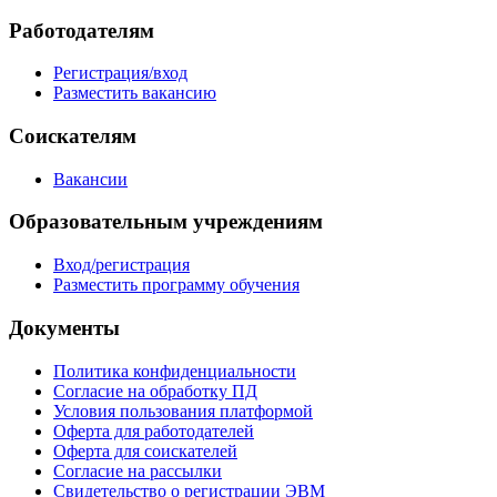
Работодателям
Регистрация/вход
Разместить вакансию
Соискателям
Вакансии
Образовательным учреждениям
Вход/регистрация
Разместить программу обучения
Документы
Политика конфиденциальности
Согласие на обработку ПД
Условия пользования платформой
Оферта для работодателей
Оферта для соискателей
Согласие на рассылки
Свидетельство о регистрации ЭВМ