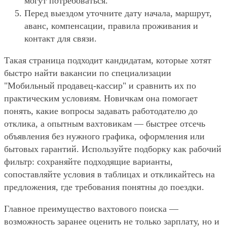
могут потребоваться.
Перед выездом уточните дату начала, маршрут,
аванс, компенсации, правила проживания и
контакт для связи.
Такая страница подходит кандидатам, которые хотят
быстро найти вакансии по специализации
"Мобильный продавец-кассир" и сравнить их по
практическим условиям. Новичкам она помогает
понять, какие вопросы задавать работодателю до
отклика, а опытным вахтовикам — быстрее отсечь
объявления без нужного графика, оформления или
бытовых гарантий. Используйте подборку как рабочий
фильтр: сохраняйте подходящие варианты,
сопоставляйте условия в таблицах и откликайтесь на
предложения, где требования понятны до поездки.
Главное преимущество вахтового поиска —
возможность заранее оценить не только зарплату, но и