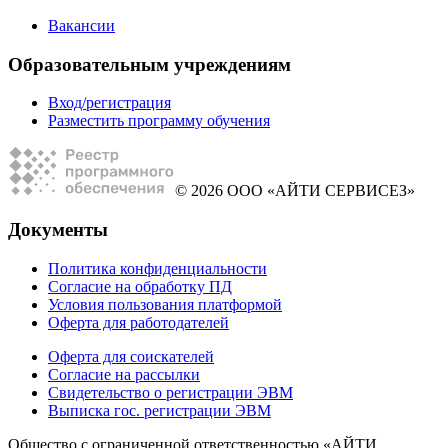
Вакансии
Образовательным учреждениям
Вход/регистрация
Разместить программу обучения
© 2026 ООО «АЙТИ СЕРВИСЕЗ»
Документы
Политика конфиденциальности
Согласие на обработку ПД
Условия пользования платформой
Оферта для работодателей
Оферта для соискателей
Согласие на рассылки
Свидетельство о регистрации ЭВМ
Выписка гос. регистрации ЭВМ
Общество с ограниченной ответственностью «АЙТИ