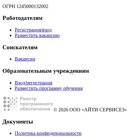
ОГРН 1245000132002
Работодателям
Регистрация/вход
Разместить вакансию
Соискателям
Вакансии
Образовательным учреждениям
Вход/регистрация
Разместить программу обучения
© 2026 ООО «АЙТИ СЕРВИСЕЗ»
Документы
Политика конфиденциальности