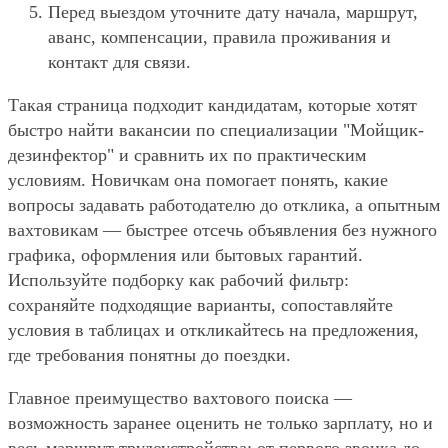
Перед выездом уточните дату начала, маршрут,
аванс, компенсации, правила проживания и
контакт для связи.
Такая страница подходит кандидатам, которые хотят
быстро найти вакансии по специализации "Мойщик-
дезинфектор" и сравнить их по практическим
условиям. Новичкам она помогает понять, какие
вопросы задавать работодателю до отклика, а опытным
вахтовикам — быстрее отсечь объявления без нужного
графика, оформления или бытовых гарантий.
Используйте подборку как рабочий фильтр:
сохраняйте подходящие варианты, сопоставляйте
условия в таблицах и откликайтесь на предложения,
где требования понятны до поездки.
Главное преимущество вахтового поиска —
возможность заранее оценить не только зарплату, но и
весь маршрут трудоустройства: от первого звонка до