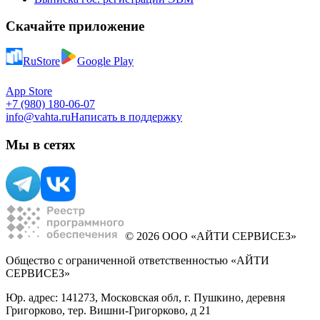
Скачайте приложение
RuStore
Google Play
App Store
+7 (980) 180-06-07
info@vahta.ru
Написать в поддержку
Мы в сетях
© 2026 ООО «АЙТИ СЕРВИСЕЗ»
Общество с ограниченной ответственностью «АЙТИ
СЕРВИСЕЗ»
Юр. адрес: 141273, Московская обл, г. Пушкино, деревня
Григорково, тер. Вишни-Григорково, д 21