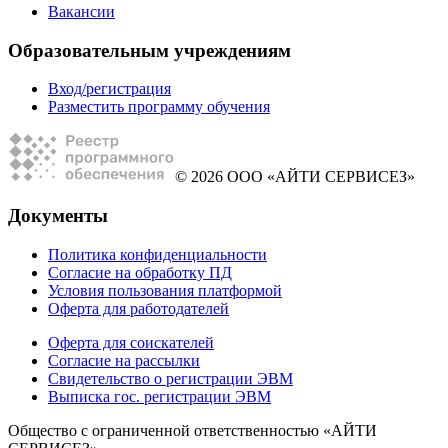
Вакансии
Образовательным учреждениям
Вход/регистрация
Разместить программу обучения
© 2026 ООО «АЙТИ СЕРВИСЕЗ»
Документы
Политика конфиденциальности
Согласие на обработку ПД
Условия пользования платформой
Оферта для работодателей
Оферта для соискателей
Согласие на рассылки
Свидетельство о регистрации ЭВМ
Выписка гос. регистрации ЭВМ
Общество с ограниченной ответственностью «АЙТИ