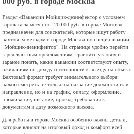
000 руб. в городе Москва
Раздел «Вакансии Мойщик-дезинфектор с условием
зарплата за месяц от 120 000 руб. в городе Москва»
предназначен для соискателей, которые ищут работу
вахтовым методом в городе Москва по специализации
"Мойщик-дезинфектор". На странице удобно перейти
к релевантным предложениям, сравнить условия и
заранее понять, какие вакансии соответствуют опыту,
ожиданиям по доходу и готовности к выезду на объект.
Вахтовый формат требует внимательного выбора:
важно смотреть не только на название должности или
направление, но и на график, оплату, оформление,
проживание, питание, проезд, требования к
документам и дату возможного выхода.
Для работы в городе Москва особенно важны детали,
которые влияют на итоговый доход и комфорт всей