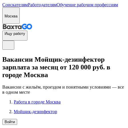
Соискателям
Работодателям
Обучение рабочим профессиям
Москва
Ищу работу
Вакансии Мойщик-дезинфектор
зарплата за месяц от 120 000 руб. в
городе Москва
Вакансии с жильём, проездом и понятными условиями — все
в одном месте
Работа в городе Москва
Мойщик-дезинфектор
Войти