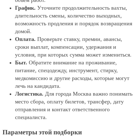
объём работ.
График.
Уточните продолжительность вахты,
длительность смены, количество выходных,
возможность продления и порядок возвращения
домой.
Оплата.
Проверьте ставку, премии, авансы,
сроки выплат, компенсации, удержания и
условия, при которых сумма может измениться.
Быт.
Обратите внимание на проживание,
питание, спецодежду, инструмент, стирку,
медкомиссию и другие расходы, которые могут
лечь на кандидата.
Логистика.
Для города Москва важно понимать
место сбора, оплату билетов, трансфер, дату
отправления и контакт ответственного
специалиста.
Параметры этой подборки