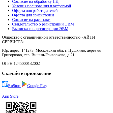
Согласие на обработку ПД
Условия пользования платформой
Оферта для работодателей
Оферта для соискателей
Согласие на рассылки
Свидетельство о регистрации ЭВМ
Выписка гос. регистрации ЭВМ
Общество с ограниченной ответственностью «АЙТИ
СЕРВИСЕЗ»
Юр. адрес: 141273, Московская обл, г. Пушкино, деревня
Григорково, тер. Вишни-Григорково, д 21
ОГРН 1245000132002
Скачайте приложение
RuStore
Google Play
App Store