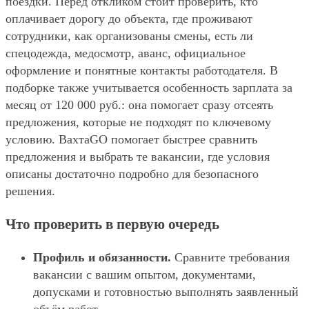
поездки. Перед откликом стоит проверить, кто
оплачивает дорогу до объекта, где проживают
сотрудники, как организованы смены, есть ли
спецодежда, медосмотр, аванс, официальное
оформление и понятные контакты работодателя. В
подборке также учитывается особенность зарплата за
месяц от 120 000 руб.: она помогает сразу отсеять
предложения, которые не подходят по ключевому
условию. ВахтаGO помогает быстрее сравнить
предложения и выбрать те вакансии, где условия
описаны достаточно подробно для безопасного
решения.
Что проверить в первую очередь
Профиль и обязанности.
Сравните требования
вакансии с вашим опытом, документами,
допусками и готовностью выполнять заявленный