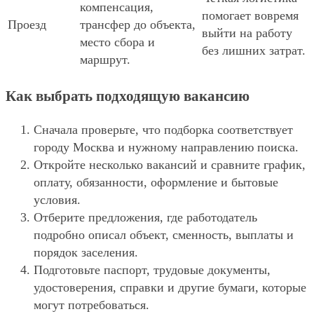
компенсация,
помогает вовремя
Проезд
трансфер до объекта,
выйти на работу
место сбора и
без лишних затрат.
маршрут.
Как выбрать подходящую вакансию
Сначала проверьте, что подборка соответствует
городу Москва и нужному направлению поиска.
Откройте несколько вакансий и сравните график,
оплату, обязанности, оформление и бытовые
условия.
Отберите предложения, где работодатель
подробно описал объект, сменность, выплаты и
порядок заселения.
Подготовьте паспорт, трудовые документы,
удостоверения, справки и другие бумаги, которые
могут потребоваться.