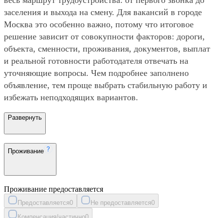
заселения и выхода на смену. Для вакансий в городе
Москва это особенно важно, потому что итоговое
решение зависит от совокупности факторов: дороги,
объекта, сменности, проживания, документов, выплат
и реальной готовности работодателя отвечать на
уточняющие вопросы. Чем подробнее заполнено
объявление, тем проще выбрать стабильную работу и
избежать неподходящих вариантов.
Развернуть
Проживание
Проживание предоставляется
Предоставляется
0
Не предоставляется
0
Компенсация/частично
0