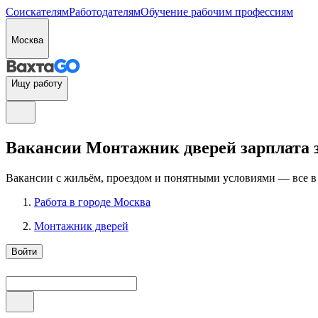
Соискателям
Работодателям
Обучение рабочим профессиям
Москва
Ищу работу
Вакансии Монтажник дверей зарплата за
Вакансии с жильём, проездом и понятными условиями — все в
Работа в городе Москва
Монтажник дверей
Войти