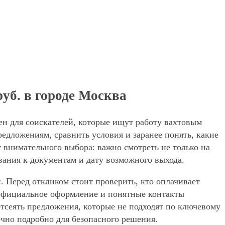
руб. в городе Москва
ен для соискателей, которые ищут работу вахтовым
едложениям, сравнить условия и заранее понять, какие
 внимательного выбора: важно смотреть не только на
вания к документам и дату возможного выхода.
. Перед откликом стоит проверить, кто оплачивает
, официальное оформление и понятные контакты
 отсеять предложения, которые не подходят по ключевому
очно подробно для безопасного решения.