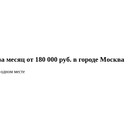
 месяц от 180 000 руб. в городе Москва
 одном месте