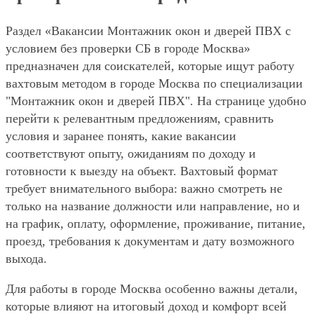
Раздел «Вакансии Монтажник окон и дверей ПВХ с
условием без проверки СБ в городе Москва»
предназначен для соискателей, которые ищут работу
вахтовым методом в городе Москва по специализации
"Монтажник окон и дверей ПВХ". На странице удобно
перейти к релевантным предложениям, сравнить
условия и заранее понять, какие вакансии
соответствуют опыту, ожиданиям по доходу и
готовности к выезду на объект. Вахтовый формат
требует внимательного выбора: важно смотреть не
только на название должности или направление, но и
на график, оплату, оформление, проживание, питание,
проезд, требования к документам и дату возможного
выхода.
Для работы в городе Москва особенно важны детали,
которые влияют на итоговый доход и комфорт всей