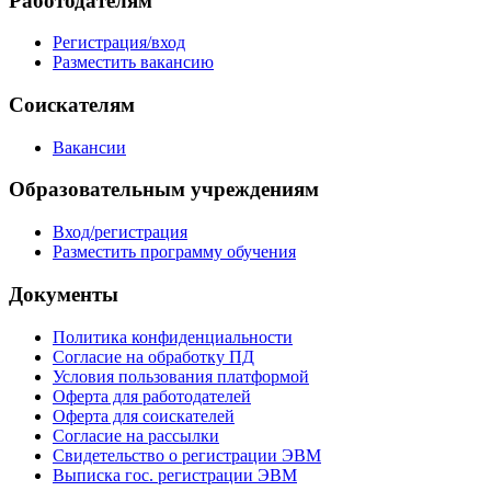
Работодателям
Регистрация/вход
Разместить вакансию
Соискателям
Вакансии
Образовательным учреждениям
Вход/регистрация
Разместить программу обучения
Документы
Политика конфиденциальности
Согласие на обработку ПД
Условия пользования платформой
Оферта для работодателей
Оферта для соискателей
Согласие на рассылки
Свидетельство о регистрации ЭВМ
Выписка гос. регистрации ЭВМ