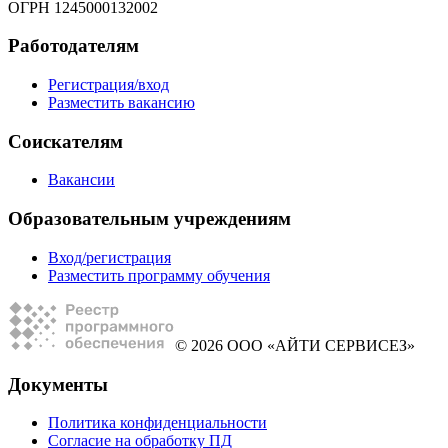
ОГРН 1245000132002
Работодателям
Регистрация/вход
Разместить вакансию
Соискателям
Вакансии
Образовательным учреждениям
Вход/регистрация
Разместить программу обучения
© 2026 ООО «АЙТИ СЕРВИСЕЗ»
Документы
Политика конфиденциальности
Согласие на обработку ПД