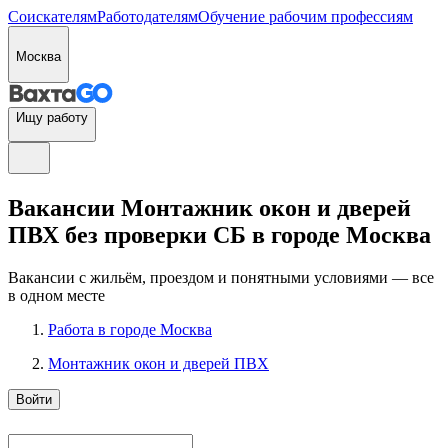
Соискателям
Работодателям
Обучение рабочим профессиям
Москва
Ищу работу
Вакансии Монтажник окон и дверей
ПВХ без проверки СБ в городе Москва
Вакансии с жильём, проездом и понятными условиями — все
в одном месте
Работа в городе Москва
Монтажник окон и дверей ПВХ
Войти