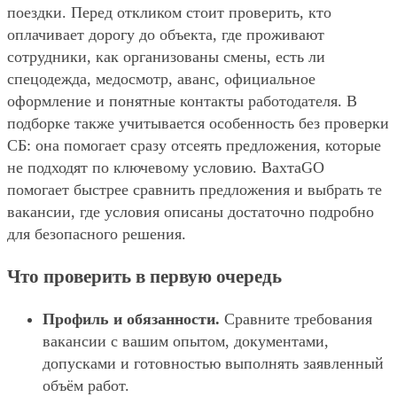
поездки. Перед откликом стоит проверить, кто
оплачивает дорогу до объекта, где проживают
сотрудники, как организованы смены, есть ли
спецодежда, медосмотр, аванс, официальное
оформление и понятные контакты работодателя. В
подборке также учитывается особенность без проверки
СБ: она помогает сразу отсеять предложения, которые
не подходят по ключевому условию. ВахтаGO
помогает быстрее сравнить предложения и выбрать те
вакансии, где условия описаны достаточно подробно
для безопасного решения.
Что проверить в первую очередь
Профиль и обязанности.
Сравните требования
вакансии с вашим опытом, документами,
допусками и готовностью выполнять заявленный
объём работ.