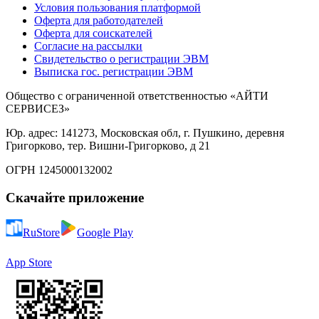
Условия пользования платформой
Оферта для работодателей
Оферта для соискателей
Согласие на рассылки
Свидетельство о регистрации ЭВМ
Выписка гос. регистрации ЭВМ
Общество с ограниченной ответственностью «АЙТИ
СЕРВИСЕЗ»
Юр. адрес: 141273, Московская обл, г. Пушкино, деревня
Григорково, тер. Вишни-Григорково, д 21
ОГРН 1245000132002
Скачайте приложение
RuStore
Google Play
App Store