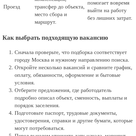
помогает вовремя
Проезд
трансфер до объекта,
выйти на работу
место сбора и
без лишних затрат.
маршрут.
Как выбрать подходящую вакансию
Сначала проверьте, что подборка соответствует
городу Москва и нужному направлению поиска.
Откройте несколько вакансий и сравните график,
оплату, обязанности, оформление и бытовые
условия.
Отберите предложения, где работодатель
подробно описал объект, сменность, выплаты и
порядок заселения.
Подготовьте паспорт, трудовые документы,
удостоверения, справки и другие бумаги, которые
могут потребоваться.
Перед выездом уточните дату начала, маршрут,