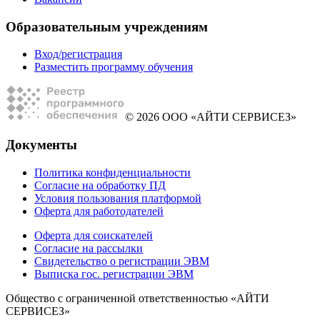
Образовательным учреждениям
Вход/регистрация
Разместить программу обучения
© 2026 ООО «АЙТИ СЕРВИСЕЗ»
Документы
Политика конфиденциальности
Согласие на обработку ПД
Условия пользования платформой
Оферта для работодателей
Оферта для соискателей
Согласие на рассылки
Свидетельство о регистрации ЭВМ
Выписка гос. регистрации ЭВМ
Общество с ограниченной ответственностью «АЙТИ
СЕРВИСЕЗ»