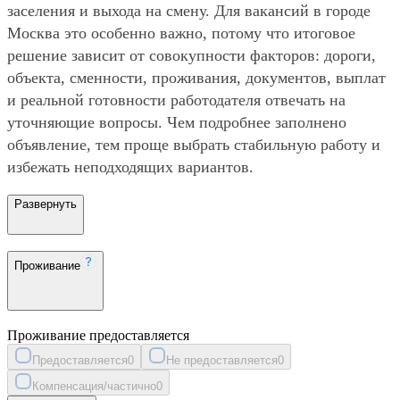
заселения и выхода на смену. Для вакансий в городе
Москва это особенно важно, потому что итоговое
решение зависит от совокупности факторов: дороги,
объекта, сменности, проживания, документов, выплат
и реальной готовности работодателя отвечать на
уточняющие вопросы. Чем подробнее заполнено
объявление, тем проще выбрать стабильную работу и
избежать неподходящих вариантов.
Развернуть
Проживание
Проживание предоставляется
Предоставляется
0
Не предоставляется
0
Компенсация/частично
0