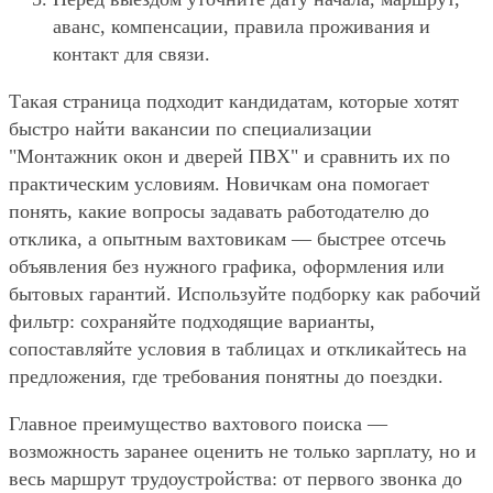
аванс, компенсации, правила проживания и
контакт для связи.
Такая страница подходит кандидатам, которые хотят
быстро найти вакансии по специализации
"Монтажник окон и дверей ПВХ" и сравнить их по
практическим условиям. Новичкам она помогает
понять, какие вопросы задавать работодателю до
отклика, а опытным вахтовикам — быстрее отсечь
объявления без нужного графика, оформления или
бытовых гарантий. Используйте подборку как рабочий
фильтр: сохраняйте подходящие варианты,
сопоставляйте условия в таблицах и откликайтесь на
предложения, где требования понятны до поездки.
Главное преимущество вахтового поиска —
возможность заранее оценить не только зарплату, но и
весь маршрут трудоустройства: от первого звонка до