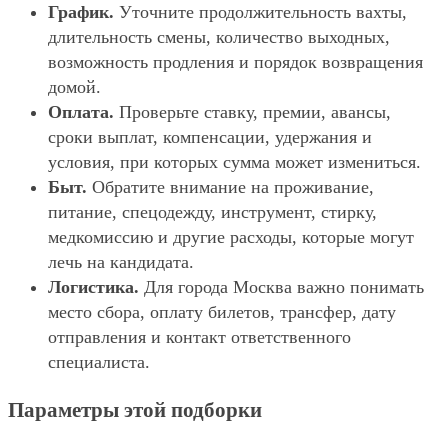
График.
Уточните продолжительность вахты,
длительность смены, количество выходных,
возможность продления и порядок возвращения
домой.
Оплата.
Проверьте ставку, премии, авансы,
сроки выплат, компенсации, удержания и
условия, при которых сумма может измениться.
Быт.
Обратите внимание на проживание,
питание, спецодежду, инструмент, стирку,
медкомиссию и другие расходы, которые могут
лечь на кандидата.
Логистика.
Для города Москва важно понимать
место сбора, оплату билетов, трансфер, дату
отправления и контакт ответственного
специалиста.
Параметры этой подборки