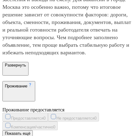
Москва это особенно важно, потому что итоговое
решение зависит от совокупности факторов: дороги,
объекта, сменности, проживания, документов, выплат
и реальной готовности работодателя отвечать на
уточняющие вопросы. Чем подробнее заполнено
объявление, тем проще выбрать стабильную работу и
избежать неподходящих вариантов.
Развернуть
Проживание
Проживание предоставляется
Предоставляется
0
Не предоставляется
0
Компенсация/частично
0
Показать ещё