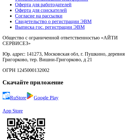
Оферта для работодателей
Оферта для соискателей
Согласие на рассылки
Свидетельство о регистрации ЭВМ
Выписка гос. регистрации ЭВМ
Общество с ограниченной ответственностью «АЙТИ
СЕРВИСЕЗ»
Юр. адрес: 141273, Московская обл, г. Пушкино, деревня
Григорково, тер. Вишни-Григорково, д 21
ОГРН 1245000132002
Скачайте приложение
RuStore
Google Play
App Store