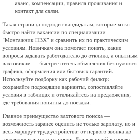
аванс, компенсации, правила проживания и
контакт для связи.
Такая страница подходит кандидатам, которые хотят
быстро найти вакансии по специализации
"Монтажник ПВХ" и сравнить их по практическим
условиям. Новичкам она помогает понять, какие
вопросы задавать работодателю до отклика, а опытным
вахтовикам — быстрее отсечь объявления без нужного
графика, оформления или бытовых гарантий.
Используйте подборку как рабочий фильтр:
сохраняйте подходящие варианты, сопоставляйте
условия в таблицах и откликайтесь на предложения,
где требования понятны до поездки.
Главное преимущество вахтового поиска —
возможность заранее оценить не только зарплату, но и
весь маршрут трудоустройства: от первого звонка до
заселения и выхода на смену. Для вакансий в городе