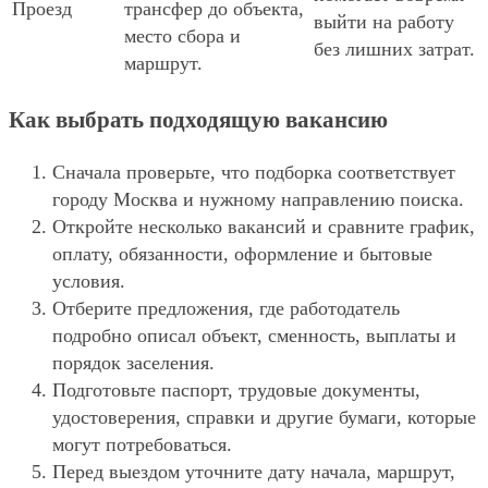
Проезд
трансфер до объекта,
выйти на работу
место сбора и
без лишних затрат.
маршрут.
Как выбрать подходящую вакансию
Сначала проверьте, что подборка соответствует
городу Москва и нужному направлению поиска.
Откройте несколько вакансий и сравните график,
оплату, обязанности, оформление и бытовые
условия.
Отберите предложения, где работодатель
подробно описал объект, сменность, выплаты и
порядок заселения.
Подготовьте паспорт, трудовые документы,
удостоверения, справки и другие бумаги, которые
могут потребоваться.
Перед выездом уточните дату начала, маршрут,