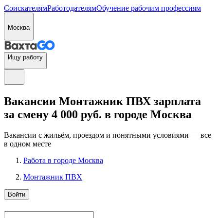
Соискателям
Работодателям
Обучение рабочим профессиям
Москва
Ищу работу
Вакансии Монтажник ПВХ зарплата
за смену 4 000 руб. в городе Москва
Вакансии с жильём, проездом и понятными условиями — все
в одном месте
Работа в городе Москва
Монтажник ПВХ
Войти