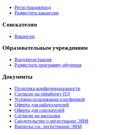
Регистрация/вход
Разместить вакансию
Соискателям
Вакансии
Образовательным учреждениям
Вход/регистрация
Разместить программу обучения
Документы
Политика конфиденциальности
Согласие на обработку ПД
Условия пользования платформой
Оферта для работодателей
Оферта для соискателей
Согласие на рассылки
Свидетельство о регистрации ЭВМ
Выписка гос. регистрации ЭВМ