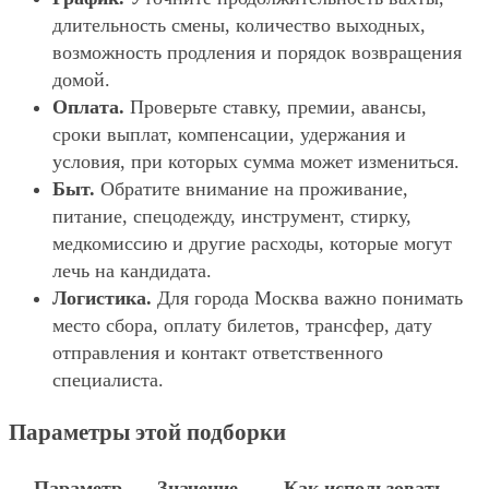
длительность смены, количество выходных,
возможность продления и порядок возвращения
домой.
Оплата.
Проверьте ставку, премии, авансы,
сроки выплат, компенсации, удержания и
условия, при которых сумма может измениться.
Быт.
Обратите внимание на проживание,
питание, спецодежду, инструмент, стирку,
медкомиссию и другие расходы, которые могут
лечь на кандидата.
Логистика.
Для города Москва важно понимать
место сбора, оплату билетов, трансфер, дату
отправления и контакт ответственного
специалиста.
Параметры этой подборки
Параметр
Значение
Как использовать