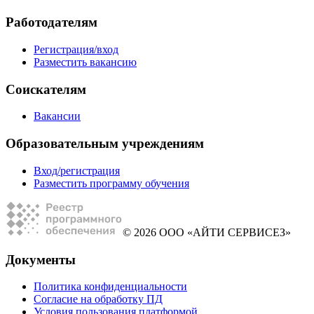
Работодателям
Регистрация/вход
Разместить вакансию
Соискателям
Вакансии
Образовательным учреждениям
Вход/регистрация
Разместить программу обучения
© 2026 ООО «АЙТИ СЕРВИСЕЗ»
Документы
Политика конфиденциальности
Согласие на обработку ПД
Условия пользования платформой