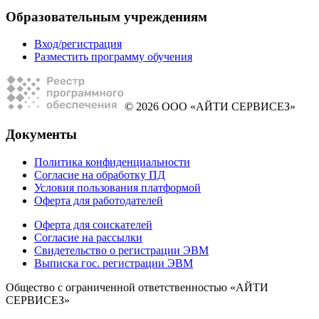
Образовательным учреждениям
Вход/регистрация
Разместить программу обучения
© 2026 ООО «АЙТИ СЕРВИСЕЗ»
Документы
Политика конфиденциальности
Согласие на обработку ПД
Условия пользования платформой
Оферта для работодателей
Оферта для соискателей
Согласие на рассылки
Свидетельство о регистрации ЭВМ
Выписка гос. регистрации ЭВМ
Общество с ограниченной ответственностью «АЙТИ
СЕРВИСЕЗ»