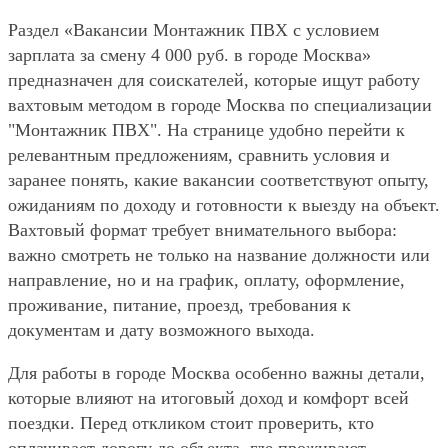
Раздел «Вакансии Монтажник ПВХ с условием
зарплата за смену 4 000 руб. в городе Москва»
предназначен для соискателей, которые ищут работу
вахтовым методом в городе Москва по специализации
"Монтажник ПВХ". На странице удобно перейти к
релевантным предложениям, сравнить условия и
заранее понять, какие вакансии соответствуют опыту,
ожиданиям по доходу и готовности к выезду на объект.
Вахтовый формат требует внимательного выбора:
важно смотреть не только на название должности или
направление, но и на график, оплату, оформление,
проживание, питание, проезд, требования к
документам и дату возможного выхода.
Для работы в городе Москва особенно важны детали,
которые влияют на итоговый доход и комфорт всей
поездки. Перед откликом стоит проверить, кто