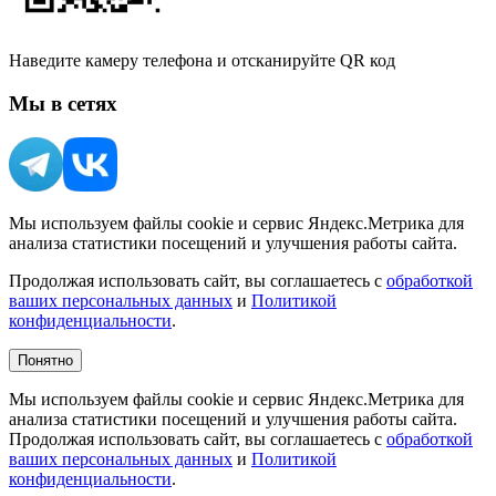
Наведите камеру телефона и отсканируйте QR код
Мы в сетях
Мы используем файлы cookie и сервис Яндекс.Метрика для
анализа статистики посещений и улучшения работы сайта.
Продолжая использовать сайт, вы соглашаетесь с
обработкой
ваших персональных данных
и
Политикой
конфиденциальности
.
Понятно
Мы используем файлы cookie и сервис Яндекс.Метрика для
анализа статистики посещений и улучшения работы сайта.
Продолжая использовать сайт, вы соглашаетесь с
обработкой
ваших персональных данных
и
Политикой
конфиденциальности
.