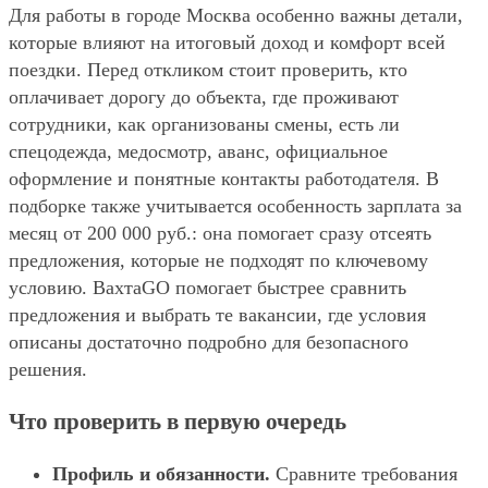
Для работы в городе Москва особенно важны детали,
которые влияют на итоговый доход и комфорт всей
поездки. Перед откликом стоит проверить, кто
оплачивает дорогу до объекта, где проживают
сотрудники, как организованы смены, есть ли
спецодежда, медосмотр, аванс, официальное
оформление и понятные контакты работодателя. В
подборке также учитывается особенность зарплата за
месяц от 200 000 руб.: она помогает сразу отсеять
предложения, которые не подходят по ключевому
условию. ВахтаGO помогает быстрее сравнить
предложения и выбрать те вакансии, где условия
описаны достаточно подробно для безопасного
решения.
Что проверить в первую очередь
Профиль и обязанности.
Сравните требования