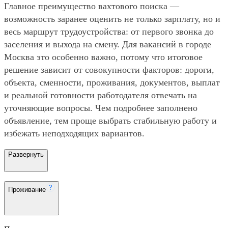
Главное преимущество вахтового поиска —
возможность заранее оценить не только зарплату, но и
весь маршрут трудоустройства: от первого звонка до
заселения и выхода на смену. Для вакансий в городе
Москва это особенно важно, потому что итоговое
решение зависит от совокупности факторов: дороги,
объекта, сменности, проживания, документов, выплат
и реальной готовности работодателя отвечать на
уточняющие вопросы. Чем подробнее заполнено
объявление, тем проще выбрать стабильную работу и
избежать неподходящих вариантов.
Развернуть
Проживание