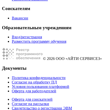
Соискателям
Вакансии
Образовательным учреждениям
Вход/регистрация
Разместить программу обучения
© 2026 ООО «АЙТИ СЕРВИСЕЗ»
Документы
Политика конфиденциальности
Согласие на обработку ПД
Условия пользования платформой
Оферта для работодателей
Оферта для соискателей
Согласие на рассылки
Свидетельство о регистрации ЭВМ