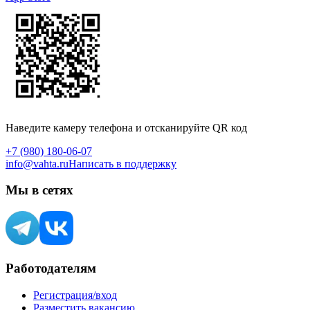
Наведите камеру телефона и отсканируйте QR код
+7 (980) 180-06-07
info@vahta.ru
Написать в поддержку
Мы в сетях
Работодателям
Регистрация/вход
Разместить вакансию