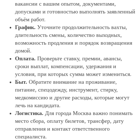
вакансии с вашим опытом, документами,
допусками и готовностью выполнять заявленный
объём работ.
График.
Уточните продолжительность вахты,
длительность смены, количество выходных,
возможность продления и порядок возвращения
домой.
Оплата.
Проверьте ставку, премии, авансы,
сроки выплат, компенсации, удержания и
условия, при которых сумма может измениться.
Быт.
Обратите внимание на проживание,
питание, спецодежду, инструмент, стирку,
медкомиссию и другие расходы, которые могут
лечь на кандидата.
Логистика.
Для города Москва важно понимать
место сбора, оплату билетов, трансфер, дату
отправления и контакт ответственного
специалиста.