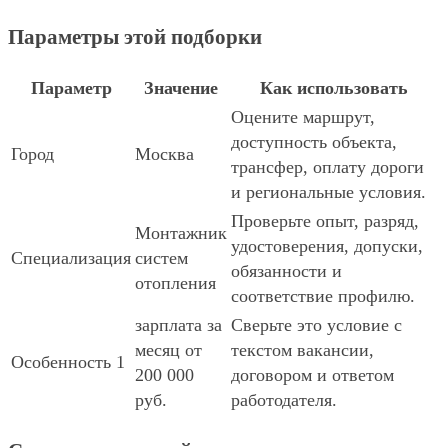
Параметры этой подборки
Параметр
Значение
Как использовать
Оцените маршрут,
доступность объекта,
Город
Москва
трансфер, оплату дороги
и региональные условия.
Проверьте опыт, разряд,
Монтажник
удостоверения, допуски,
Специализация
систем
обязанности и
отопления
соответствие профилю.
зарплата за
Сверьте это условие с
месяц от
текстом вакансии,
Особенность 1
200 000
договором и ответом
руб.
работодателя.