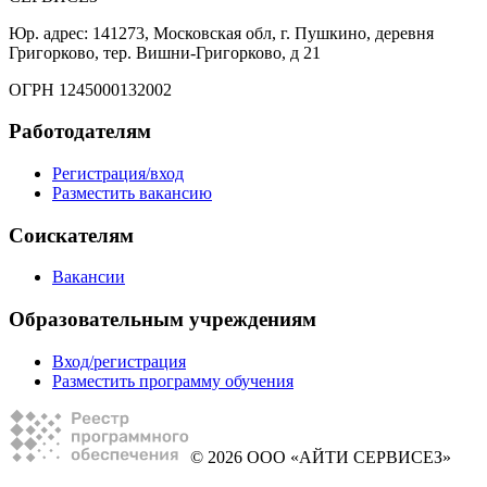
Юр. адрес: 141273, Московская обл, г. Пушкино, деревня
Григорково, тер. Вишни-Григорково, д 21
ОГРН 1245000132002
Работодателям
Регистрация/вход
Разместить вакансию
Соискателям
Вакансии
Образовательным учреждениям
Вход/регистрация
Разместить программу обучения
© 2026 ООО «АЙТИ СЕРВИСЕЗ»