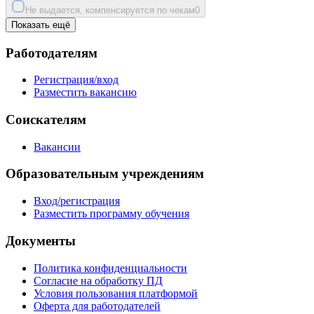
Не выдается, компенсируется по чекам
0
Показать ещё
Работодателям
Регистрация/вход
Разместить вакансию
Соискателям
Вакансии
Образовательным учреждениям
Вход/регистрация
Разместить программу обучения
Документы
Политика конфиденциальности
Согласие на обработку ПД
Условия пользования платформой
Оферта для работодателей