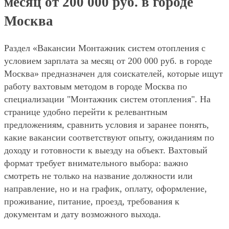
месяц от 200 000 руб. в городе
Москва
Раздел «Вакансии Монтажник систем отопления с
условием зарплата за месяц от 200 000 руб. в городе
Москва» предназначен для соискателей, которые ищут
работу вахтовым методом в городе Москва по
специализации "Монтажник систем отопления". На
странице удобно перейти к релевантным
предложениям, сравнить условия и заранее понять,
какие вакансии соответствуют опыту, ожиданиям по
доходу и готовности к выезду на объект. Вахтовый
формат требует внимательного выбора: важно
смотреть не только на название должности или
направление, но и на график, оплату, оформление,
проживание, питание, проезд, требования к
документам и дату возможного выхода.