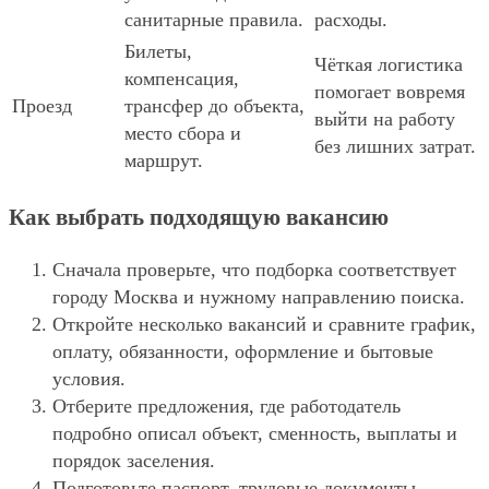
санитарные правила.
расходы.
Билеты,
Чёткая логистика
компенсация,
помогает вовремя
Проезд
трансфер до объекта,
выйти на работу
место сбора и
без лишних затрат.
маршрут.
Как выбрать подходящую вакансию
Сначала проверьте, что подборка соответствует
городу Москва и нужному направлению поиска.
Откройте несколько вакансий и сравните график,
оплату, обязанности, оформление и бытовые
условия.
Отберите предложения, где работодатель
подробно описал объект, сменность, выплаты и
порядок заселения.
Подготовьте паспорт, трудовые документы,