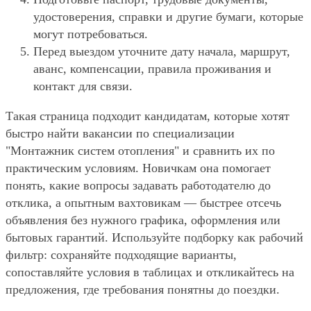
удостоверения, справки и другие бумаги, которые
могут потребоваться.
Перед выездом уточните дату начала, маршрут,
аванс, компенсации, правила проживания и
контакт для связи.
Такая страница подходит кандидатам, которые хотят
быстро найти вакансии по специализации
"Монтажник систем отопления" и сравнить их по
практическим условиям. Новичкам она помогает
понять, какие вопросы задавать работодателю до
отклика, а опытным вахтовикам — быстрее отсечь
объявления без нужного графика, оформления или
бытовых гарантий. Используйте подборку как рабочий
фильтр: сохраняйте подходящие варианты,
сопоставляйте условия в таблицах и откликайтесь на
предложения, где требования понятны до поездки.