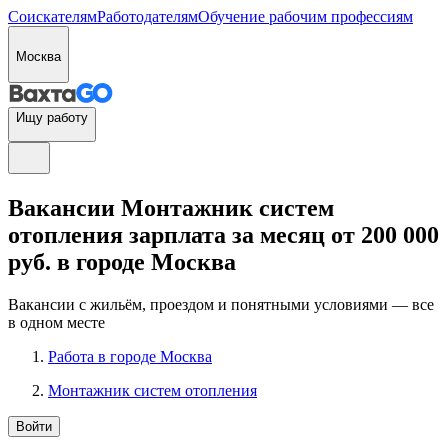
Соискателям
Работодателям
Обучение рабочим профессиям
Москва
Ищу работу
Вакансии Монтажник систем
отопления зарплата за месяц от 200 000
руб. в городе Москва
Вакансии с жильём, проездом и понятными условиями — все
в одном месте
Работа в городе Москва
Монтажник систем отопления
Войти