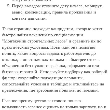
Перед выездом уточните дату начала, маршрут,
аванс, компенсации, правила проживания и
контакт для связи.
Такая страница подходит кандидатам, которые хотят
быстро найти вакансии по специализации
"Монтажник строительных лесов" и сравнить их по
практическим условиям. Новичкам она помогает
понять, какие вопросы задавать работодателю до
отклика, а опытным вахтовикам — быстрее отсечь
объявления без нужного графика, оформления или
бытовых гарантий. Используйте подборку как рабочий
фильтр: сохраняйте подходящие варианты,
сопоставляйте условия в таблицах и откликайтесь на
предложения, где требования понятны до поездки.
Главное преимущество вахтового поиска —
возможность заранее оценить не только зарплату, но и