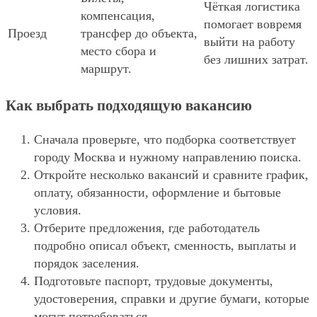
Чёткая логистика
компенсация,
помогает вовремя
Проезд
трансфер до объекта,
выйти на работу
место сбора и
без лишних затрат.
маршрут.
Как выбрать подходящую вакансию
Сначала проверьте, что подборка соответствует
городу Москва и нужному направлению поиска.
Откройте несколько вакансий и сравните график,
оплату, обязанности, оформление и бытовые
условия.
Отберите предложения, где работодатель
подробно описал объект, сменность, выплаты и
порядок заселения.
Подготовьте паспорт, трудовые документы,
удостоверения, справки и другие бумаги, которые
могут потребоваться.