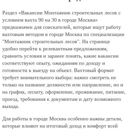
Раздел «Вакансии Монтажник строительных лесов с
условием вахта 90 на 30 в городе Москва»
предназначен для соискателей, которые ищут работу
вахтовым методом в городе Москва по специализации
"Монтажник строительных лесов". На странице
удобно перейти к релевантным предложениям,
сравнить условия и заранее понять, какие вакансии
соответствуют опыту, ожиданиям по доходу и
готовности к выезду на объект. Вахтовый формат
требует внимательного выбора: важно смотреть не
только на название должности или направление, но и
на график, оплату, оформление, проживание, питание,
проезд, требования к документам и дату возможного
выхода.
Для работы в городе Москва особенно важны детали,
которые влияют на итоговый доход и комфорт всей