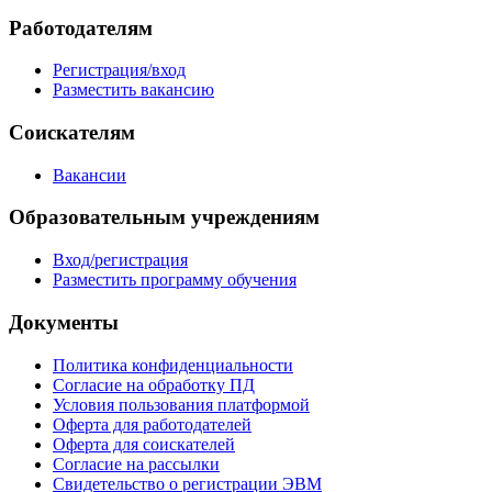
Работодателям
Регистрация/вход
Разместить вакансию
Соискателям
Вакансии
Образовательным учреждениям
Вход/регистрация
Разместить программу обучения
Документы
Политика конфиденциальности
Согласие на обработку ПД
Условия пользования платформой
Оферта для работодателей
Оферта для соискателей
Согласие на рассылки
Свидетельство о регистрации ЭВМ