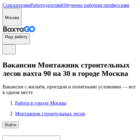
Соискателям
Работодателям
Обучение рабочим профессиям
Москва
Ищу работу
Вакансии Монтажник строительных
лесов вахта 90 на 30 в городе Москва
Вакансии с жильём, проездом и понятными условиями — все
в одном месте
Работа в городе Москва
Монтажник строительных лесов
Войти