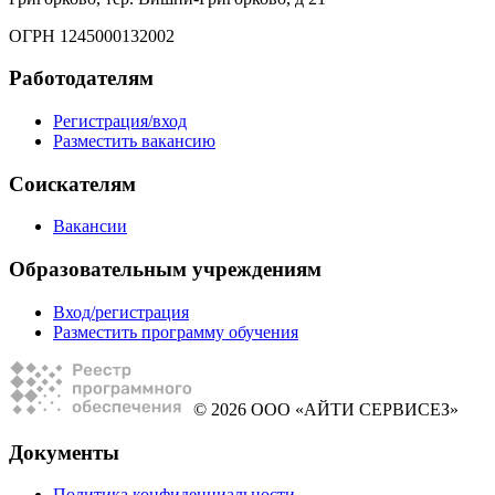
ОГРН 1245000132002
Работодателям
Регистрация/вход
Разместить вакансию
Соискателям
Вакансии
Образовательным учреждениям
Вход/регистрация
Разместить программу обучения
© 2026 ООО «АЙТИ СЕРВИСЕЗ»
Документы
Политика конфиденциальности