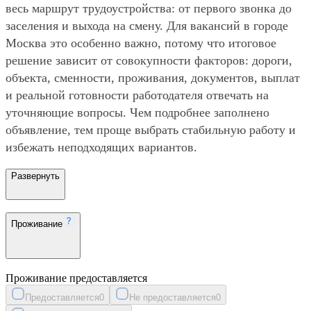
весь маршрут трудоустройства: от первого звонка до
заселения и выхода на смену. Для вакансий в городе
Москва это особенно важно, потому что итоговое
решение зависит от совокупности факторов: дороги,
объекта, сменности, проживания, документов, выплат
и реальной готовности работодателя отвечать на
уточняющие вопросы. Чем подробнее заполнено
объявление, тем проще выбрать стабильную работу и
избежать неподходящих вариантов.
Развернуть
Проживание
Проживание предоставляется
Предоставляется
0
Не предоставляется
0