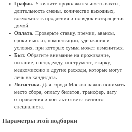
График.
Уточните продолжительность вахты,
длительность смены, количество выходных,
возможность продления и порядок возвращения
домой.
Оплата.
Проверьте ставку, премии, авансы,
сроки выплат, компенсации, удержания и
условия, при которых сумма может измениться.
Быт.
Обратите внимание на проживание,
питание, спецодежду, инструмент, стирку,
медкомиссию и другие расходы, которые могут
лечь на кандидата.
Логистика.
Для города Москва важно понимать
место сбора, оплату билетов, трансфер, дату
отправления и контакт ответственного
специалиста.
Параметры этой подборки