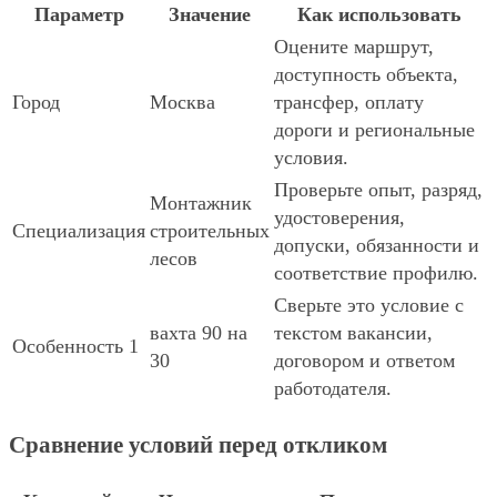
Параметр
Значение
Как использовать
Оцените маршрут,
доступность объекта,
Город
Москва
трансфер, оплату
дороги и региональные
условия.
Проверьте опыт, разряд,
Монтажник
удостоверения,
Специализация
строительных
допуски, обязанности и
лесов
соответствие профилю.
Сверьте это условие с
вахта 90 на
текстом вакансии,
Особенность 1
30
договором и ответом
работодателя.
Сравнение условий перед откликом