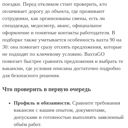
поездки. Перед откликом стоит проверить, кто
оплачивает дорогу до объекта, где проживают
сотрудники, как организованы смены, есть ли
спецодежда, медосмотр, аванс, официальное
оформление и понятные контакты работодателя. В
подборке также учитывается особенность вахта 90 на
30: она помогает сразу отсеять предложения, которые
не подходят по ключевому условию. ВахтаGO
помогает быстрее сравнить предложения и выбрать те
вакансии, где условия описаны достаточно подробно
для безопасного решения.
Что проверить в первую очередь
Профиль и обязанности.
Сравните требования
вакансии с вашим опытом, документами,
допусками и готовностью выполнять заявленный
объём работ.