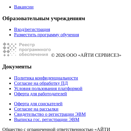
Вакансии
Образовательным учреждениям
Вход/регистрация
Разместить программу обучения
© 2026 ООО «АЙТИ СЕРВИСЕЗ»
Документы
Политика конфиденциальности
Согласие на обработку ПД
Условия пользования платформой
Оферта для работодателей
Оферта для соискателей
Согласие на рассылки
Свидетельство о регистрации ЭВМ
Выписка гос. регистрации ЭВМ
Общество с ограниченной ответственностью «АЙТИ