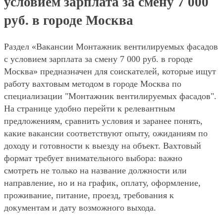
условием зарплата за смену 7 000
руб. в городе Москва
Раздел «Вакансии Монтажник вентилируемых фасадов
с условием зарплата за смену 7 000 руб. в городе
Москва» предназначен для соискателей, которые ищут
работу вахтовым методом в городе Москва по
специализации "Монтажник вентилируемых фасадов".
На странице удобно перейти к релевантным
предложениям, сравнить условия и заранее понять,
какие вакансии соответствуют опыту, ожиданиям по
доходу и готовности к выезду на объект. Вахтовый
формат требует внимательного выбора: важно
смотреть не только на название должности или
направление, но и на график, оплату, оформление,
проживание, питание, проезд, требования к
документам и дату возможного выхода.