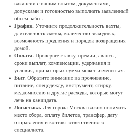
вакансии с вашим опытом, документами,
допусками и готовностью выполнять заявленный
объём работ.
График.
Уточните продолжительность вахты,
длительность смены, количество выходных,
возможность продления и порядок возвращения
домой.
Оплата.
Проверьте ставку, премии, авансы,
сроки выплат, компенсации, удержания и
условия, при которых сумма может измениться.
Быт.
Обратите внимание на проживание,
питание, спецодежду, инструмент, стирку,
медкомиссию и другие расходы, которые могут
лечь на кандидата.
Логистика.
Для города Москва важно понимать
место сбора, оплату билетов, трансфер, дату
отправления и контакт ответственного
специалиста.