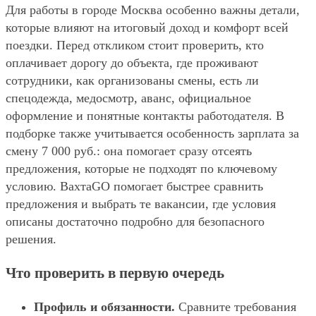
Для работы в городе Москва особенно важны детали,
которые влияют на итоговый доход и комфорт всей
поездки. Перед откликом стоит проверить, кто
оплачивает дорогу до объекта, где проживают
сотрудники, как организованы смены, есть ли
спецодежда, медосмотр, аванс, официальное
оформление и понятные контакты работодателя. В
подборке также учитывается особенность зарплата за
смену 7 000 руб.: она помогает сразу отсеять
предложения, которые не подходят по ключевому
условию. ВахтаGO помогает быстрее сравнить
предложения и выбрать те вакансии, где условия
описаны достаточно подробно для безопасного
решения.
Что проверить в первую очередь
Профиль и обязанности.
Сравните требования