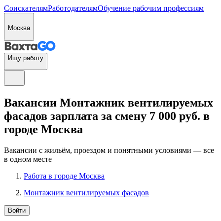
Соискателям
Работодателям
Обучение рабочим профессиям
Москва
Ищу работу
Вакансии Монтажник вентилируемых
фасадов зарплата за смену 7 000 руб. в
городе Москва
Вакансии с жильём, проездом и понятными условиями — все
в одном месте
Работа в городе Москва
Монтажник вентилируемых фасадов
Войти