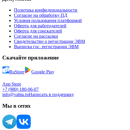
Политика конфиденциальности
Согласие на обработку ПД
Условия пользования платформой
Оферта для работодателей
Оферта для соискателей
Согласие на рассылки
Свидетельство о регистрации ЭВМ
Выписка гос. регистрации ЭВМ
Скачайте приложение
RuStore
Google Play
App Store
+7 (980) 180-06-07
info@vahta.ru
Написать в поддержку
Мы в сетях