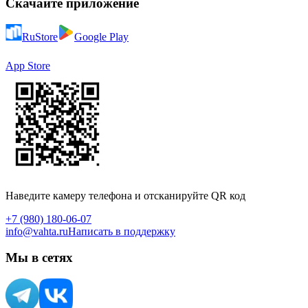
Скачайте приложение
RuStore
Google Play
App Store
Наведите камеру телефона и отсканируйте QR код
+7 (980) 180-06-07
info@vahta.ru
Написать в поддержку
Мы в сетях