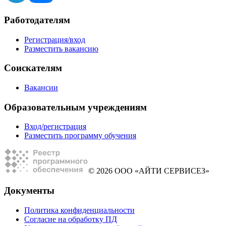
Работодателям
Регистрация/вход
Разместить вакансию
Соискателям
Вакансии
Образовательным учреждениям
Вход/регистрация
Разместить программу обучения
© 2026 ООО «АЙТИ СЕРВИСЕЗ»
Документы
Политика конфиденциальности
Согласие на обработку ПД