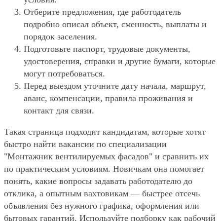
Отберите предложения, где работодатель
подробно описал объект, сменность, выплаты и
порядок заселения.
Подготовьте паспорт, трудовые документы,
удостоверения, справки и другие бумаги, которые
могут потребоваться.
Перед выездом уточните дату начала, маршрут,
аванс, компенсации, правила проживания и
контакт для связи.
Такая страница подходит кандидатам, которые хотят
быстро найти вакансии по специализации
"Монтажник вентилируемых фасадов" и сравнить их
по практическим условиям. Новичкам она помогает
понять, какие вопросы задавать работодателю до
отклика, а опытным вахтовикам — быстрее отсечь
объявления без нужного графика, оформления или
бытовых гарантий. Используйте подборку как рабочий