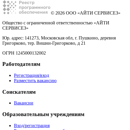
© 2026 ООО «АЙТИ СЕРВИСЕЗ»
Общество с ограниченной ответственностью «АЙТИ
СЕРВИСЕЗ»
Юр. адрес: 141273, Московская обл, г. Пушкино, деревня
Григорково, тер. Вишни-Григорково, д 21
ОГРН 1245000132002
Работодателям
Регистрация/вход
Разместить вакансию
Соискателям
Вакансии
Образовательным учреждениям
Вход/регистрация