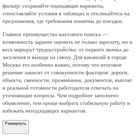
фильтр: сохраняйте подходящие варианты,
сопоставляйте условия в таблицах и откликайтесь на
предложения, где требования понятны до поездки.
Главное преимущество вахтового поиска —
возможность заранее оценить не только зарплату, но и
весь маршрут трудоустройства: от первого звонка до
заселения и выхода на смену. Для вакансий в городе
Москва это особенно важно, потому что итоговое
решение зависит от совокупности факторов: дороги,
объекта, сменности, проживания, документов, выплат
и реальной готовности работодателя отвечать на
уточняющие вопросы. Чем подробнее заполнено
объявление, тем проще выбрать стабильную работу и
избежать неподходящих вариантов.
Развернуть