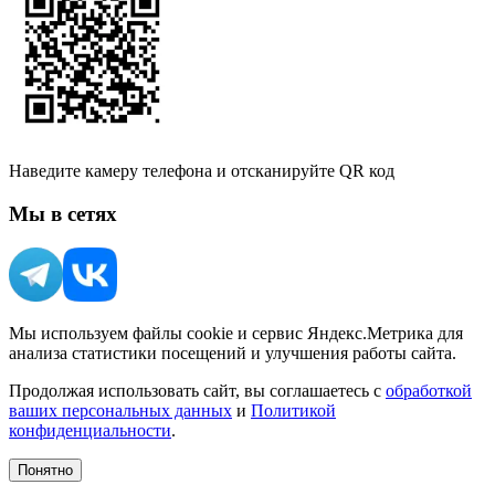
Наведите камеру телефона и отсканируйте QR код
Мы в сетях
Мы используем файлы cookie и сервис Яндекс.Метрика для
анализа статистики посещений и улучшения работы сайта.
Продолжая использовать сайт, вы соглашаетесь с
обработкой
ваших персональных данных
и
Политикой
конфиденциальности
.
Понятно