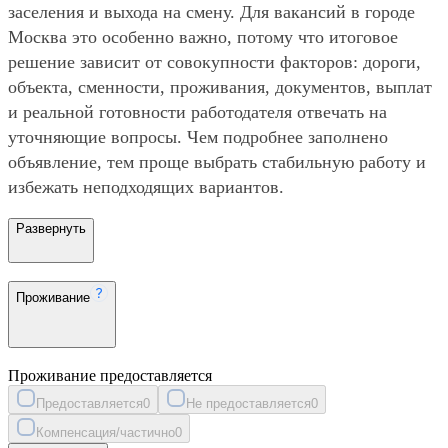
заселения и выхода на смену. Для вакансий в городе
Москва это особенно важно, потому что итоговое
решение зависит от совокупности факторов: дороги,
объекта, сменности, проживания, документов, выплат
и реальной готовности работодателя отвечать на
уточняющие вопросы. Чем подробнее заполнено
объявление, тем проще выбрать стабильную работу и
избежать неподходящих вариантов.
Развернуть
Проживание
Проживание предоставляется
Предоставляется
0
Не предоставляется
0
Компенсация/частично
0