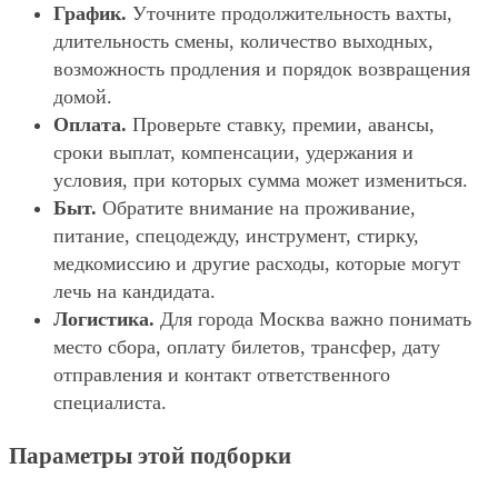
График.
Уточните продолжительность вахты,
длительность смены, количество выходных,
возможность продления и порядок возвращения
домой.
Оплата.
Проверьте ставку, премии, авансы,
сроки выплат, компенсации, удержания и
условия, при которых сумма может измениться.
Быт.
Обратите внимание на проживание,
питание, спецодежду, инструмент, стирку,
медкомиссию и другие расходы, которые могут
лечь на кандидата.
Логистика.
Для города Москва важно понимать
место сбора, оплату билетов, трансфер, дату
отправления и контакт ответственного
специалиста.
Параметры этой подборки