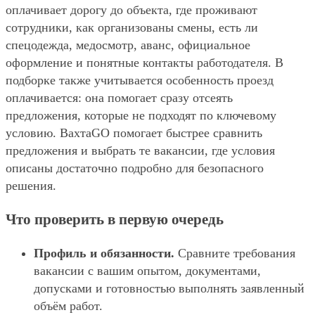
оплачивает дорогу до объекта, где проживают
сотрудники, как организованы смены, есть ли
спецодежда, медосмотр, аванс, официальное
оформление и понятные контакты работодателя. В
подборке также учитывается особенность проезд
оплачивается: она помогает сразу отсеять
предложения, которые не подходят по ключевому
условию. ВахтаGO помогает быстрее сравнить
предложения и выбрать те вакансии, где условия
описаны достаточно подробно для безопасного
решения.
Что проверить в первую очередь
Профиль и обязанности.
Сравните требования
вакансии с вашим опытом, документами,
допусками и готовностью выполнять заявленный
объём работ.