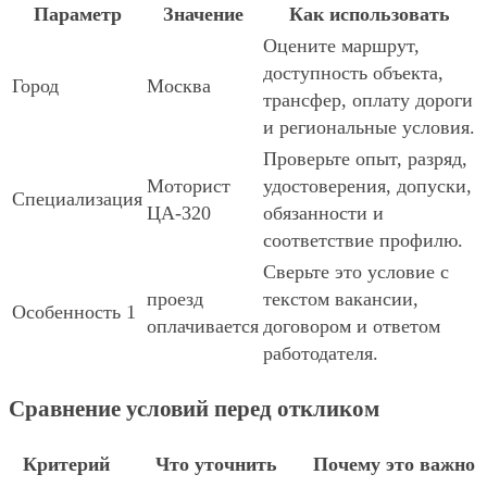
Параметр
Значение
Как использовать
Оцените маршрут,
доступность объекта,
Город
Москва
трансфер, оплату дороги
и региональные условия.
Проверьте опыт, разряд,
Моторист
удостоверения, допуски,
Специализация
ЦА-320
обязанности и
соответствие профилю.
Сверьте это условие с
проезд
текстом вакансии,
Особенность 1
оплачивается
договором и ответом
работодателя.
Сравнение условий перед откликом
Критерий
Что уточнить
Почему это важно