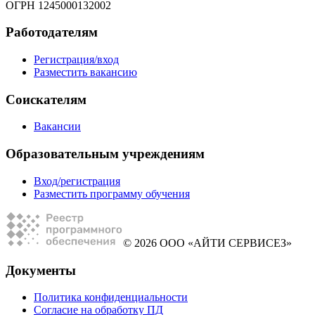
ОГРН 1245000132002
Работодателям
Регистрация/вход
Разместить вакансию
Соискателям
Вакансии
Образовательным учреждениям
Вход/регистрация
Разместить программу обучения
© 2026 ООО «АЙТИ СЕРВИСЕЗ»
Документы
Политика конфиденциальности
Согласие на обработку ПД