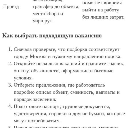
помогает вовремя
Проезд
трансфер до объекта,
выйти на работу
место сбора и
без лишних затрат.
маршрут.
Как выбрать подходящую вакансию
Сначала проверьте, что подборка соответствует
городу Москва и нужному направлению поиска.
Откройте несколько вакансий и сравните график,
оплату, обязанности, оформление и бытовые
условия.
Отберите предложения, где работодатель
подробно описал объект, сменность, выплаты и
порядок заселения.
Подготовьте паспорт, трудовые документы,
удостоверения, справки и другие бумаги, которые
могут потребоваться.
Перед выездом уточните дату начала, маршрут,