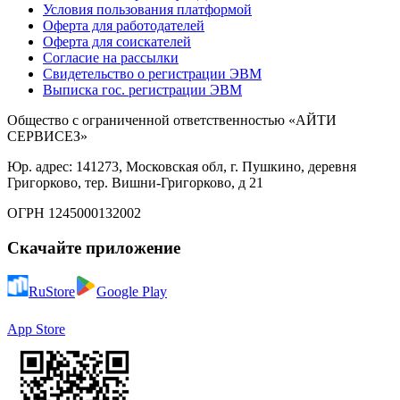
Условия пользования платформой
Оферта для работодателей
Оферта для соискателей
Согласие на рассылки
Свидетельство о регистрации ЭВМ
Выписка гос. регистрации ЭВМ
Общество с ограниченной ответственностью «АЙТИ
СЕРВИСЕЗ»
Юр. адрес: 141273, Московская обл, г. Пушкино, деревня
Григорково, тер. Вишни-Григорково, д 21
ОГРН 1245000132002
Скачайте приложение
RuStore
Google Play
App Store