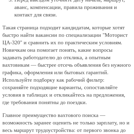
аванс, компенсации, правила проживания и
контакт для связи.
Такая страница подходит кандидатам, которые хотят
быстро найти вакансии по специализации "Моторист
ЦА-320" и сравнить их по практическим условиям.
Новичкам она помогает понять, какие вопросы
задавать работодателю до отклика, а опытным
вахтовикам — быстрее отсечь объявления без нужного
графика, оформления или бытовых гарантий.
Используйте подборку как рабочий фильтр:
сохраняйте подходящие варианты, сопоставляйте
условия в таблицах и откликайтесь на предложения,
где требования понятны до поездки.
Главное преимущество вахтового поиска —
возможность заранее оценить не только зарплату, но и
весь маршрут трудоустройства: от первого звонка до