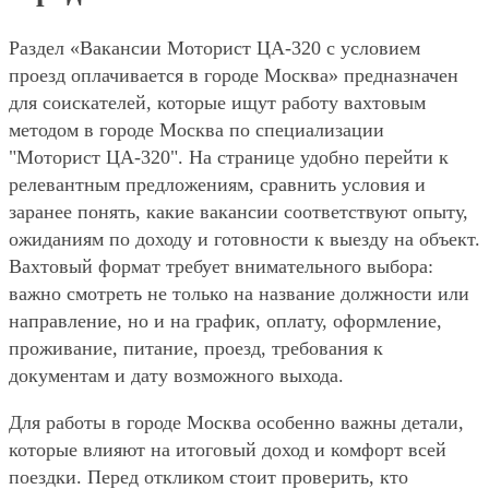
Раздел «Вакансии Моторист ЦА-320 с условием
проезд оплачивается в городе Москва» предназначен
для соискателей, которые ищут работу вахтовым
методом в городе Москва по специализации
"Моторист ЦА-320". На странице удобно перейти к
релевантным предложениям, сравнить условия и
заранее понять, какие вакансии соответствуют опыту,
ожиданиям по доходу и готовности к выезду на объект.
Вахтовый формат требует внимательного выбора:
важно смотреть не только на название должности или
направление, но и на график, оплату, оформление,
проживание, питание, проезд, требования к
документам и дату возможного выхода.
Для работы в городе Москва особенно важны детали,
которые влияют на итоговый доход и комфорт всей
поездки. Перед откликом стоит проверить, кто