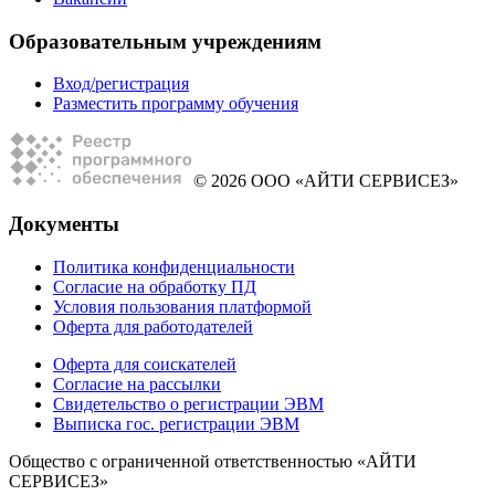
Образовательным учреждениям
Вход/регистрация
Разместить программу обучения
© 2026 ООО «АЙТИ СЕРВИСЕЗ»
Документы
Политика конфиденциальности
Согласие на обработку ПД
Условия пользования платформой
Оферта для работодателей
Оферта для соискателей
Согласие на рассылки
Свидетельство о регистрации ЭВМ
Выписка гос. регистрации ЭВМ
Общество с ограниченной ответственностью «АЙТИ
СЕРВИСЕЗ»