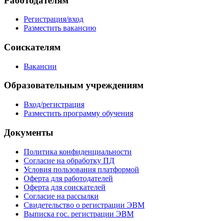
Работодателям
Регистрация/вход
Разместить вакансию
Соискателям
Вакансии
Образовательным учреждениям
Вход/регистрация
Разместить программу обучения
Документы
Политика конфиденциальности
Согласие на обработку ПД
Условия пользования платформой
Оферта для работодателей
Оферта для соискателей
Согласие на рассылки
Свидетельство о регистрации ЭВМ
Выписка гос. регистрации ЭВМ