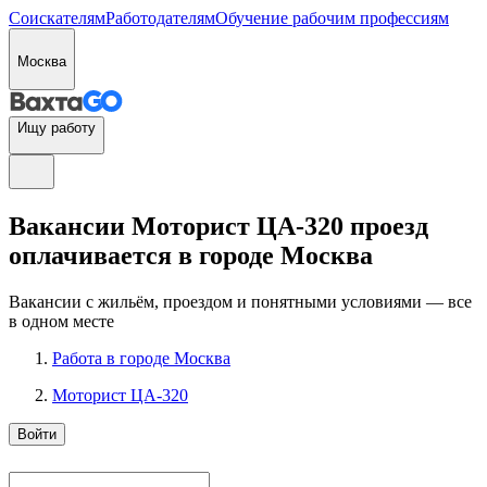
Соискателям
Работодателям
Обучение рабочим профессиям
Москва
Ищу работу
Вакансии Моторист ЦА-320 проезд
оплачивается в городе Москва
Вакансии с жильём, проездом и понятными условиями — все
в одном месте
Работа в городе Москва
Моторист ЦА-320
Войти