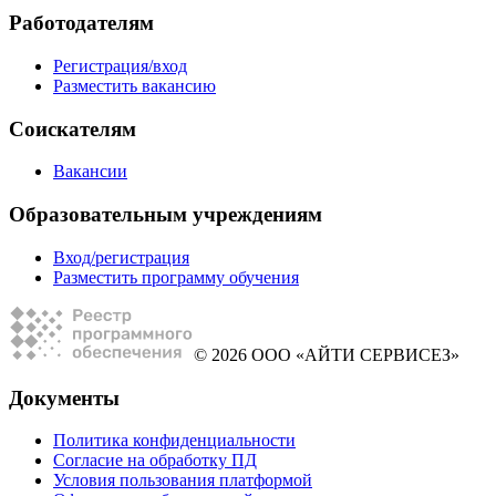
Работодателям
Регистрация/вход
Разместить вакансию
Соискателям
Вакансии
Образовательным учреждениям
Вход/регистрация
Разместить программу обучения
© 2026 ООО «АЙТИ СЕРВИСЕЗ»
Документы
Политика конфиденциальности
Согласие на обработку ПД
Условия пользования платформой