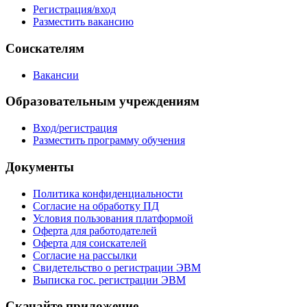
Регистрация/вход
Разместить вакансию
Соискателям
Вакансии
Образовательным учреждениям
Вход/регистрация
Разместить программу обучения
Документы
Политика конфиденциальности
Согласие на обработку ПД
Условия пользования платформой
Оферта для работодателей
Оферта для соискателей
Согласие на рассылки
Свидетельство о регистрации ЭВМ
Выписка гос. регистрации ЭВМ
Скачайте приложение