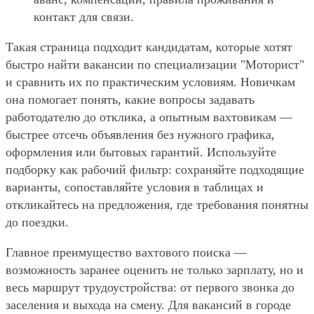
контакт для связи.
Такая страница подходит кандидатам, которые хотят
быстро найти вакансии по специализации "Моторист"
и сравнить их по практическим условиям. Новичкам
она помогает понять, какие вопросы задавать
работодателю до отклика, а опытным вахтовикам —
быстрее отсечь объявления без нужного графика,
оформления или бытовых гарантий. Используйте
подборку как рабочий фильтр: сохраняйте подходящие
варианты, сопоставляйте условия в таблицах и
откликайтесь на предложения, где требования понятны
до поездки.
Главное преимущество вахтового поиска —
возможность заранее оценить не только зарплату, но и
весь маршрут трудоустройства: от первого звонка до
заселения и выхода на смену. Для вакансий в городе