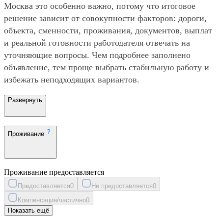
Москва это особенно важно, потому что итоговое
решение зависит от совокупности факторов: дороги,
объекта, сменности, проживания, документов, выплат
и реальной готовности работодателя отвечать на
уточняющие вопросы. Чем подробнее заполнено
объявление, тем проще выбрать стабильную работу и
избежать неподходящих вариантов.
Развернуть
Проживание
Проживание предоставляется
Предоставляется
0
Не предоставляется
0
Компенсация/частично
0
Показать ещё