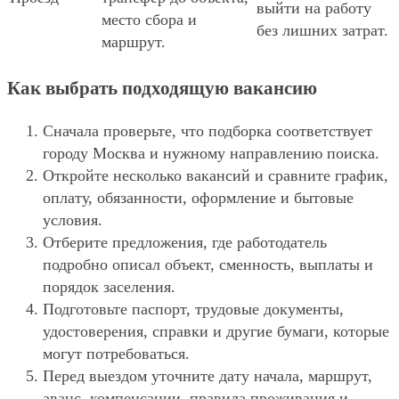
выйти на работу
место сбора и
без лишних затрат.
маршрут.
Как выбрать подходящую вакансию
Сначала проверьте, что подборка соответствует
городу Москва и нужному направлению поиска.
Откройте несколько вакансий и сравните график,
оплату, обязанности, оформление и бытовые
условия.
Отберите предложения, где работодатель
подробно описал объект, сменность, выплаты и
порядок заселения.
Подготовьте паспорт, трудовые документы,
удостоверения, справки и другие бумаги, которые
могут потребоваться.
Перед выездом уточните дату начала, маршрут,
аванс, компенсации, правила проживания и