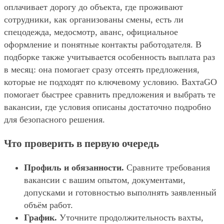
оплачивает дорогу до объекта, где проживают
сотрудники, как организованы смены, есть ли
спецодежда, медосмотр, аванс, официальное
оформление и понятные контакты работодателя. В
подборке также учитывается особенность выплата раз
в месяц: она помогает сразу отсеять предложения,
которые не подходят по ключевому условию. ВахтаGO
помогает быстрее сравнить предложения и выбрать те
вакансии, где условия описаны достаточно подробно
для безопасного решения.
Что проверить в первую очередь
Профиль и обязанности.
Сравните требования
вакансии с вашим опытом, документами,
допусками и готовностью выполнять заявленный
объём работ.
График.
Уточните продолжительность вахты,