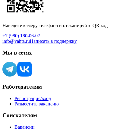
Наведите камеру телефона и отсканируйте QR код
+7 (980) 180-06-07
info@vahta.ru
Написать в поддержку
Мы в сетях
Работодателям
Регистрация/вход
Разместить вакансию
Соискателям
Вакансии