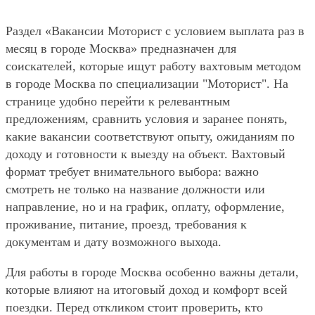
Раздел «Вакансии Моторист с условием выплата раз в
месяц в городе Москва» предназначен для
соискателей, которые ищут работу вахтовым методом
в городе Москва по специализации "Моторист". На
странице удобно перейти к релевантным
предложениям, сравнить условия и заранее понять,
какие вакансии соответствуют опыту, ожиданиям по
доходу и готовности к выезду на объект. Вахтовый
формат требует внимательного выбора: важно
смотреть не только на название должности или
направление, но и на график, оплату, оформление,
проживание, питание, проезд, требования к
документам и дату возможного выхода.
Для работы в городе Москва особенно важны детали,
которые влияют на итоговый доход и комфорт всей
поездки. Перед откликом стоит проверить, кто