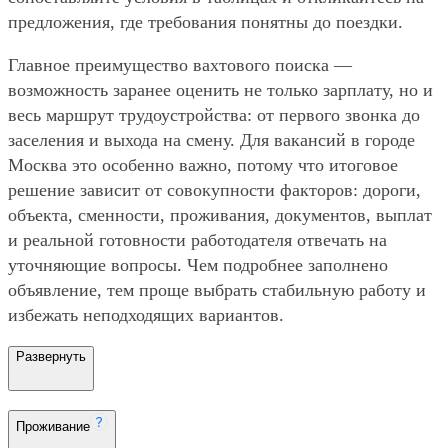
предложения, где требования понятны до поездки.
Главное преимущество вахтового поиска —
возможность заранее оценить не только зарплату, но и
весь маршрут трудоустройства: от первого звонка до
заселения и выхода на смену. Для вакансий в городе
Москва это особенно важно, потому что итоговое
решение зависит от совокупности факторов: дороги,
объекта, сменности, проживания, документов, выплат
и реальной готовности работодателя отвечать на
уточняющие вопросы. Чем подробнее заполнено
объявление, тем проще выбрать стабильную работу и
избежать неподходящих вариантов.
Развернуть
Проживание