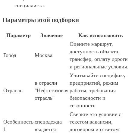
специалиста.
Параметры этой подборки
Параметр
Значение
Как использовать
Оцените маршрут,
доступность объекта,
Город
Москва
трансфер, оплату дороги
и региональные условия.
Учитывайте специфику
в отрасли
предприятий, режим
Отрасль
"Нефтегазовая
работы, требования
отрасль"
безопасности и
сезонность.
Сверьте это условие с
Особенность
спецодежда
текстом вакансии,
1
выдается
договором и ответом