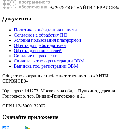
© 2026 ООО «АЙТИ СЕРВИСЕЗ»
Документы
Политика конфиденциальности
Согласие на обработку ПД
Условия пользования платформой
Оферта для работодателей
Оферта для соискателей
Согласие на рассылки
Свидетельство о регистрации ЭВМ
Выписка гос. регистрации ЭВМ
Общество с ограниченной ответственностью «АЙТИ
СЕРВИСЕЗ»
Юр. адрес: 141273, Московская обл, г. Пушкино, деревня
Григорково, тер. Вишни-Григорково, д 21
ОГРН 1245000132002
Скачайте приложение