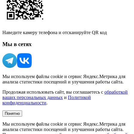
Наведите камеру телефона и отсканируйте QR код
Мы в сетях
Мы используем файлы cookie и сервис Яндекс.Метрика для
анализа статистики посещений и улучшения работы сайта.
Продолжая использовать сайт, вы соглашаетесь с
обработкой
ваших персональных данных
и
Политикой
конфиденциальности
.
Понятно
Мы используем файлы cookie и сервис Яндекс.Метрика для
анализа статистики посещений и улучшения работы сайта.