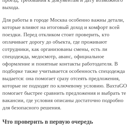
проезд, требования к документам и дату возможного
выхода.
Для работы в городе Москва особенно важны детали,
которые влияют на итоговый доход и комфорт всей
поездки. Перед откликом стоит проверить, кто
оплачивает дорогу до объекта, где проживают
сотрудники, как организованы смены, есть ли
спецодежда, медосмотр, аванс, официальное
оформление и понятные контакты работодателя. В
подборке также учитывается особенность спецодежда
выдается: она помогает сразу отсеять предложения,
которые не подходят по ключевому условию. ВахтаGO
помогает быстрее сравнить предложения и выбрать те
вакансии, где условия описаны достаточно подробно
для безопасного решения.
Что проверить в первую очередь