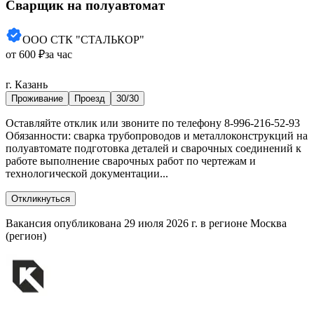
Сварщик на полуавтомат
ООО СТК "СТАЛЬКОР"
от 600 ₽
за час
г. Казань
Проживание
Проезд
30/30
Оставляйте отклик или звоните по телефону 8-996-216-52-93
Обязанности: сварка трубопроводов и металлоконструкций на
полуавтомате подготовка деталей и сварочных соединений к
работе выполнение сварочных работ по чертежам и
технологической документации...
Откликнуться
Вакансия опубликована 29 июля 2026 г. в регионе Москва
(регион)