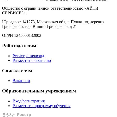
Общество с ограниченной ответственностью «АЙТИ
СЕРВИСЕЗ»
Юр. адрес: 141273, Московская обл, г. Пушкино, деревня
Григорково, тер. Вишни-Григорково, д 21
ОГРН 1245000132002
Работодателям
Регистрация/вход
Разместить вакансию
Соискателям
Вакансии
Образовательным учреждениям
Вход/регистрация
Разместить программу обучения