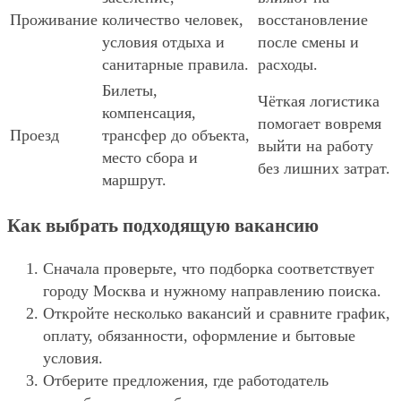
Проживание
количество человек,
восстановление
условия отдыха и
после смены и
санитарные правила.
расходы.
Билеты,
Чёткая логистика
компенсация,
помогает вовремя
Проезд
трансфер до объекта,
выйти на работу
место сбора и
без лишних затрат.
маршрут.
Как выбрать подходящую вакансию
Сначала проверьте, что подборка соответствует
городу Москва и нужному направлению поиска.
Откройте несколько вакансий и сравните график,
оплату, обязанности, оформление и бытовые
условия.
Отберите предложения, где работодатель