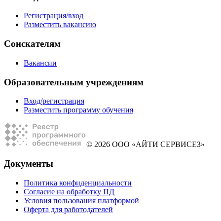
Регистрация/вход
Разместить вакансию
Соискателям
Вакансии
Образовательным учреждениям
Вход/регистрация
Разместить программу обучения
© 2026 ООО «АЙТИ СЕРВИСЕЗ»
Документы
Политика конфиденциальности
Согласие на обработку ПД
Условия пользования платформой
Оферта для работодателей