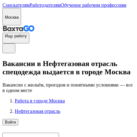
Соискателям
Работодателям
Обучение рабочим профессиям
Москва
Ищу работу
Вакансии в Нефтегазовая отрасль
спецодежда выдается в городе Москва
Вакансии с жильём, проездом и понятными условиями — все
в одном месте
Работа в городе Москва
Нефтегазовая отрасль
Войти