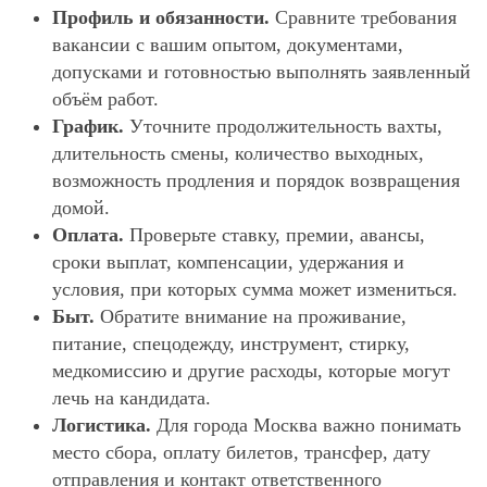
Профиль и обязанности.
Сравните требования
вакансии с вашим опытом, документами,
допусками и готовностью выполнять заявленный
объём работ.
График.
Уточните продолжительность вахты,
длительность смены, количество выходных,
возможность продления и порядок возвращения
домой.
Оплата.
Проверьте ставку, премии, авансы,
сроки выплат, компенсации, удержания и
условия, при которых сумма может измениться.
Быт.
Обратите внимание на проживание,
питание, спецодежду, инструмент, стирку,
медкомиссию и другие расходы, которые могут
лечь на кандидата.
Логистика.
Для города Москва важно понимать
место сбора, оплату билетов, трансфер, дату
отправления и контакт ответственного