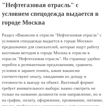
"Нефтегазовая отрасль" с
условием спецодежда выдается в
городе Москва
Раздел «Вакансии в отрасли "Нефтегазовая отрасль" с
условием спецодежда выдается в городе Москва»
предназначен для соискателей, которые ищут работу
вахтовым методом в городе Москва в отрасли в
отрасли "Нефтегазовая отрасль". На странице удобно
перейти к релевантным предложениям, сравнить
условия и заранее понять, какие вакансии
соответствуют опыту, ожиданиям по доходу и
готовности к выезду на объект. Вахтовый формат
требует внимательного выбора: важно смотреть не
только на название должности или направление, но и
на график, оплату, оформление, проживание, питание,