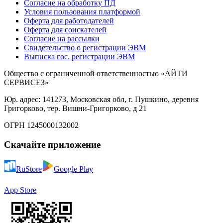
Согласие на обработку ПД
Условия пользования платформой
Оферта для работодателей
Оферта для соискателей
Согласие на рассылки
Свидетельство о регистрации ЭВМ
Выписка гос. регистрации ЭВМ
Общество с ограниченной ответственностью «АЙТИ
СЕРВИСЕЗ»
Юр. адрес: 141273, Московская обл, г. Пушкино, деревня
Григорково, тер. Вишни-Григорково, д 21
ОГРН 1245000132002
Скачайте приложение
RuStore
Google Play
App Store