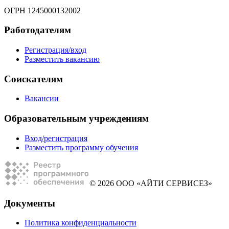
ОГРН 1245000132002
Работодателям
Регистрация/вход
Разместить вакансию
Соискателям
Вакансии
Образовательным учреждениям
Вход/регистрация
Разместить программу обучения
© 2026 ООО «АЙТИ СЕРВИСЕЗ»
Документы
Политика конфиденциальности