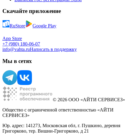
Скачайте приложение
RuStore
Google Play
App Store
+7 (980) 180-06-07
info@vahta.ru
Написать в поддержку
Мы в сетях
© 2026 ООО «АЙТИ СЕРВИСЕЗ»
Общество с ограниченной ответственностью «АЙТИ
СЕРВИСЕЗ»
Юр. адрес: 141273, Московская обл, г. Пушкино, деревня
Григорково, тер. Вишни-Григорково, д 21