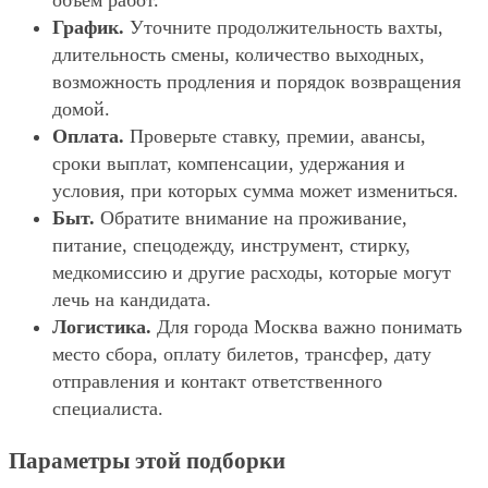
объём работ.
График.
Уточните продолжительность вахты,
длительность смены, количество выходных,
возможность продления и порядок возвращения
домой.
Оплата.
Проверьте ставку, премии, авансы,
сроки выплат, компенсации, удержания и
условия, при которых сумма может измениться.
Быт.
Обратите внимание на проживание,
питание, спецодежду, инструмент, стирку,
медкомиссию и другие расходы, которые могут
лечь на кандидата.
Логистика.
Для города Москва важно понимать
место сбора, оплату билетов, трансфер, дату
отправления и контакт ответственного
специалиста.
Параметры этой подборки