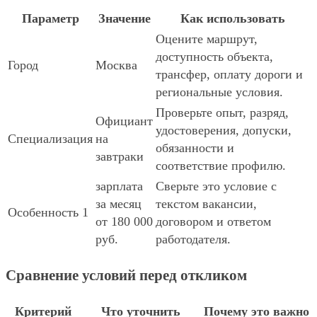
Параметр
Значение
Как использовать
Оцените маршрут,
доступность объекта,
Город
Москва
трансфер, оплату дороги и
региональные условия.
Проверьте опыт, разряд,
Официант
удостоверения, допуски,
Специализация
на
обязанности и
завтраки
соответствие профилю.
зарплата
Сверьте это условие с
за месяц
текстом вакансии,
Особенность 1
от 180 000
договором и ответом
руб.
работодателя.
Сравнение условий перед откликом
Критерий
Что уточнить
Почему это важно