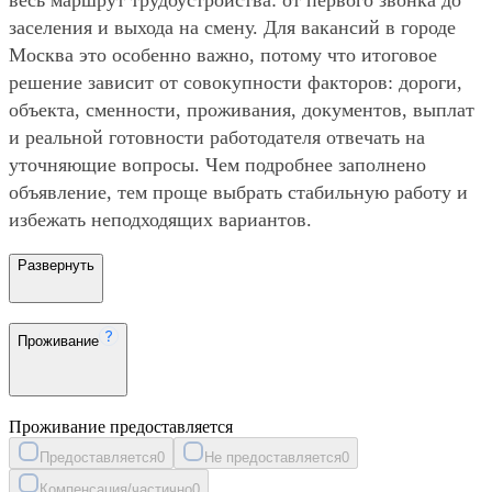
заселения и выхода на смену. Для вакансий в городе
Москва это особенно важно, потому что итоговое
решение зависит от совокупности факторов: дороги,
объекта, сменности, проживания, документов, выплат
и реальной готовности работодателя отвечать на
уточняющие вопросы. Чем подробнее заполнено
объявление, тем проще выбрать стабильную работу и
избежать неподходящих вариантов.
Развернуть
Проживание
Проживание предоставляется
Предоставляется
0
Не предоставляется
0
Компенсация/частично
0