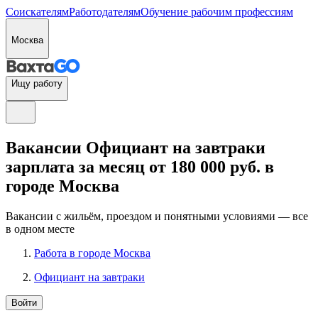
Соискателям
Работодателям
Обучение рабочим профессиям
Москва
Ищу работу
Вакансии Официант на завтраки
зарплата за месяц от 180 000 руб. в
городе Москва
Вакансии с жильём, проездом и понятными условиями — все
в одном месте
Работа в городе Москва
Официант на завтраки
Войти