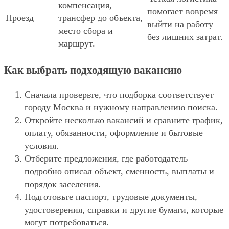
компенсация,
помогает вовремя
Проезд
трансфер до объекта,
выйти на работу
место сбора и
без лишних затрат.
маршрут.
Как выбрать подходящую вакансию
Сначала проверьте, что подборка соответствует
городу Москва и нужному направлению поиска.
Откройте несколько вакансий и сравните график,
оплату, обязанности, оформление и бытовые
условия.
Отберите предложения, где работодатель
подробно описал объект, сменность, выплаты и
порядок заселения.
Подготовьте паспорт, трудовые документы,
удостоверения, справки и другие бумаги, которые
могут потребоваться.