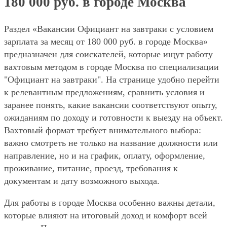
180 000 руб. в городе Москва
Раздел «Вакансии Официант на завтраки с условием
зарплата за месяц от 180 000 руб. в городе Москва»
предназначен для соискателей, которые ищут работу
вахтовым методом в городе Москва по специализации
"Официант на завтраки". На странице удобно перейти
к релевантным предложениям, сравнить условия и
заранее понять, какие вакансии соответствуют опыту,
ожиданиям по доходу и готовности к выезду на объект.
Вахтовый формат требует внимательного выбора:
важно смотреть не только на название должности или
направление, но и на график, оплату, оформление,
проживание, питание, проезд, требования к
документам и дату возможного выхода.
Для работы в городе Москва особенно важны детали,
которые влияют на итоговый доход и комфорт всей