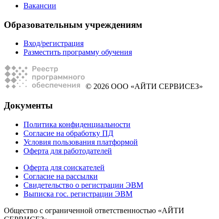
Вакансии
Образовательным учреждениям
Вход/регистрация
Разместить программу обучения
© 2026 ООО «АЙТИ СЕРВИСЕЗ»
Документы
Политика конфиденциальности
Согласие на обработку ПД
Условия пользования платформой
Оферта для работодателей
Оферта для соискателей
Согласие на рассылки
Свидетельство о регистрации ЭВМ
Выписка гос. регистрации ЭВМ
Общество с ограниченной ответственностью «АЙТИ