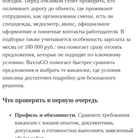
поездки. Перед откликом стоит проверить, кто
оплачивает дорогу до объекта, где проживают
сотрудники, как организованы смены, есть ли
спецодежда, медосмотр, аванс, официальное
оформление и понятные контакты работодателя. В
подборке также учитывается особенность зарплата за
месяц от 180 000 руб.: она помогает сразу отсеять
предложения, которые не подходят по ключевому
условию. ВахтаGO помогает быстрее сравнить
предложения и выбрать те вакансии, где условия
описаны достаточно подробно для безопасного
решения.
Что проверить в первую очередь
Профиль и обязанности.
Сравните требования
вакансии с вашим опытом, документами,
допусками и готовностью выполнять заявленный