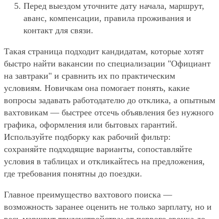
Перед выездом уточните дату начала, маршрут,
аванс, компенсации, правила проживания и
контакт для связи.
Такая страница подходит кандидатам, которые хотят
быстро найти вакансии по специализации "Официант
на завтраки" и сравнить их по практическим
условиям. Новичкам она помогает понять, какие
вопросы задавать работодателю до отклика, а опытным
вахтовикам — быстрее отсечь объявления без нужного
графика, оформления или бытовых гарантий.
Используйте подборку как рабочий фильтр:
сохраняйте подходящие варианты, сопоставляйте
условия в таблицах и откликайтесь на предложения,
где требования понятны до поездки.
Главное преимущество вахтового поиска —
возможность заранее оценить не только зарплату, но и
весь маршрут трудоустройства: от первого звонка до