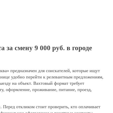
за смену 9 000 руб. в городе
сква» предназначен для соискателей, которые ищут
ранице удобно перейти к релевантным предложениям,
выезду на объект. Вахтовый формат требует
ту, оформление, проживание, питание, проезд,
. Перед откликом стоит проверить, кто оплачивает