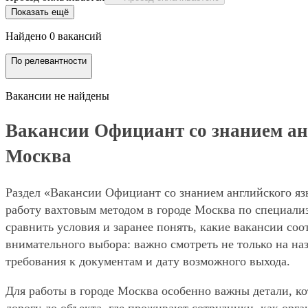
Показать ещё
Найдено 0 вакансий
По релевантности
Вакансии не найдены
Вакансии Официант со знанием англ
Москва
Раздел «Вакансии Официант со знанием английского язы
работу вахтовым методом в городе Москва по специали
сравнить условия и заранее понять, какие вакансии со
внимательного выбора: важно смотреть не только на на
требования к документам и дату возможного выхода.
Для работы в городе Москва особенно важны детали, ко