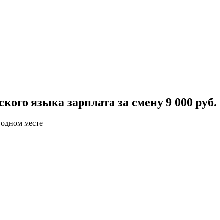
ого языка зарплата за смену 9 000 руб.
 одном месте