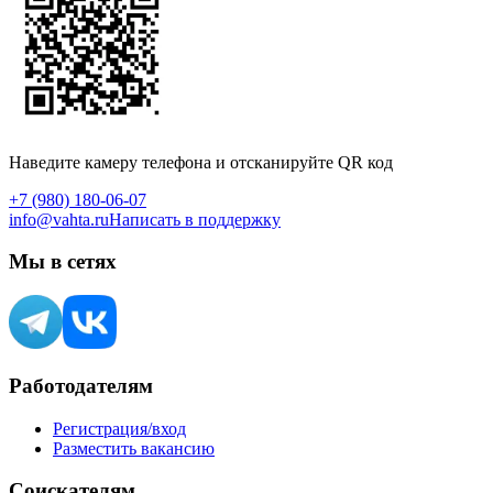
Наведите камеру телефона и отсканируйте QR код
+7 (980) 180-06-07
info@vahta.ru
Написать в поддержку
Мы в сетях
Работодателям
Регистрация/вход
Разместить вакансию
Соискателям