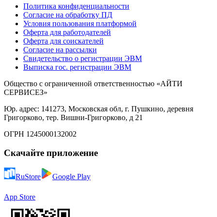
Политика конфиденциальности
Согласие на обработку ПД
Условия пользования платформой
Оферта для работодателей
Оферта для соискателей
Согласие на рассылки
Свидетельство о регистрации ЭВМ
Выписка гос. регистрации ЭВМ
Общество с ограниченной ответственностью «АЙТИ
СЕРВИСЕЗ»
Юр. адрес: 141273, Московская обл, г. Пушкино, деревня
Григорково, тер. Вишни-Григорково, д 21
ОГРН 1245000132002
Скачайте приложение
RuStore
Google Play
App Store