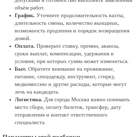
допусками и готовностью выполнять заявленный
объём работ.
График.
Уточните продолжительность вахты,
длительность смены, количество выходных,
возможность продления и порядок возвращения
домой.
Оплата.
Проверьте ставку, премии, авансы,
сроки выплат, компенсации, удержания и
условия, при которых сумма может измениться.
Быт.
Обратите внимание на проживание,
питание, спецодежду, инструмент, стирку,
медкомиссию и другие расходы, которые могут
лечь на кандидата.
Логистика.
Для города Москва важно понимать
место сбора, оплату билетов, трансфер, дату
отправления и контакт ответственного
специалиста.