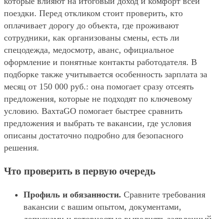
которые влияют на итоговый доход и комфорт всей
поездки. Перед откликом стоит проверить, кто
оплачивает дорогу до объекта, где проживают
сотрудники, как организованы смены, есть ли
спецодежда, медосмотр, аванс, официальное
оформление и понятные контакты работодателя. В
подборке также учитывается особенность зарплата за
месяц от 150 000 руб.: она помогает сразу отсеять
предложения, которые не подходят по ключевому
условию. ВахтаGO помогает быстрее сравнить
предложения и выбрать те вакансии, где условия
описаны достаточно подробно для безопасного
решения.
Что проверить в первую очередь
Профиль и обязанности.
Сравните требования
вакансии с вашим опытом, документами,