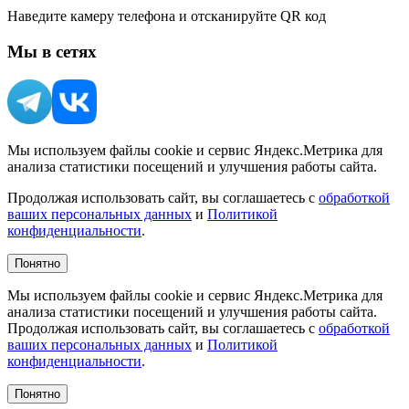
Наведите камеру телефона и отсканируйте QR код
Мы в сетях
Мы используем файлы cookie и сервис Яндекс.Метрика для
анализа статистики посещений и улучшения работы сайта.
Продолжая использовать сайт, вы соглашаетесь с
обработкой
ваших персональных данных
и
Политикой
конфиденциальности
.
Понятно
Мы используем файлы cookie и сервис Яндекс.Метрика для
анализа статистики посещений и улучшения работы сайта.
Продолжая использовать сайт, вы соглашаетесь с
обработкой
ваших персональных данных
и
Политикой
конфиденциальности
.
Понятно