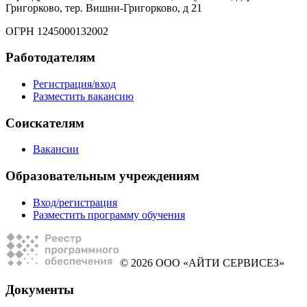
Григорково, тер. Вишни-Григорково, д 21
ОГРН 1245000132002
Работодателям
Регистрация/вход
Разместить вакансию
Соискателям
Вакансии
Образовательным учреждениям
Вход/регистрация
Разместить программу обучения
© 2026 ООО «АЙТИ СЕРВИСЕЗ»
Документы