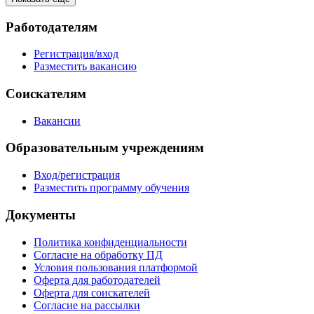
Работодателям
Регистрация/вход
Разместить вакансию
Соискателям
Вакансии
Образовательным учреждениям
Вход/регистрация
Разместить программу обучения
Документы
Политика конфиденциальности
Согласие на обработку ПД
Условия пользования платформой
Оферта для работодателей
Оферта для соискателей
Согласие на рассылки