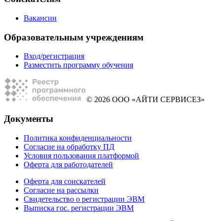
Вакансии
Образовательным учреждениям
Вход/регистрация
Разместить программу обучения
© 2026 ООО «АЙТИ СЕРВИСЕЗ»
Документы
Политика конфиденциальности
Согласие на обработку ПД
Условия пользования платформой
Оферта для работодателей
Оферта для соискателей
Согласие на рассылки
Свидетельство о регистрации ЭВМ
Выписка гос. регистрации ЭВМ