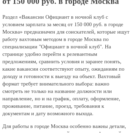
от 150 000 руб. в городе Москва
Раздел «Вакансии Официант в ночной клуб с
условием зарплата за месяц от 150 000 руб. в городе
Москва» предназначен для соискателей, которые ищут
работу вахтовым методом в городе Москва по
специализации "Официант в ночной клуб". На
странице удобно перейти к релевантным
предложениям, сравнить условия и заранее понять,
какие вакансии соответствуют опыту, ожиданиям по
доходу и готовности к выезду на объект. Вахтовый
формат требует внимательного выбора: важно
смотреть не только на название должности или
направление, но и на график, оплату, оформление,
проживание, питание, проезд, требования к
документам и дату возможного выхода.
Для работы в городе Москва особенно важны детали,