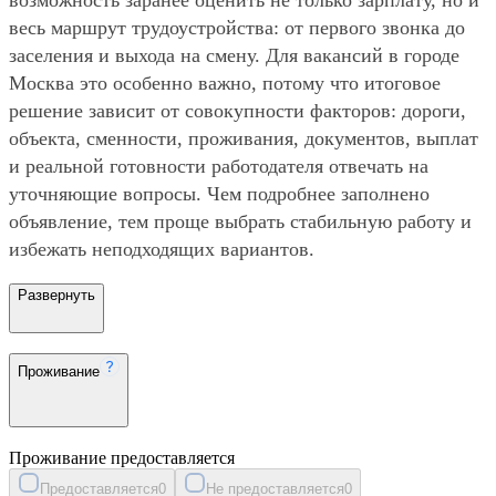
весь маршрут трудоустройства: от первого звонка до
заселения и выхода на смену. Для вакансий в городе
Москва это особенно важно, потому что итоговое
решение зависит от совокупности факторов: дороги,
объекта, сменности, проживания, документов, выплат
и реальной готовности работодателя отвечать на
уточняющие вопросы. Чем подробнее заполнено
объявление, тем проще выбрать стабильную работу и
избежать неподходящих вариантов.
Развернуть
Проживание
Проживание предоставляется
Предоставляется
0
Не предоставляется
0