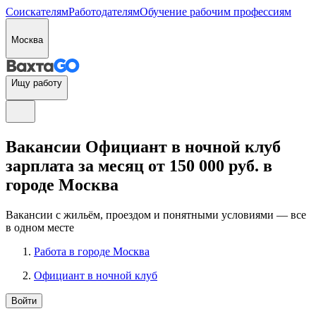
Соискателям
Работодателям
Обучение рабочим профессиям
Москва
Ищу работу
Вакансии Официант в ночной клуб
зарплата за месяц от 150 000 руб. в
городе Москва
Вакансии с жильём, проездом и понятными условиями — все
в одном месте
Работа в городе Москва
Официант в ночной клуб
Войти