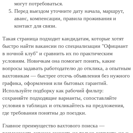
могут потребоваться.
Перед выездом уточните дату начала, маршрут,
аванс, компенсации, правила проживания и
контакт для связи.
Такая страница подходит кандидатам, которые хотят
быстро найти вакансии по специализации "Официант
в ночной клуб" и сравнить их по практическим
условиям. Новичкам она помогает понять, какие
вопросы задавать работодателю до отклика, а опытным
вахтовикам — быстрее отсечь объявления без нужного
графика, оформления или бытовых гарантий.
Используйте подборку как рабочий фильтр:
сохраняйте подходящие варианты, сопоставляйте
условия в таблицах и откликайтесь на предложения,
где требования понятны до поездки.
Главное преимущество вахтового поиска —
возможность заранее оценить не только зарплату, но и