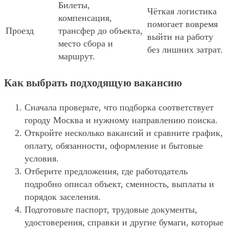
Билеты,
Чёткая логистика
компенсация,
помогает вовремя
Проезд
трансфер до объекта,
выйти на работу
место сбора и
без лишних затрат.
маршрут.
Как выбрать подходящую вакансию
Сначала проверьте, что подборка соответствует
городу Москва и нужному направлению поиска.
Откройте несколько вакансий и сравните график,
оплату, обязанности, оформление и бытовые
условия.
Отберите предложения, где работодатель
подробно описал объект, сменность, выплаты и
порядок заселения.
Подготовьте паспорт, трудовые документы,
удостоверения, справки и другие бумаги, которые