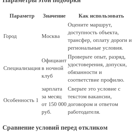
Параметры этой подборки
Параметр
Значение
Как использовать
Оцените маршрут,
доступность объекта,
Город
Москва
трансфер, оплату дороги и
региональные условия.
Проверьте опыт, разряд,
Официант
удостоверения, допуски,
Специализация
в ночной
обязанности и
клуб
соответствие профилю.
зарплата
Сверьте это условие с
за месяц
текстом вакансии,
Особенность 1
от 150 000
договором и ответом
руб.
работодателя.
Сравнение условий перед откликом