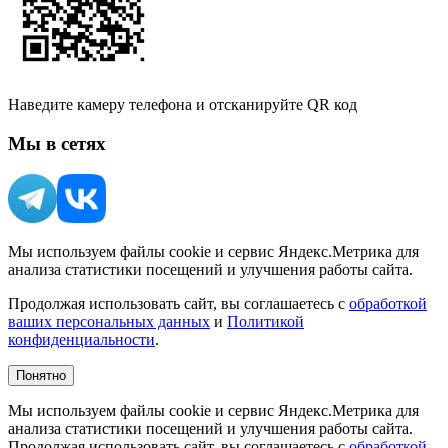
Наведите камеру телефона и отсканируйте QR код
Мы в сетях
Мы используем файлы cookie и сервис Яндекс.Метрика для
анализа статистики посещений и улучшения работы сайта.
Продолжая использовать сайт, вы соглашаетесь с
обработкой
ваших персональных данных
и
Политикой
конфиденциальности
.
Понятно
Мы используем файлы cookie и сервис Яндекс.Метрика для
анализа статистики посещений и улучшения работы сайта.
Продолжая использовать сайт, вы соглашаетесь с
обработкой