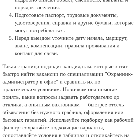
порядок заселения.
Подготовьте паспорт, трудовые документы,
удостоверения, справки и другие бумаги, которые
могут потребоваться.
Перед выездом уточните дату начала, маршрут,
аванс, компенсации, правила проживания и
контакт для связи.
Такая страница подходит кандидатам, которые хотят
быстро найти вакансии по специализации "Охранник-
администратор в офис" и сравнить их по
практическим условиям. Новичкам она помогает
понять, какие вопросы задавать работодателю до
отклика, а опытным вахтовикам — быстрее отсечь
объявления без нужного графика, оформления или
бытовых гарантий. Используйте подборку как рабочий
фильтр: сохраняйте подходящие варианты,
сопоставляйте условия в таблицах и откликайтесь на