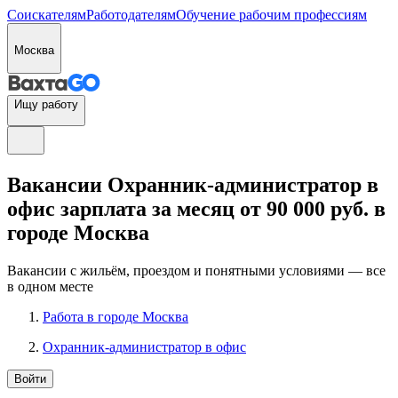
Соискателям
Работодателям
Обучение рабочим профессиям
Москва
Ищу работу
Вакансии Охранник-администратор в
офис зарплата за месяц от 90 000 руб. в
городе Москва
Вакансии с жильём, проездом и понятными условиями — все
в одном месте
Работа в городе Москва
Охранник-администратор в офис
Войти