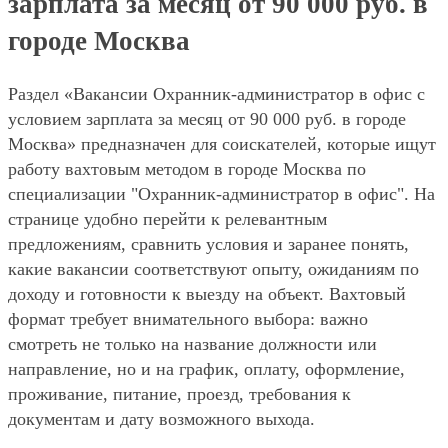
зарплата за месяц от 90 000 руб. в
городе Москва
Раздел «Вакансии Охранник-администратор в офис с
условием зарплата за месяц от 90 000 руб. в городе
Москва» предназначен для соискателей, которые ищут
работу вахтовым методом в городе Москва по
специализации "Охранник-администратор в офис". На
странице удобно перейти к релевантным
предложениям, сравнить условия и заранее понять,
какие вакансии соответствуют опыту, ожиданиям по
доходу и готовности к выезду на объект. Вахтовый
формат требует внимательного выбора: важно
смотреть не только на название должности или
направление, но и на график, оплату, оформление,
проживание, питание, проезд, требования к
документам и дату возможного выхода.