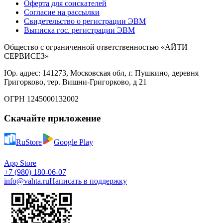
Оферта для соискателей
Согласие на рассылки
Свидетельство о регистрации ЭВМ
Выписка гос. регистрации ЭВМ
Общество с ограниченной ответственностью «АЙТИ
СЕРВИСЕЗ»
Юр. адрес: 141273, Московская обл, г. Пушкино, деревня
Григорково, тер. Вишни-Григорково, д 21
ОГРН 1245000132002
Скачайте приложение
RuStore
Google Play
App Store
+7 (980) 180-06-07
info@vahta.ru
Написать в поддержку