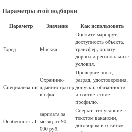
Параметры этой подборки
Параметр
Значение
Как использовать
Оцените маршрут,
доступность объекта,
Город
Москва
трансфер, оплату
дороги и региональные
условия.
Проверьте опыт,
Охранник-
разряд, удостоверения,
Специализация
администратор
допуски, обязанности
в офис
и соответствие
профилю.
Сверьте это условие с
зарплата за
текстом вакансии,
Особенность 1
месяц от 90
договором и ответом
000 руб.