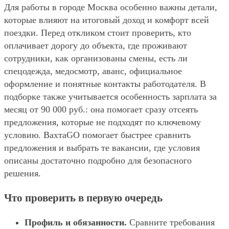
Для работы в городе Москва особенно важны детали,
которые влияют на итоговый доход и комфорт всей
поездки. Перед откликом стоит проверить, кто
оплачивает дорогу до объекта, где проживают
сотрудники, как организованы смены, есть ли
спецодежда, медосмотр, аванс, официальное
оформление и понятные контакты работодателя. В
подборке также учитывается особенность зарплата за
месяц от 90 000 руб.: она помогает сразу отсеять
предложения, которые не подходят по ключевому
условию. ВахтаGO помогает быстрее сравнить
предложения и выбрать те вакансии, где условия
описаны достаточно подробно для безопасного
решения.
Что проверить в первую очередь
Профиль и обязанности.
Сравните требования