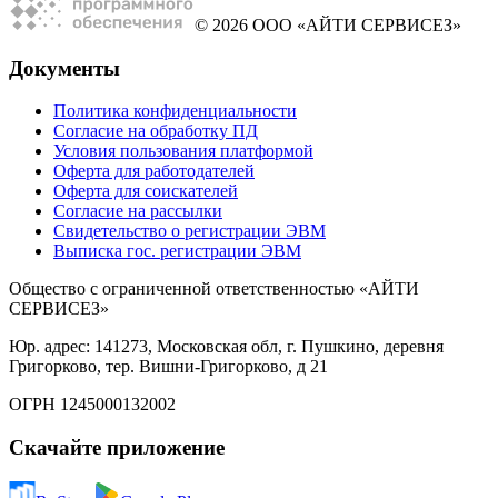
© 2026 ООО «АЙТИ СЕРВИСЕЗ»
Документы
Политика конфиденциальности
Согласие на обработку ПД
Условия пользования платформой
Оферта для работодателей
Оферта для соискателей
Согласие на рассылки
Свидетельство о регистрации ЭВМ
Выписка гос. регистрации ЭВМ
Общество с ограниченной ответственностью «АЙТИ
СЕРВИСЕЗ»
Юр. адрес: 141273, Московская обл, г. Пушкино, деревня
Григорково, тер. Вишни-Григорково, д 21
ОГРН 1245000132002
Скачайте приложение