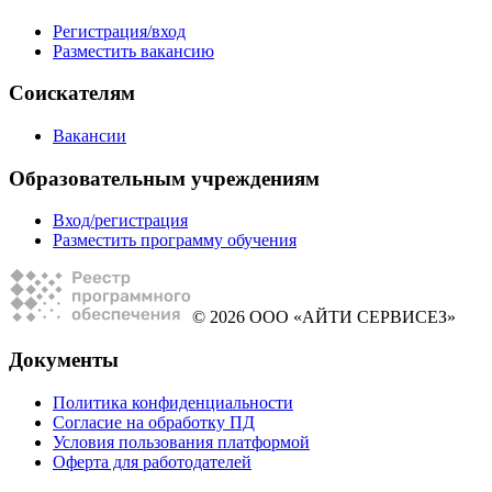
Регистрация/вход
Разместить вакансию
Соискателям
Вакансии
Образовательным учреждениям
Вход/регистрация
Разместить программу обучения
© 2026 ООО «АЙТИ СЕРВИСЕЗ»
Документы
Политика конфиденциальности
Согласие на обработку ПД
Условия пользования платформой
Оферта для работодателей