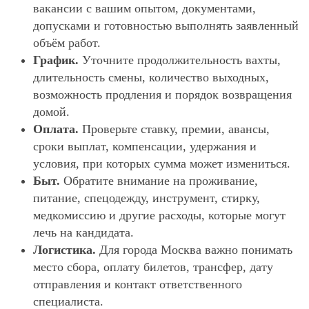
вакансии с вашим опытом, документами,
допусками и готовностью выполнять заявленный
объём работ.
График.
Уточните продолжительность вахты,
длительность смены, количество выходных,
возможность продления и порядок возвращения
домой.
Оплата.
Проверьте ставку, премии, авансы,
сроки выплат, компенсации, удержания и
условия, при которых сумма может измениться.
Быт.
Обратите внимание на проживание,
питание, спецодежду, инструмент, стирку,
медкомиссию и другие расходы, которые могут
лечь на кандидата.
Логистика.
Для города Москва важно понимать
место сбора, оплату билетов, трансфер, дату
отправления и контакт ответственного
специалиста.