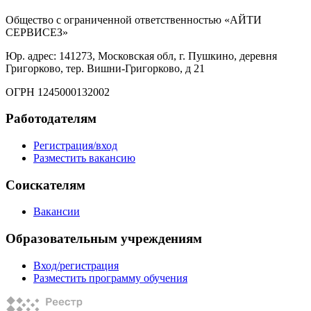
Общество с ограниченной ответственностью «АЙТИ
СЕРВИСЕЗ»
Юр. адрес: 141273, Московская обл, г. Пушкино, деревня
Григорково, тер. Вишни-Григорково, д 21
ОГРН 1245000132002
Работодателям
Регистрация/вход
Разместить вакансию
Соискателям
Вакансии
Образовательным учреждениям
Вход/регистрация
Разместить программу обучения