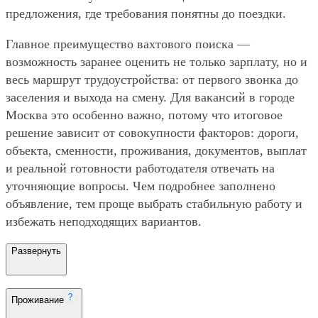
предложения, где требования понятны до поездки.
Главное преимущество вахтового поиска —
возможность заранее оценить не только зарплату, но и
весь маршрут трудоустройства: от первого звонка до
заселения и выхода на смену. Для вакансий в городе
Москва это особенно важно, потому что итоговое
решение зависит от совокупности факторов: дороги,
объекта, сменности, проживания, документов, выплат
и реальной готовности работодателя отвечать на
уточняющие вопросы. Чем подробнее заполнено
объявление, тем проще выбрать стабильную работу и
избежать неподходящих вариантов.
Развернуть
Проживание