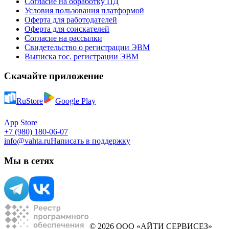
Согласие на обработку ПД
Условия пользования платформой
Оферта для работодателей
Оферта для соискателей
Согласие на рассылки
Свидетельство о регистрации ЭВМ
Выписка гос. регистрации ЭВМ
Скачайте приложение
RuStore
Google Play
App Store
+7 (980) 180-06-07
info@vahta.ru
Написать в поддержку
Мы в сетях
© 2026 ООО «АЙТИ СЕРВИСЕЗ»