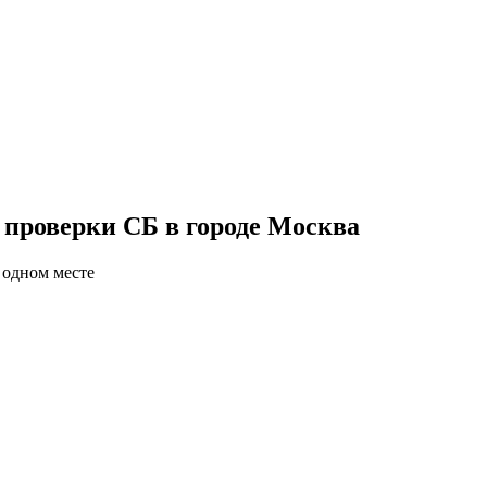
 проверки СБ в городе Москва
 одном месте