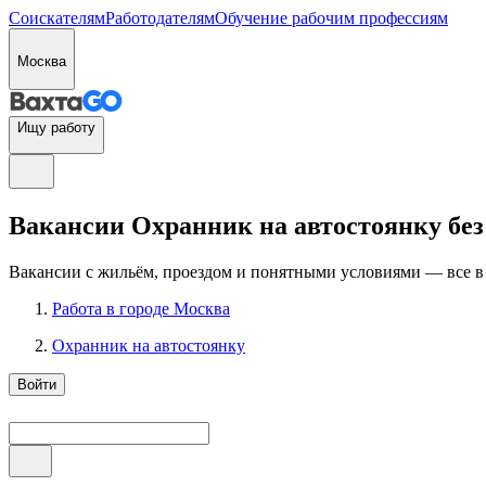
Соискателям
Работодателям
Обучение рабочим профессиям
Москва
Ищу работу
Вакансии Охранник на автостоянку без
Вакансии с жильём, проездом и понятными условиями — все в
Работа в городе Москва
Охранник на автостоянку
Войти