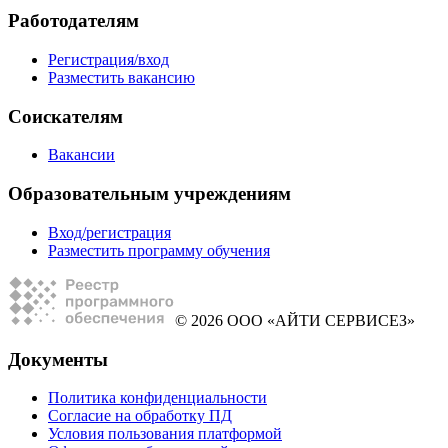
Работодателям
Регистрация/вход
Разместить вакансию
Соискателям
Вакансии
Образовательным учреждениям
Вход/регистрация
Разместить программу обучения
© 2026 ООО «АЙТИ СЕРВИСЕЗ»
Документы
Политика конфиденциальности
Согласие на обработку ПД
Условия пользования платформой