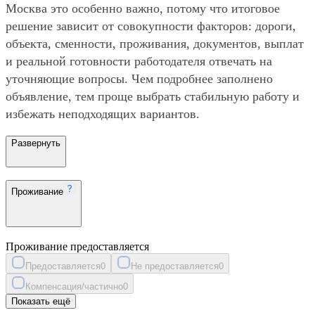
Москва это особенно важно, потому что итоговое
решение зависит от совокупности факторов: дороги,
объекта, сменности, проживания, документов, выплат
и реальной готовности работодателя отвечать на
уточняющие вопросы. Чем подробнее заполнено
объявление, тем проще выбрать стабильную работу и
избежать неподходящих вариантов.
Развернуть
Проживание
Проживание предоставляется
Предоставляется
0
Не предоставляется
0
Компенсация/частично
0
Показать ещё