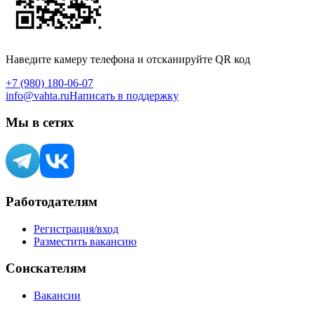
Наведите камеру телефона и отсканируйте QR код
+7 (980) 180-06-07
info@vahta.ru
Написать в поддержку
Мы в сетях
Работодателям
Регистрация/вход
Разместить вакансию
Соискателям
Вакансии