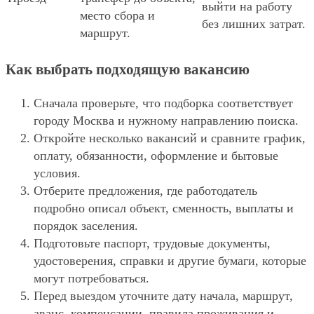
выйти на работу
место сбора и
без лишних затрат.
маршрут.
Как выбрать подходящую вакансию
Сначала проверьте, что подборка соответствует
городу Москва и нужному направлению поиска.
Откройте несколько вакансий и сравните график,
оплату, обязанности, оформление и бытовые
условия.
Отберите предложения, где работодатель
подробно описал объект, сменность, выплаты и
порядок заселения.
Подготовьте паспорт, трудовые документы,
удостоверения, справки и другие бумаги, которые
могут потребоваться.
Перед выездом уточните дату начала, маршрут,
аванс, компенсации, правила проживания и