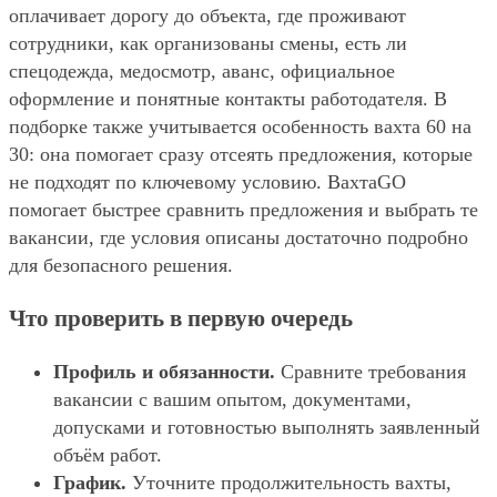
оплачивает дорогу до объекта, где проживают
сотрудники, как организованы смены, есть ли
спецодежда, медосмотр, аванс, официальное
оформление и понятные контакты работодателя. В
подборке также учитывается особенность вахта 60 на
30: она помогает сразу отсеять предложения, которые
не подходят по ключевому условию. ВахтаGO
помогает быстрее сравнить предложения и выбрать те
вакансии, где условия описаны достаточно подробно
для безопасного решения.
Что проверить в первую очередь
Профиль и обязанности.
Сравните требования
вакансии с вашим опытом, документами,
допусками и готовностью выполнять заявленный
объём работ.
График.
Уточните продолжительность вахты,