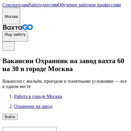
Соискателям
Работодателям
Обучение рабочим профессиям
Москва
Ищу работу
Вакансии Охранник на завод вахта 60
на 30 в городе Москва
Вакансии с жильём, проездом и понятными условиями — все
в одном месте
Работа в городе Москва
Охранник на завод
Войти