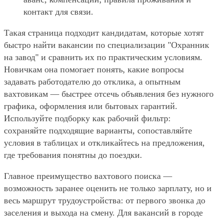
контакт для связи.
Такая страница подходит кандидатам, которые хотят
быстро найти вакансии по специализации "Охранник
на завод" и сравнить их по практическим условиям.
Новичкам она помогает понять, какие вопросы
задавать работодателю до отклика, а опытным
вахтовикам — быстрее отсечь объявления без нужного
графика, оформления или бытовых гарантий.
Используйте подборку как рабочий фильтр:
сохраняйте подходящие варианты, сопоставляйте
условия в таблицах и откликайтесь на предложения,
где требования понятны до поездки.
Главное преимущество вахтового поиска —
возможность заранее оценить не только зарплату, но и
весь маршрут трудоустройства: от первого звонка до
заселения и выхода на смену. Для вакансий в городе