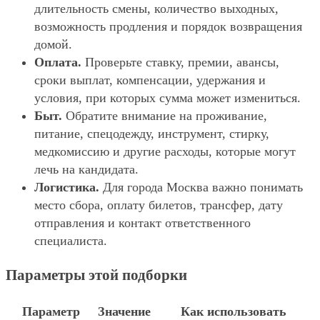
длительность смены, количество выходных,
возможность продления и порядок возвращения
домой.
Оплата.
Проверьте ставку, премии, авансы,
сроки выплат, компенсации, удержания и
условия, при которых сумма может измениться.
Быт.
Обратите внимание на проживание,
питание, спецодежду, инструмент, стирку,
медкомиссию и другие расходы, которые могут
лечь на кандидата.
Логистика.
Для города Москва важно понимать
место сбора, оплату билетов, трансфер, дату
отправления и контакт ответственного
специалиста.
Параметры этой подборки
Параметр
Значение
Как использовать