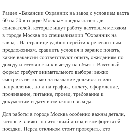
Раздел «Вакансии Охранник на завод с условием вахта
60 на 30 в городе Москва» предназначен для
соискателей, которые ищут работу вахтовым методом
в городе Москва по специализации "Охранник на
завод". На странице удобно перейти к релевантным
предложениям, сравнить условия и заранее понять,
какие вакансии соответствуют опыту, ожиданиям по
доходу и готовности к выезду на объект. Вахтовый
формат требует внимательного выбора: важно
смотреть не только на название должности или
направление, но и на график, оплату, оформление,
проживание, питание, проезд, требования к
документам и дату возможного выхода.
Для работы в городе Москва особенно важны детали,
которые влияют на итоговый доход и комфорт всей
поездки. Перед откликом стоит проверить, кто