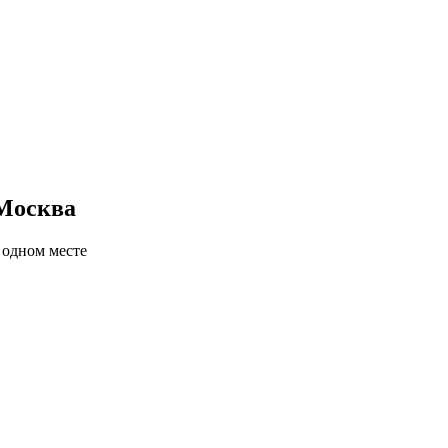
 Москва
 одном месте