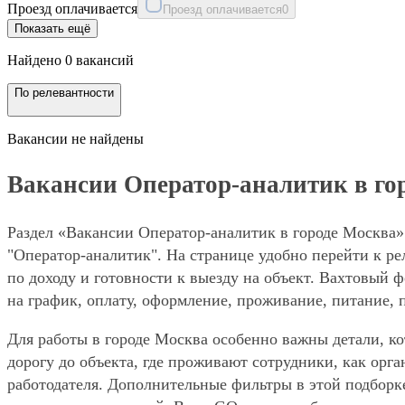
Проезд оплачивается
Проезд оплачивается
0
Показать ещё
Найдено 0 вакансий
По релевантности
Вакансии не найдены
Вакансии Оператор-аналитик в го
Раздел «Вакансии Оператор-аналитик в городе Москва»
"Оператор-аналитик". На странице удобно перейти к ре
по доходу и готовности к выезду на объект. Вахтовый 
на график, оплату, оформление, проживание, питание, 
Для работы в городе Москва особенно важны детали, ко
дорогу до объекта, где проживают сотрудники, как орг
работодателя. Дополнительные фильтры в этой подборк