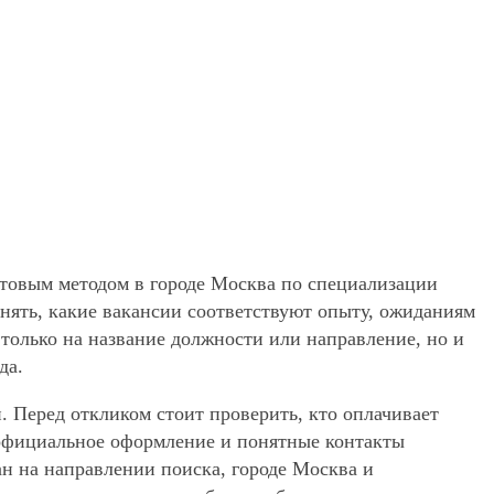
хтовым методом в городе Москва по специализации
нять, какие вакансии соответствуют опыту, ожиданиям
 только на название должности или направление, но и
да.
. Перед откликом стоит проверить, кто оплачивает
, официальное оформление и понятные контакты
ан на направлении поиска, городе Москва и