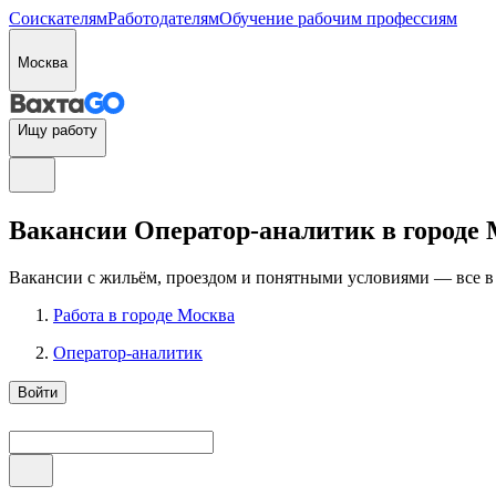
Соискателям
Работодателям
Обучение рабочим профессиям
Москва
Ищу работу
Вакансии Оператор-аналитик в городе
Вакансии с жильём, проездом и понятными условиями — все в
Работа в городе Москва
Оператор-аналитик
Войти