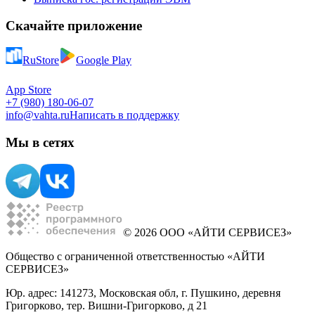
Скачайте приложение
RuStore
Google Play
App Store
+7 (980) 180-06-07
info@vahta.ru
Написать в поддержку
Мы в сетях
© 2026 ООО «АЙТИ СЕРВИСЕЗ»
Общество с ограниченной ответственностью «АЙТИ
СЕРВИСЕЗ»
Юр. адрес: 141273, Московская обл, г. Пушкино, деревня
Григорково, тер. Вишни-Григорково, д 21