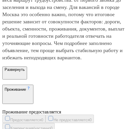
заселения и выхода на смену. Для вакансий в городе
Москва это особенно важно, потому что итоговое
решение зависит от совокупности факторов: дороги,
объекта, сменности, проживания, документов, выплат
и реальной готовности работодателя отвечать на
уточняющие вопросы. Чем подробнее заполнено
объявление, тем проще выбрать стабильную работу и
избежать неподходящих вариантов.
Развернуть
Проживание
Проживание предоставляется
Предоставляется
0
Не предоставляется
0
Компенсация/частично
0