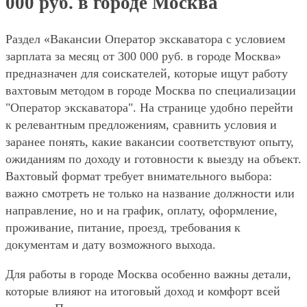
000 руб. в городе Москва
Раздел «Вакансии Оператор экскаватора с условием
зарплата за месяц от 300 000 руб. в городе Москва»
предназначен для соискателей, которые ищут работу
вахтовым методом в городе Москва по специализации
"Оператор экскаватора". На странице удобно перейти
к релевантным предложениям, сравнить условия и
заранее понять, какие вакансии соответствуют опыту,
ожиданиям по доходу и готовности к выезду на объект.
Вахтовый формат требует внимательного выбора:
важно смотреть не только на название должности или
направление, но и на график, оплату, оформление,
проживание, питание, проезд, требования к
документам и дату возможного выхода.
Для работы в городе Москва особенно важны детали,
которые влияют на итоговый доход и комфорт всей