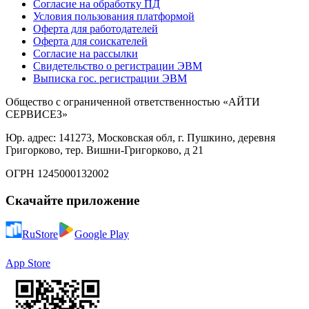
Согласие на обработку ПД
Условия пользования платформой
Оферта для работодателей
Оферта для соискателей
Согласие на рассылки
Свидетельство о регистрации ЭВМ
Выписка гос. регистрации ЭВМ
Общество с ограниченной ответственностью «АЙТИ
СЕРВИСЕЗ»
Юр. адрес: 141273, Московская обл, г. Пушкино, деревня
Григорково, тер. Вишни-Григорково, д 21
ОГРН 1245000132002
Скачайте приложение
RuStore
Google Play
App Store