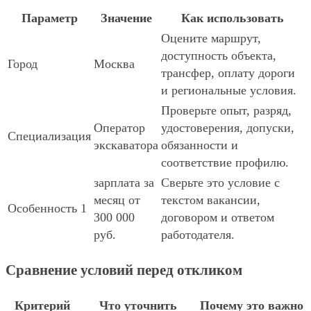
Параметр
Значение
Как использовать
Оцените маршрут,
доступность объекта,
Город
Москва
трансфер, оплату дороги
и региональные условия.
Проверьте опыт, разряд,
Оператор
удостоверения, допуски,
Специализация
экскаватора
обязанности и
соответствие профилю.
зарплата за
Сверьте это условие с
месяц от
текстом вакансии,
Особенность 1
300 000
договором и ответом
руб.
работодателя.
Сравнение условий перед откликом
Критерий
Что уточнить
Почему это важно