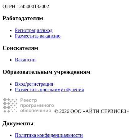
ОГРН 1245000132002
Работодателям
Регистрация/вход
Разместить вакансию
Соискателям
Вакансии
Образовательным учреждениям
Вход/регистрация
Разместить программу обучения
© 2026 ООО «АЙТИ СЕРВИСЕЗ»
Документы
Политика конфиденциальности