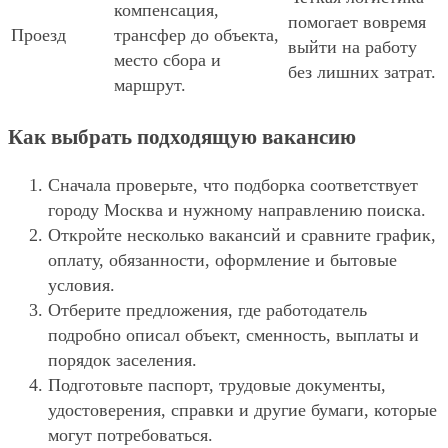
компенсация,
помогает вовремя
Проезд
трансфер до объекта,
выйти на работу
место сбора и
без лишних затрат.
маршрут.
Как выбрать подходящую вакансию
Сначала проверьте, что подборка соответствует
городу Москва и нужному направлению поиска.
Откройте несколько вакансий и сравните график,
оплату, обязанности, оформление и бытовые
условия.
Отберите предложения, где работодатель
подробно описал объект, сменность, выплаты и
порядок заселения.
Подготовьте паспорт, трудовые документы,
удостоверения, справки и другие бумаги, которые
могут потребоваться.