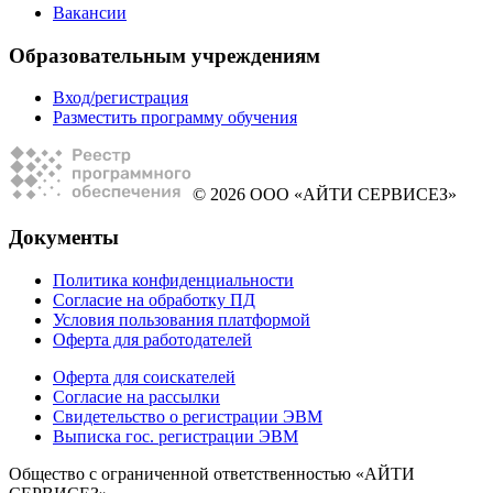
Вакансии
Образовательным учреждениям
Вход/регистрация
Разместить программу обучения
© 2026 ООО «АЙТИ СЕРВИСЕЗ»
Документы
Политика конфиденциальности
Согласие на обработку ПД
Условия пользования платформой
Оферта для работодателей
Оферта для соискателей
Согласие на рассылки
Свидетельство о регистрации ЭВМ
Выписка гос. регистрации ЭВМ
Общество с ограниченной ответственностью «АЙТИ