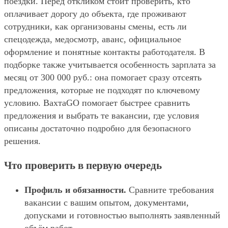
поездки. Перед откликом стоит проверить, кто
оплачивает дорогу до объекта, где проживают
сотрудники, как организованы смены, есть ли
спецодежда, медосмотр, аванс, официальное
оформление и понятные контакты работодателя. В
подборке также учитывается особенность зарплата за
месяц от 300 000 руб.: она помогает сразу отсеять
предложения, которые не подходят по ключевому
условию. ВахтаGO помогает быстрее сравнить
предложения и выбрать те вакансии, где условия
описаны достаточно подробно для безопасного
решения.
Что проверить в первую очередь
Профиль и обязанности.
Сравните требования
вакансии с вашим опытом, документами,
допусками и готовностью выполнять заявленный