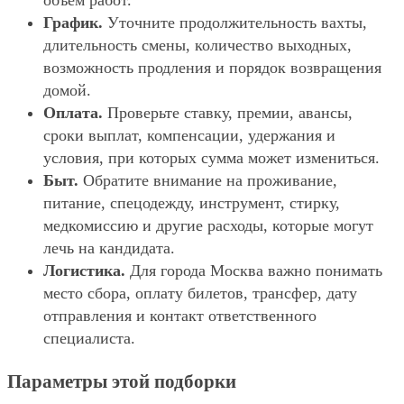
объём работ.
График.
Уточните продолжительность вахты,
длительность смены, количество выходных,
возможность продления и порядок возвращения
домой.
Оплата.
Проверьте ставку, премии, авансы,
сроки выплат, компенсации, удержания и
условия, при которых сумма может измениться.
Быт.
Обратите внимание на проживание,
питание, спецодежду, инструмент, стирку,
медкомиссию и другие расходы, которые могут
лечь на кандидата.
Логистика.
Для города Москва важно понимать
место сбора, оплату билетов, трансфер, дату
отправления и контакт ответственного
специалиста.
Параметры этой подборки