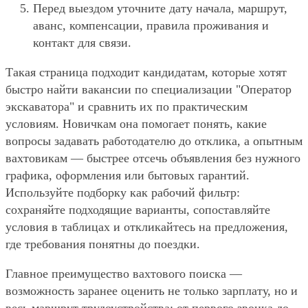
Перед выездом уточните дату начала, маршрут,
аванс, компенсации, правила проживания и
контакт для связи.
Такая страница подходит кандидатам, которые хотят
быстро найти вакансии по специализации "Оператор
экскаватора" и сравнить их по практическим
условиям. Новичкам она помогает понять, какие
вопросы задавать работодателю до отклика, а опытным
вахтовикам — быстрее отсечь объявления без нужного
графика, оформления или бытовых гарантий.
Используйте подборку как рабочий фильтр:
сохраняйте подходящие варианты, сопоставляйте
условия в таблицах и откликайтесь на предложения,
где требования понятны до поездки.
Главное преимущество вахтового поиска —
возможность заранее оценить не только зарплату, но и
весь маршрут трудоустройства: от первого звонка до