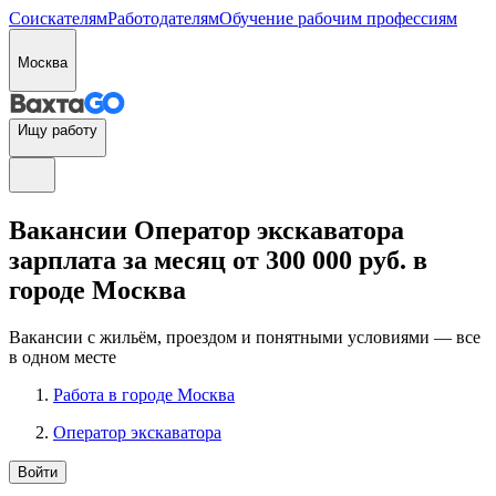
Соискателям
Работодателям
Обучение рабочим профессиям
Москва
Ищу работу
Вакансии Оператор экскаватора
зарплата за месяц от 300 000 руб. в
городе Москва
Вакансии с жильём, проездом и понятными условиями — все
в одном месте
Работа в городе Москва
Оператор экскаватора
Войти