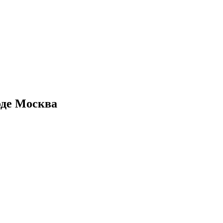
оде Москва