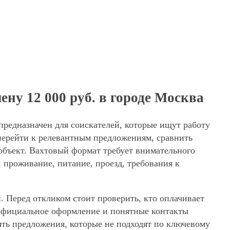
ну 12 000 руб. в городе Москва
предназначен для соискателей, которые ищут работу
перейти к релевантным предложениям, сравнить
 объект. Вахтовый формат требует внимательного
, проживание, питание, проезд, требования к
. Перед откликом стоит проверить, кто оплачивает
, официальное оформление и понятные контакты
еять предложения, которые не подходят по ключевому