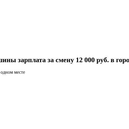
ны зарплата за смену 12 000 руб. в гор
 одном месте