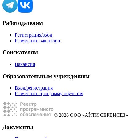
Работодателям
Регистрация/вход
Разместить вакансию
Соискателям
Вакансии
Образовательным учреждениям
Вход/регистрация
Разместить программу обучения
© 2026 ООО «АЙТИ СЕРВИСЕЗ»
Документы