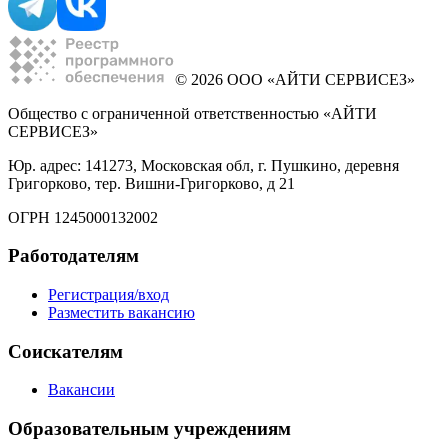
© 2026 ООО «АЙТИ СЕРВИСЕЗ»
Общество с ограниченной ответственностью «АЙТИ
СЕРВИСЕЗ»
Юр. адрес: 141273, Московская обл, г. Пушкино, деревня
Григорково, тер. Вишни-Григорково, д 21
ОГРН 1245000132002
Работодателям
Регистрация/вход
Разместить вакансию
Соискателям
Вакансии
Образовательным учреждениям