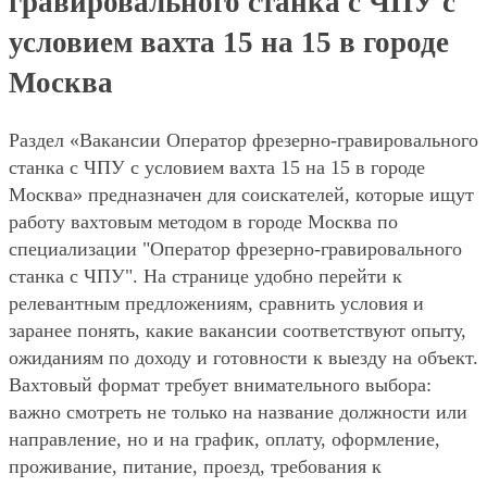
гравировального станка с ЧПУ с
условием вахта 15 на 15 в городе
Москва
Раздел «Вакансии Оператор фрезерно-гравировального
станка с ЧПУ с условием вахта 15 на 15 в городе
Москва» предназначен для соискателей, которые ищут
работу вахтовым методом в городе Москва по
специализации "Оператор фрезерно-гравировального
станка с ЧПУ". На странице удобно перейти к
релевантным предложениям, сравнить условия и
заранее понять, какие вакансии соответствуют опыту,
ожиданиям по доходу и готовности к выезду на объект.
Вахтовый формат требует внимательного выбора:
важно смотреть не только на название должности или
направление, но и на график, оплату, оформление,
проживание, питание, проезд, требования к