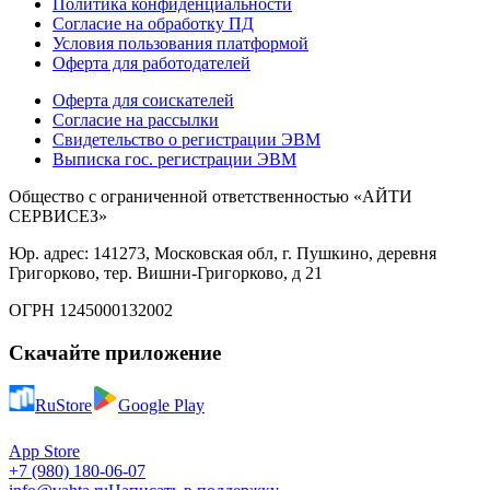
Политика конфиденциальности
Согласие на обработку ПД
Условия пользования платформой
Оферта для работодателей
Оферта для соискателей
Согласие на рассылки
Свидетельство о регистрации ЭВМ
Выписка гос. регистрации ЭВМ
Общество с ограниченной ответственностью «АЙТИ
СЕРВИСЕЗ»
Юр. адрес: 141273, Московская обл, г. Пушкино, деревня
Григорково, тер. Вишни-Григорково, д 21
ОГРН 1245000132002
Скачайте приложение
RuStore
Google Play
App Store
+7 (980) 180-06-07