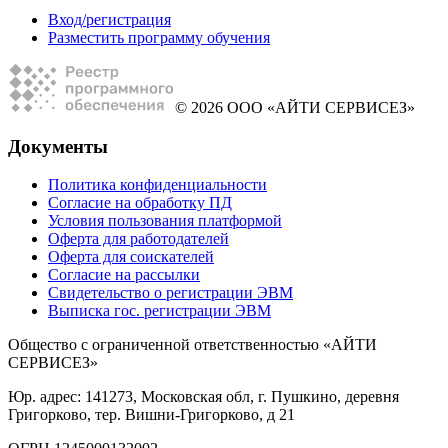
Вход/регистрация
Разместить программу обучения
© 2026 ООО «АЙТИ СЕРВИСЕЗ»
Документы
Политика конфиденциальности
Согласие на обработку ПД
Условия пользования платформой
Оферта для работодателей
Оферта для соискателей
Согласие на рассылки
Свидетельство о регистрации ЭВМ
Выписка гос. регистрации ЭВМ
Общество с ограниченной ответственностью «АЙТИ
СЕРВИСЕЗ»
Юр. адрес: 141273, Московская обл, г. Пушкино, деревня
Григорково, тер. Вишни-Григорково, д 21