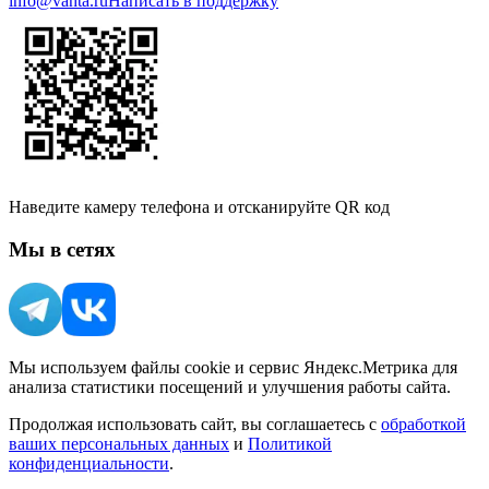
info@vahta.ru
Написать в поддержку
Наведите камеру телефона и отсканируйте QR код
Мы в сетях
Мы используем файлы cookie и сервис Яндекс.Метрика для
анализа статистики посещений и улучшения работы сайта.
Продолжая использовать сайт, вы соглашаетесь с
обработкой
ваших персональных данных
и
Политикой
конфиденциальности
.