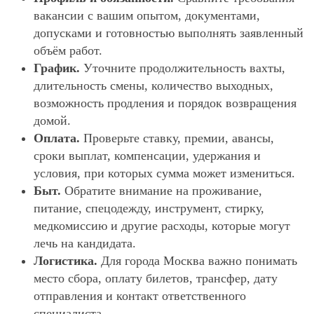
вакансии с вашим опытом, документами,
допусками и готовностью выполнять заявленный
объём работ.
График.
Уточните продолжительность вахты,
длительность смены, количество выходных,
возможность продления и порядок возвращения
домой.
Оплата.
Проверьте ставку, премии, авансы,
сроки выплат, компенсации, удержания и
условия, при которых сумма может измениться.
Быт.
Обратите внимание на проживание,
питание, спецодежду, инструмент, стирку,
медкомиссию и другие расходы, которые могут
лечь на кандидата.
Логистика.
Для города Москва важно понимать
место сбора, оплату билетов, трансфер, дату
отправления и контакт ответственного
специалиста.