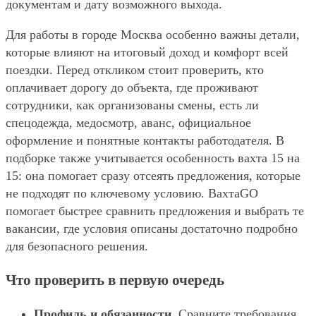
документам и дату возможного выхода.
Для работы в городе Москва особенно важны детали,
которые влияют на итоговый доход и комфорт всей
поездки. Перед откликом стоит проверить, кто
оплачивает дорогу до объекта, где проживают
сотрудники, как организованы смены, есть ли
спецодежда, медосмотр, аванс, официальное
оформление и понятные контакты работодателя. В
подборке также учитывается особенность вахта 15 на
15: она помогает сразу отсеять предложения, которые
не подходят по ключевому условию. ВахтаGO
помогает быстрее сравнить предложения и выбрать те
вакансии, где условия описаны достаточно подробно
для безопасного решения.
Что проверить в первую очередь
Профиль и обязанности.
Сравните требования