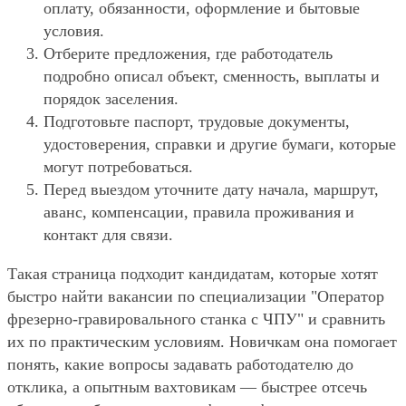
оплату, обязанности, оформление и бытовые
условия.
Отберите предложения, где работодатель
подробно описал объект, сменность, выплаты и
порядок заселения.
Подготовьте паспорт, трудовые документы,
удостоверения, справки и другие бумаги, которые
могут потребоваться.
Перед выездом уточните дату начала, маршрут,
аванс, компенсации, правила проживания и
контакт для связи.
Такая страница подходит кандидатам, которые хотят
быстро найти вакансии по специализации "Оператор
фрезерно-гравировального станка с ЧПУ" и сравнить
их по практическим условиям. Новичкам она помогает
понять, какие вопросы задавать работодателю до
отклика, а опытным вахтовикам — быстрее отсечь