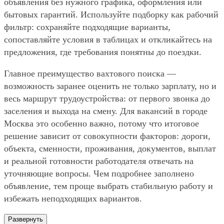
объявления без нужного графика, оформления или
бытовых гарантий. Используйте подборку как рабочий
фильтр: сохраняйте подходящие варианты,
сопоставляйте условия в таблицах и откликайтесь на
предложения, где требования понятны до поездки.
Главное преимущество вахтового поиска —
возможность заранее оценить не только зарплату, но и
весь маршрут трудоустройства: от первого звонка до
заселения и выхода на смену. Для вакансий в городе
Москва это особенно важно, потому что итоговое
решение зависит от совокупности факторов: дороги,
объекта, сменности, проживания, документов, выплат
и реальной готовности работодателя отвечать на
уточняющие вопросы. Чем подробнее заполнено
объявление, тем проще выбрать стабильную работу и
избежать неподходящих вариантов.
Развернуть