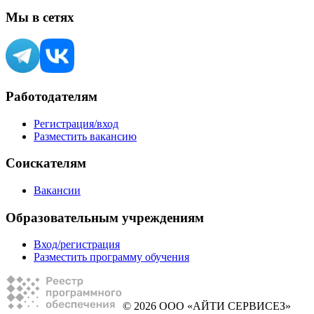
Мы в сетях
Работодателям
Регистрация/вход
Разместить вакансию
Соискателям
Вакансии
Образовательным учреждениям
Вход/регистрация
Разместить программу обучения
© 2026 ООО «АЙТИ СЕРВИСЕЗ»