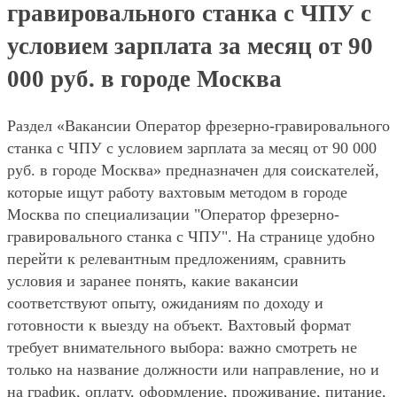
гравировального станка с ЧПУ с
условием зарплата за месяц от 90
000 руб. в городе Москва
Раздел «Вакансии Оператор фрезерно-гравировального
станка с ЧПУ с условием зарплата за месяц от 90 000
руб. в городе Москва» предназначен для соискателей,
которые ищут работу вахтовым методом в городе
Москва по специализации "Оператор фрезерно-
гравировального станка с ЧПУ". На странице удобно
перейти к релевантным предложениям, сравнить
условия и заранее понять, какие вакансии
соответствуют опыту, ожиданиям по доходу и
готовности к выезду на объект. Вахтовый формат
требует внимательного выбора: важно смотреть не
только на название должности или направление, но и
на график, оплату, оформление, проживание, питание,