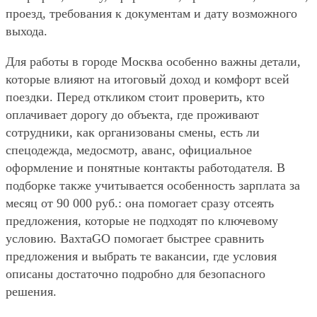
проезд, требования к документам и дату возможного
выхода.
Для работы в городе Москва особенно важны детали,
которые влияют на итоговый доход и комфорт всей
поездки. Перед откликом стоит проверить, кто
оплачивает дорогу до объекта, где проживают
сотрудники, как организованы смены, есть ли
спецодежда, медосмотр, аванс, официальное
оформление и понятные контакты работодателя. В
подборке также учитывается особенность зарплата за
месяц от 90 000 руб.: она помогает сразу отсеять
предложения, которые не подходят по ключевому
условию. ВахтаGO помогает быстрее сравнить
предложения и выбрать те вакансии, где условия
описаны достаточно подробно для безопасного
решения.