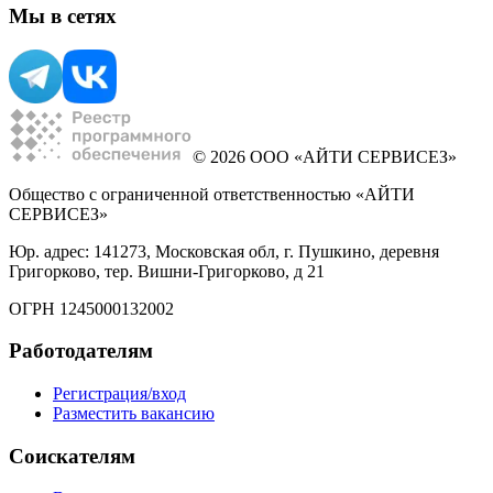
Мы в сетях
© 2026 ООО «АЙТИ СЕРВИСЕЗ»
Общество с ограниченной ответственностью «АЙТИ
СЕРВИСЕЗ»
Юр. адрес: 141273, Московская обл, г. Пушкино, деревня
Григорково, тер. Вишни-Григорково, д 21
ОГРН 1245000132002
Работодателям
Регистрация/вход
Разместить вакансию
Соискателям