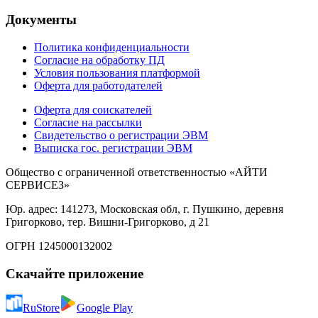
Документы
Политика конфиденциальности
Согласие на обработку ПД
Условия пользования платформой
Оферта для работодателей
Оферта для соискателей
Согласие на рассылки
Свидетельство о регистрации ЭВМ
Выписка гос. регистрации ЭВМ
Общество с ограниченной ответственностью «АЙТИ
СЕРВИСЕЗ»
Юр. адрес: 141273, Московская обл, г. Пушкино, деревня
Григорково, тер. Вишни-Григорково, д 21
ОГРН 1245000132002
Скачайте приложение
RuStore
Google Play