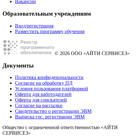
Вакансии
Образовательным учреждениям
Вход/регистрация
Разместить программу обучения
© 2026 ООО «АЙТИ СЕРВИСЕЗ»
Документы
Политика конфиденциальности
Согласие на обработку ПД
Условия пользования платформой
Оферта для работодателей
Оферта для соискателей
Согласие на рассылки
Свидетельство о регистрации ЭВМ
Выписка гос. регистрации ЭВМ
Общество с ограниченной ответственностью «АЙТИ
СЕРВИСЕЗ»