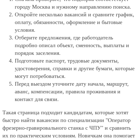
городу Москва и нужному направлению поиска.
Откройте несколько вакансий и сравните график,
оплату, обязанности, оформление и бытовые
условия.
Отберите предложения, где работодатель
подробно описал объект, сменность, выплаты и
порядок заселения.
Подготовьте паспорт, трудовые документы,
удостоверения, справки и другие бумаги, которые
могут потребоваться.
Перед выездом уточните дату начала, маршрут,
аванс, компенсации, правила проживания и
контакт для связи.
Такая страница подходит кандидатам, которые хотят
быстро найти вакансии по специализации "Оператор
фрезерно-гравировального станка с ЧПУ" и сравнить
их по практическим условиям. Новичкам она помогает