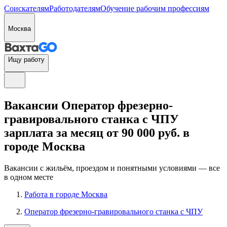
Соискателям
Работодателям
Обучение рабочим профессиям
Москва
Ищу работу
Вакансии Оператор фрезерно-
гравировального станка с ЧПУ
зарплата за месяц от 90 000 руб. в
городе Москва
Вакансии с жильём, проездом и понятными условиями — все
в одном месте
Работа в городе Москва
Оператор фрезерно-гравировального станка с ЧПУ