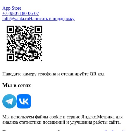
App Store
+7 (980) 180-06-07
info@vahta.ru
Написать в поддержку
Наведите камеру телефона и отсканируйте QR код
Мы в сетях
Мы используем файлы cookie и сервис Яндекс.Метрика для
анализа статистики посещений и улучшения работы сайта.