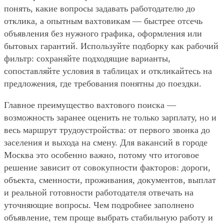
понять, какие вопросы задавать работодателю до
отклика, а опытным вахтовикам — быстрее отсечь
объявления без нужного графика, оформления или
бытовых гарантий. Используйте подборку как рабочий
фильтр: сохраняйте подходящие варианты,
сопоставляйте условия в таблицах и откликайтесь на
предложения, где требования понятны до поездки.
Главное преимущество вахтового поиска —
возможность заранее оценить не только зарплату, но и
весь маршрут трудоустройства: от первого звонка до
заселения и выхода на смену. Для вакансий в городе
Москва это особенно важно, потому что итоговое
решение зависит от совокупности факторов: дороги,
объекта, сменности, проживания, документов, выплат
и реальной готовности работодателя отвечать на
уточняющие вопросы. Чем подробнее заполнено
объявление, тем проще выбрать стабильную работу и