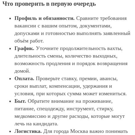
Что проверить в первую очередь
Профиль и обязанности.
Сравните требования
вакансии с вашим опытом, документами,
допусками и готовностью выполнять заявленный
объём работ.
График.
Уточните продолжительность вахты,
длительность смены, количество выходных,
возможность продления и порядок возвращения
домой.
Оплата.
Проверьте ставку, премии, авансы,
сроки выплат, компенсации, удержания и
условия, при которых сумма может измениться.
Быт.
Обратите внимание на проживание,
питание, спецодежду, инструмент, стирку,
медкомиссию и другие расходы, которые могут
лечь на кандидата.
Логистика.
Для города Москва важно понимать