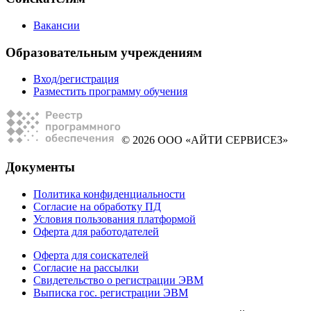
Вакансии
Образовательным учреждениям
Вход/регистрация
Разместить программу обучения
© 2026 ООО «АЙТИ СЕРВИСЕЗ»
Документы
Политика конфиденциальности
Согласие на обработку ПД
Условия пользования платформой
Оферта для работодателей
Оферта для соискателей
Согласие на рассылки
Свидетельство о регистрации ЭВМ
Выписка гос. регистрации ЭВМ