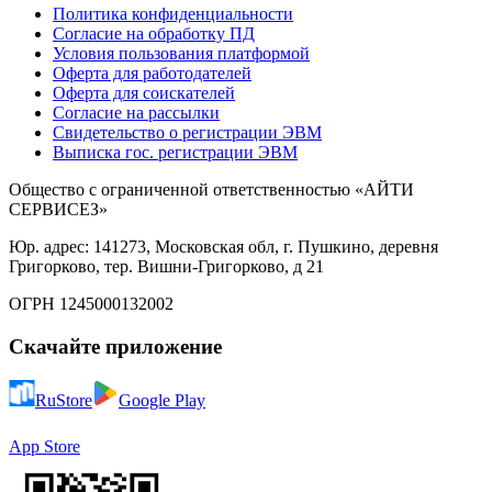
Политика конфиденциальности
Согласие на обработку ПД
Условия пользования платформой
Оферта для работодателей
Оферта для соискателей
Согласие на рассылки
Свидетельство о регистрации ЭВМ
Выписка гос. регистрации ЭВМ
Общество с ограниченной ответственностью «АЙТИ
СЕРВИСЕЗ»
Юр. адрес: 141273, Московская обл, г. Пушкино, деревня
Григорково, тер. Вишни-Григорково, д 21
ОГРН 1245000132002
Скачайте приложение
RuStore
Google Play
App Store