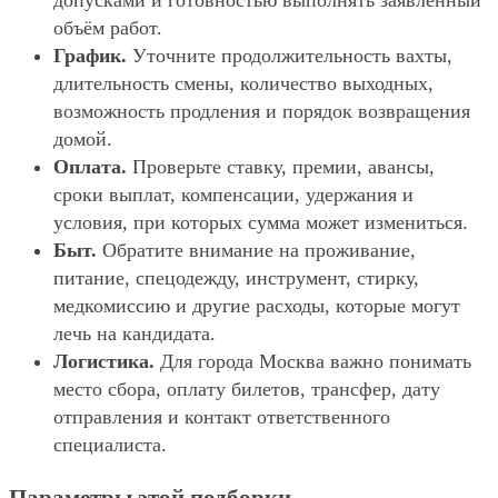
допусками и готовностью выполнять заявленный
объём работ.
График.
Уточните продолжительность вахты,
длительность смены, количество выходных,
возможность продления и порядок возвращения
домой.
Оплата.
Проверьте ставку, премии, авансы,
сроки выплат, компенсации, удержания и
условия, при которых сумма может измениться.
Быт.
Обратите внимание на проживание,
питание, спецодежду, инструмент, стирку,
медкомиссию и другие расходы, которые могут
лечь на кандидата.
Логистика.
Для города Москва важно понимать
место сбора, оплату билетов, трансфер, дату
отправления и контакт ответственного
специалиста.