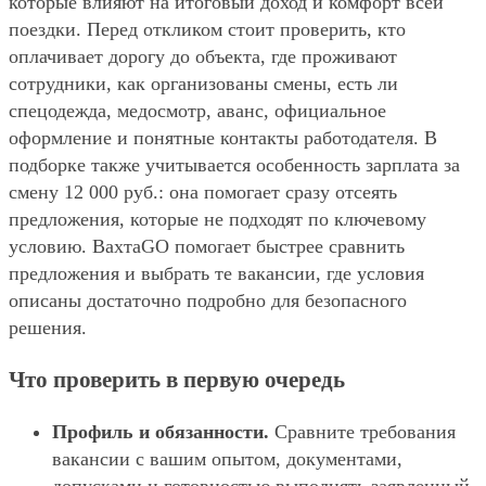
которые влияют на итоговый доход и комфорт всей
поездки. Перед откликом стоит проверить, кто
оплачивает дорогу до объекта, где проживают
сотрудники, как организованы смены, есть ли
спецодежда, медосмотр, аванс, официальное
оформление и понятные контакты работодателя. В
подборке также учитывается особенность зарплата за
смену 12 000 руб.: она помогает сразу отсеять
предложения, которые не подходят по ключевому
условию. ВахтаGO помогает быстрее сравнить
предложения и выбрать те вакансии, где условия
описаны достаточно подробно для безопасного
решения.
Что проверить в первую очередь
Профиль и обязанности.
Сравните требования
вакансии с вашим опытом, документами,