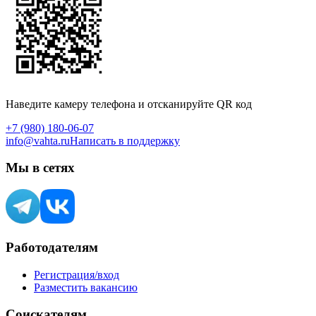
Наведите камеру телефона и отсканируйте QR код
+7 (980) 180-06-07
info@vahta.ru
Написать в поддержку
Мы в сетях
Работодателям
Регистрация/вход
Разместить вакансию
Соискателям