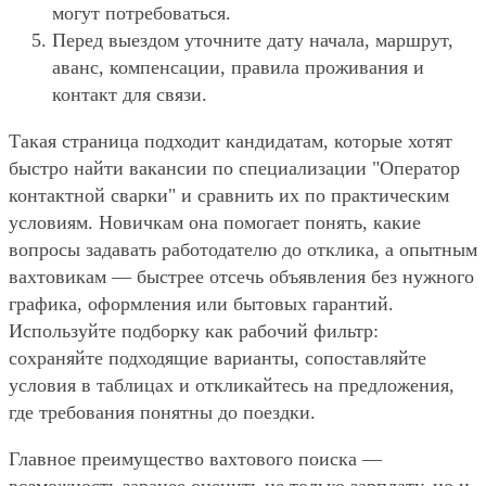
могут потребоваться.
Перед выездом уточните дату начала, маршрут,
аванс, компенсации, правила проживания и
контакт для связи.
Такая страница подходит кандидатам, которые хотят
быстро найти вакансии по специализации "Оператор
контактной сварки" и сравнить их по практическим
условиям. Новичкам она помогает понять, какие
вопросы задавать работодателю до отклика, а опытным
вахтовикам — быстрее отсечь объявления без нужного
графика, оформления или бытовых гарантий.
Используйте подборку как рабочий фильтр:
сохраняйте подходящие варианты, сопоставляйте
условия в таблицах и откликайтесь на предложения,
где требования понятны до поездки.
Главное преимущество вахтового поиска —
возможность заранее оценить не только зарплату, но и