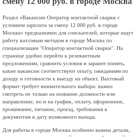
смену 12 000 руб. в городе Москва
Раздел «Вакансии Оператор контактной сварки с
условием зарплата за смену 12 000 руб. в городе
Москва» предназначен для соискателей, которые ищут
работу вахтовым методом в городе Москва по
специализации "Оператор контактной сварки". На
странице удобно перейти к релевантным
предложениям, сравнить условия и заранее понять,
какие вакансии соответствуют опыту, ожиданиям по
доходу и готовности к выезду на объект. Вахтовый
формат требует внимательного выбора: важно
смотреть не только на название должности или
направление, но и на график, оплату, оформление,
проживание, питание, проезд, требования к
документам и дату возможного выхода.
Для работы в городе Москва особенно важны детали,