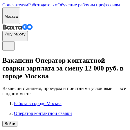
Соискателям
Работодателям
Обучение рабочим профессиям
Москва
Ищу работу
Вакансии Оператор контактной
сварки зарплата за смену 12 000 руб. в
городе Москва
Вакансии с жильём, проездом и понятными условиями — все
в одном месте
Работа в городе Москва
Оператор контактной сварки
Войти