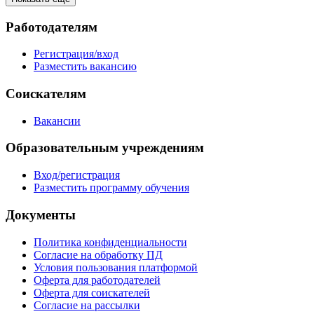
Работодателям
Регистрация/вход
Разместить вакансию
Соискателям
Вакансии
Образовательным учреждениям
Вход/регистрация
Разместить программу обучения
Документы
Политика конфиденциальности
Согласие на обработку ПД
Условия пользования платформой
Оферта для работодателей
Оферта для соискателей
Согласие на рассылки