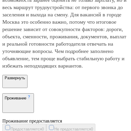
весь маршрут трудоустройства: от первого звонка до
заселения и выхода на смену. Для вакансий в городе
Москва это особенно важно, потому что итоговое
решение зависит от совокупности факторов: дороги,
объекта, сменности, проживания, документов, выплат
и реальной готовности работодателя отвечать на
уточняющие вопросы. Чем подробнее заполнено
объявление, тем проще выбрать стабильную работу и
избежать неподходящих вариантов.
Развернуть
Проживание
Проживание предоставляется
Предоставляется
0
Не предоставляется
0