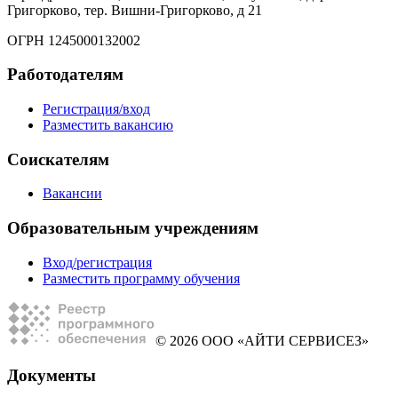
Григорково, тер. Вишни-Григорково, д 21
ОГРН 1245000132002
Работодателям
Регистрация/вход
Разместить вакансию
Соискателям
Вакансии
Образовательным учреждениям
Вход/регистрация
Разместить программу обучения
© 2026 ООО «АЙТИ СЕРВИСЕЗ»
Документы