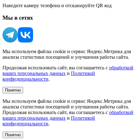
Наведите камеру телефона и отсканируйте QR код
Мы в сетях
Мы используем файлы cookie и сервис Яндекс.Метрика для
анализа статистики посещений и улучшения работы сайта.
Продолжая использовать сайт, вы соглашаетесь с
обработкой
ваших персональных данных
и
Политикой
конфиденциальности
.
Понятно
Мы используем файлы cookie и сервис Яндекс.Метрика для
анализа статистики посещений и улучшения работы сайта.
Продолжая использовать сайт, вы соглашаетесь с
обработкой
ваших персональных данных
и
Политикой
конфиденциальности
.
Понятно