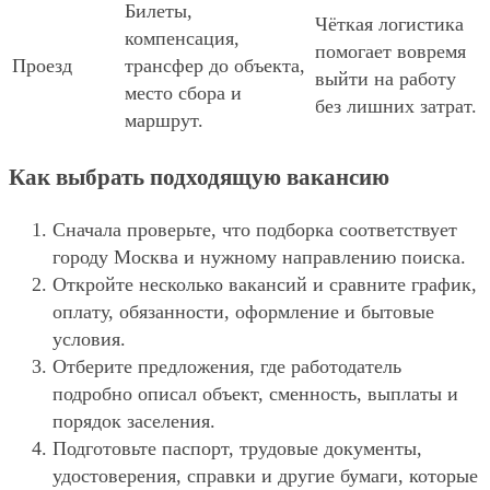
Билеты,
Чёткая логистика
компенсация,
помогает вовремя
Проезд
трансфер до объекта,
выйти на работу
место сбора и
без лишних затрат.
маршрут.
Как выбрать подходящую вакансию
Сначала проверьте, что подборка соответствует
городу Москва и нужному направлению поиска.
Откройте несколько вакансий и сравните график,
оплату, обязанности, оформление и бытовые
условия.
Отберите предложения, где работодатель
подробно описал объект, сменность, выплаты и
порядок заселения.
Подготовьте паспорт, трудовые документы,
удостоверения, справки и другие бумаги, которые