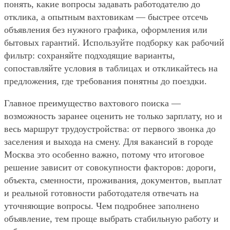
понять, какие вопросы задавать работодателю до
отклика, а опытным вахтовикам — быстрее отсечь
объявления без нужного графика, оформления или
бытовых гарантий. Используйте подборку как рабочий
фильтр: сохраняйте подходящие варианты,
сопоставляйте условия в таблицах и откликайтесь на
предложения, где требования понятны до поездки.
Главное преимущество вахтового поиска —
возможность заранее оценить не только зарплату, но и
весь маршрут трудоустройства: от первого звонка до
заселения и выхода на смену. Для вакансий в городе
Москва это особенно важно, потому что итоговое
решение зависит от совокупности факторов: дороги,
объекта, сменности, проживания, документов, выплат
и реальной готовности работодателя отвечать на
уточняющие вопросы. Чем подробнее заполнено
объявление, тем проще выбрать стабильную работу и