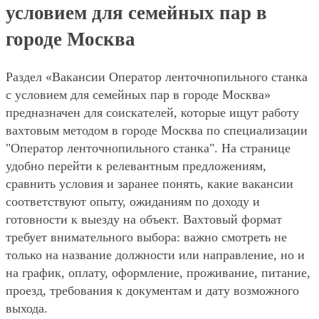
условием для семейных пар в
городе Москва
Раздел «Вакансии Оператор ленточнопильного станка
с условием для семейных пар в городе Москва»
предназначен для соискателей, которые ищут работу
вахтовым методом в городе Москва по специализации
"Оператор ленточнопильного станка". На странице
удобно перейти к релевантным предложениям,
сравнить условия и заранее понять, какие вакансии
соответствуют опыту, ожиданиям по доходу и
готовности к выезду на объект. Вахтовый формат
требует внимательного выбора: важно смотреть не
только на название должности или направление, но и
на график, оплату, оформление, проживание, питание,
проезд, требования к документам и дату возможного
выхода.