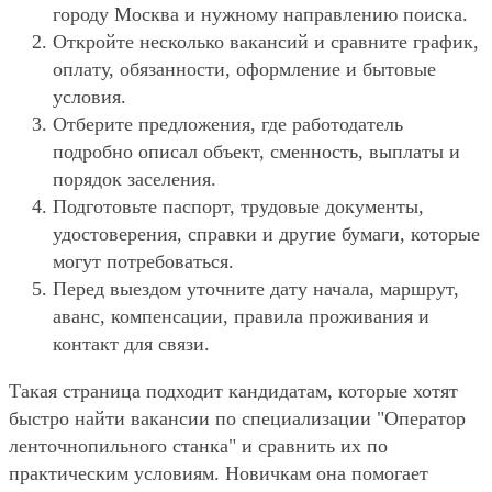
городу Москва и нужному направлению поиска.
Откройте несколько вакансий и сравните график,
оплату, обязанности, оформление и бытовые
условия.
Отберите предложения, где работодатель
подробно описал объект, сменность, выплаты и
порядок заселения.
Подготовьте паспорт, трудовые документы,
удостоверения, справки и другие бумаги, которые
могут потребоваться.
Перед выездом уточните дату начала, маршрут,
аванс, компенсации, правила проживания и
контакт для связи.
Такая страница подходит кандидатам, которые хотят
быстро найти вакансии по специализации "Оператор
ленточнопильного станка" и сравнить их по
практическим условиям. Новичкам она помогает