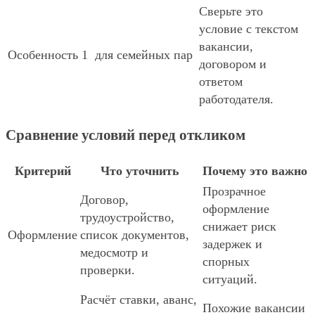
Сверьте это
условие с текстом
вакансии,
Особенность 1
для семейных пар
договором и
ответом
работодателя.
Сравнение условий перед откликом
Критерий
Что уточнить
Почему это важно
Прозрачное
Договор,
оформление
трудоустройство,
снижает риск
Оформление
список документов,
задержек и
медосмотр и
спорных
проверки.
ситуаций.
Расчёт ставки, аванс,
Похожие вакансии