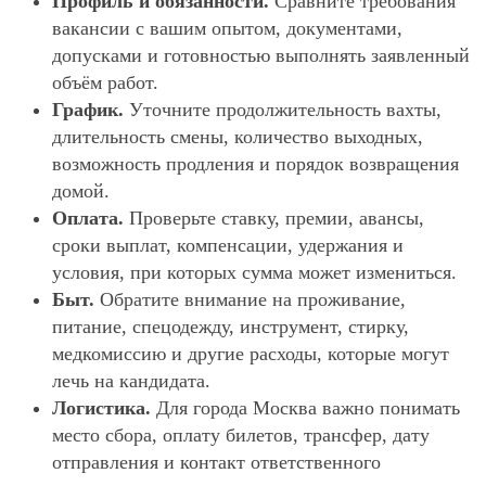
Профиль и обязанности.
Сравните требования
вакансии с вашим опытом, документами,
допусками и готовностью выполнять заявленный
объём работ.
График.
Уточните продолжительность вахты,
длительность смены, количество выходных,
возможность продления и порядок возвращения
домой.
Оплата.
Проверьте ставку, премии, авансы,
сроки выплат, компенсации, удержания и
условия, при которых сумма может измениться.
Быт.
Обратите внимание на проживание,
питание, спецодежду, инструмент, стирку,
медкомиссию и другие расходы, которые могут
лечь на кандидата.
Логистика.
Для города Москва важно понимать
место сбора, оплату билетов, трансфер, дату
отправления и контакт ответственного