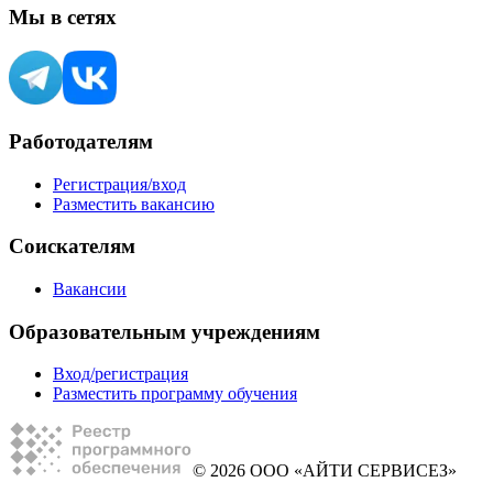
Мы в сетях
Работодателям
Регистрация/вход
Разместить вакансию
Соискателям
Вакансии
Образовательным учреждениям
Вход/регистрация
Разместить программу обучения
© 2026 ООО «АЙТИ СЕРВИСЕЗ»