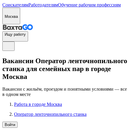
Соискателям
Работодателям
Обучение рабочим профессиям
Москва
Ищу работу
Вакансии Оператор ленточнопильного
станка для семейных пар в городе
Москва
Вакансии с жильём, проездом и понятными условиями — все
в одном месте
Работа в городе Москва
Оператор ленточнопильного станка
Войти