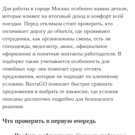
Для работы в городе Москва особенно важны детали,
которые влияют на итоговый доход и комфорт всей
поездки. Перед откликом стоит проверить, кто
оплачивает дорогу до объекта, где проживают
сотрудники, как организованы смены, есть ли
спецодежда, медосмотр, аванс, официальное
оформление и понятные контакты работодателя. В
подборке также учитывается особенность для
семейных пар: она помогает сразу отсеять
предложения, которые не подходят по ключевому
условию. ВахтаGO помогает быстрее сравнить
предложения и выбрать те вакансии, где условия
описаны достаточно подробно для безопасного
решения.
Что проверить в первую очередь