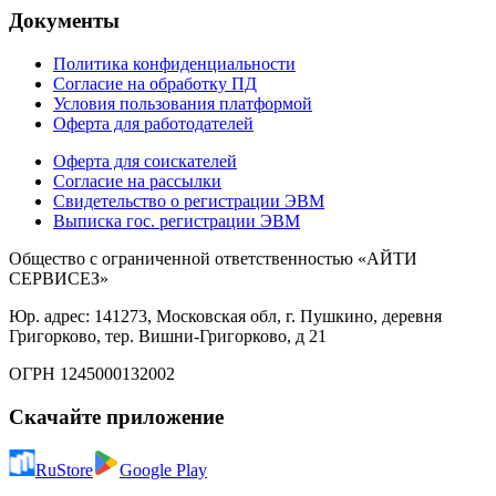
Документы
Политика конфиденциальности
Согласие на обработку ПД
Условия пользования платформой
Оферта для работодателей
Оферта для соискателей
Согласие на рассылки
Свидетельство о регистрации ЭВМ
Выписка гос. регистрации ЭВМ
Общество с ограниченной ответственностью «АЙТИ
СЕРВИСЕЗ»
Юр. адрес: 141273, Московская обл, г. Пушкино, деревня
Григорково, тер. Вишни-Григорково, д 21
ОГРН 1245000132002
Скачайте приложение
RuStore
Google Play