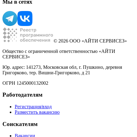
Мы в сетях
© 2026 ООО «АЙТИ СЕРВИСЕЗ»
Общество с ограниченной ответственностью «АЙТИ
СЕРВИСЕЗ»
Юр. адрес: 141273, Московская обл, г. Пушкино, деревня
Григорково, тер. Вишни-Григорково, д 21
ОГРН 1245000132002
Работодателям
Регистрация/вход
Разместить вакансию
Соискателям
Вакансии