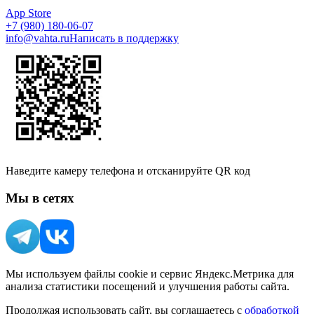
App Store
+7 (980) 180-06-07
info@vahta.ru
Написать в поддержку
Наведите камеру телефона и отсканируйте QR код
Мы в сетях
Мы используем файлы cookie и сервис Яндекс.Метрика для
анализа статистики посещений и улучшения работы сайта.
Продолжая использовать сайт, вы соглашаетесь с
обработкой