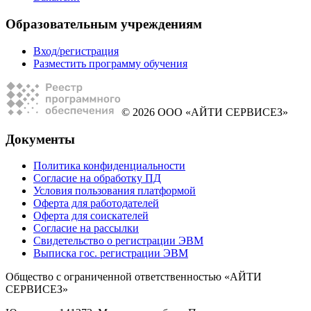
Образовательным учреждениям
Вход/регистрация
Разместить программу обучения
© 2026 ООО «АЙТИ СЕРВИСЕЗ»
Документы
Политика конфиденциальности
Согласие на обработку ПД
Условия пользования платформой
Оферта для работодателей
Оферта для соискателей
Согласие на рассылки
Свидетельство о регистрации ЭВМ
Выписка гос. регистрации ЭВМ
Общество с ограниченной ответственностью «АЙТИ
СЕРВИСЕЗ»