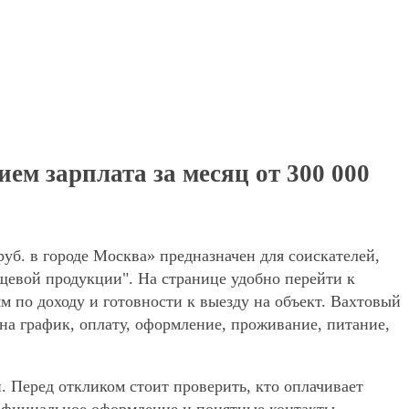
ем зарплата за месяц от 300 000
уб. в городе Москва» предназначен для соискателей,
щевой продукции". На странице удобно перейти к
м по доходу и готовности к выезду на объект. Вахтовый
на график, оплату, оформление, проживание, питание,
. Перед откликом стоит проверить, кто оплачивает