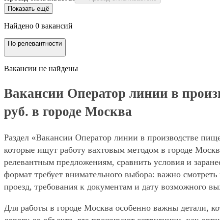
Показать ещё
Найдено 0 вакансий
По релевантности
Вакансии не найдены
Вакансии Оператор линии в произв
руб. в городе Москва
Раздел «Вакансии Оператор линии в производстве пищев
которые ищут работу вахтовым методом в городе Москв
релевантным предложениям, сравнить условия и заранее
формат требует внимательного выбора: важно смотреть 
проезд, требования к документам и дату возможного вы
Для работы в городе Москва особенно важны детали, ко