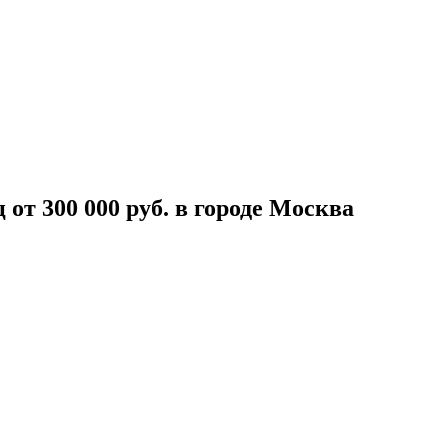
от 300 000 руб. в городе Москва