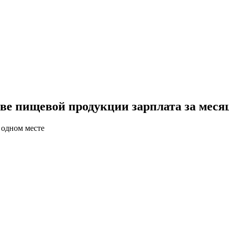
е пищевой продукции зарплата за месяц 
 одном месте