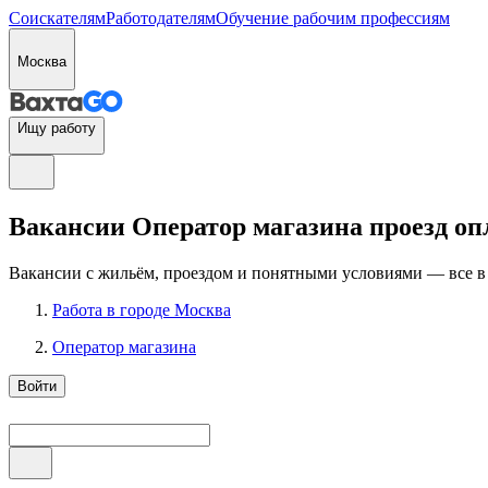
Соискателям
Работодателям
Обучение рабочим профессиям
Москва
Ищу работу
Вакансии Оператор магазина проезд оп
Вакансии с жильём, проездом и понятными условиями — все в
Работа в городе Москва
Оператор магазина
Войти