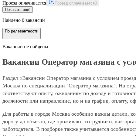
Проезд оплачивается
Проезд оплачивается
0
Показать ещё
Найдено 0 вакансий
По релевантности
Вакансии не найдены
Вакансии Оператор магазина с усл
Раздел «Вакансии Оператор магазина с условием проезд
Москва по специализации "Оператор магазина". На стра
соответствуют опыту, ожиданиям по доходу и готовност
должности или направление, но и на график, оплату, о
Для работы в городе Москва особенно важны детали, ко
дорогу до объекта, где проживают сотрудники, как орг
работодателя. В подборке также учитывается особеннос