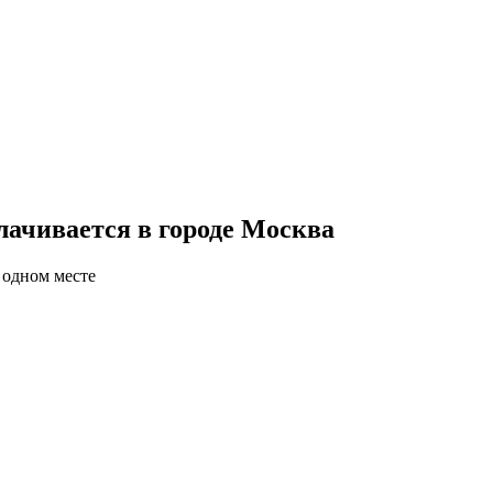
лачивается в городе Москва
 одном месте