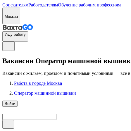
Соискателям
Работодателям
Обучение рабочим профессиям
Москва
Ищу работу
Вакансии Оператор машинной вышивки з
Вакансии с жильём, проездом и понятными условиями — все в
Работа в городе Москва
Оператор машинной вышивки
Войти