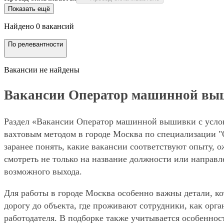
Показать ещё
Найдено 0 вакансий
По релевантности
Вакансии не найдены
Вакансии Оператор машинной вышив
Раздел «Вакансии Оператор машинной вышивки с условие
вахтовым методом в городе Москва по специализации 
заранее понять, какие вакансии соответствуют опыту, 
смотреть не только на название должности или направле
возможного выхода.
Для работы в городе Москва особенно важны детали, ко
дорогу до объекта, где проживают сотрудники, как орг
работодателя. В подборке также учитывается особенност