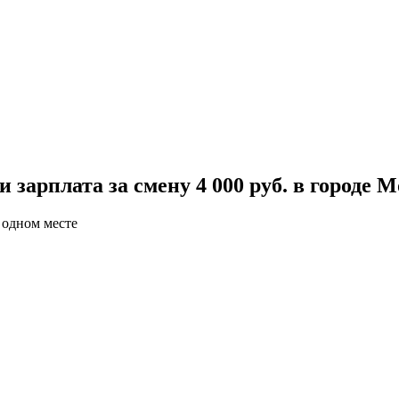
арплата за смену 4 000 руб. в городе М
 одном месте