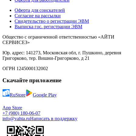
Оферта для соискателей
Согласие на рассылки
Свидетельство о регистрации ЭВМ
Выписка гос. регистрации ЭВМ
Общество с ограниченной ответственностью «АЙТИ
СЕРВИСЕЗ»
Юр. адрес: 141273, Московская обл, г. Пушкино, деревня
Григорково, тер. Вишни-Григорково, д 21
ОГРН 1245000132002
Скачайте приложение
RuStore
Google Play
App Store
+7 (980) 180-06-07
info@vahta.ru
Написать в поддержку