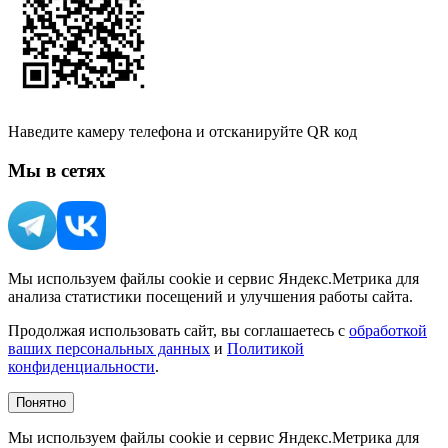
Наведите камеру телефона и отсканируйте QR код
Мы в сетях
Мы используем файлы cookie и сервис Яндекс.Метрика для
анализа статистики посещений и улучшения работы сайта.
Продолжая использовать сайт, вы соглашаетесь с
обработкой
ваших персональных данных
и
Политикой
конфиденциальности
.
Понятно
Мы используем файлы cookie и сервис Яндекс.Метрика для