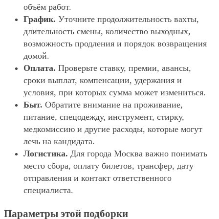
объём работ.
График.
Уточните продолжительность вахты,
длительность смены, количество выходных,
возможность продления и порядок возвращения
домой.
Оплата.
Проверьте ставку, премии, авансы,
сроки выплат, компенсации, удержания и
условия, при которых сумма может измениться.
Быт.
Обратите внимание на проживание,
питание, спецодежду, инструмент, стирку,
медкомиссию и другие расходы, которые могут
лечь на кандидата.
Логистика.
Для города Москва важно понимать
место сбора, оплату билетов, трансфер, дату
отправления и контакт ответственного
специалиста.
Параметры этой подборки