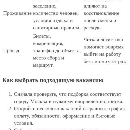
заселение,
влияют на
Проживание
количество человек,
восстановление
условия отдыха и
после смены и
санитарные правила.
расходы.
Билеты,
Чёткая логистика
компенсация,
помогает вовремя
Проезд
трансфер до объекта,
выйти на работу
место сбора и
без лишних затрат.
маршрут.
Как выбрать подходящую вакансию
Сначала проверьте, что подборка соответствует
городу Москва и нужному направлению поиска.
Откройте несколько вакансий и сравните график,
оплату, обязанности, оформление и бытовые
условия.