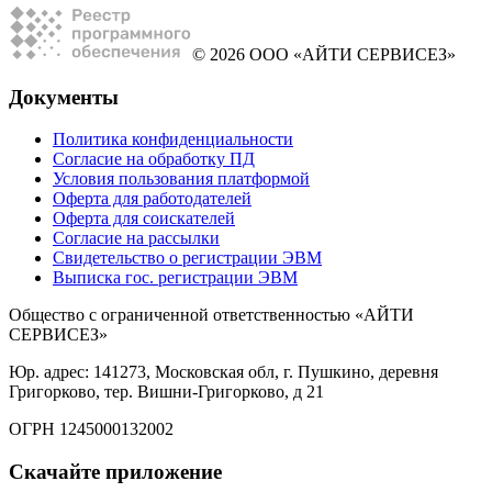
© 2026 ООО «АЙТИ СЕРВИСЕЗ»
Документы
Политика конфиденциальности
Согласие на обработку ПД
Условия пользования платформой
Оферта для работодателей
Оферта для соискателей
Согласие на рассылки
Свидетельство о регистрации ЭВМ
Выписка гос. регистрации ЭВМ
Общество с ограниченной ответственностью «АЙТИ
СЕРВИСЕЗ»
Юр. адрес: 141273, Московская обл, г. Пушкино, деревня
Григорково, тер. Вишни-Григорково, д 21
ОГРН 1245000132002
Скачайте приложение