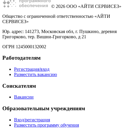
© 2026 ООО «АЙТИ СЕРВИСЕЗ»
Общество с ограниченной ответственностью «АЙТИ
СЕРВИСЕЗ»
Юр. адрес: 141273, Московская обл, г. Пушкино, деревня
Григорково, тер. Вишни-Григорково, д 21
ОГРН 1245000132002
Работодателям
Регистрация/вход
Разместить вакансию
Соискателям
Вакансии
Образовательным учреждениям
Вход/регистрация
Разместить программу обучения