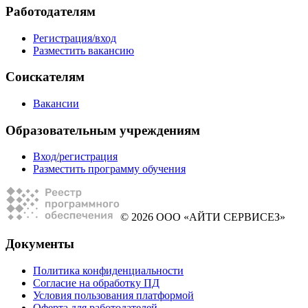
Работодателям
Регистрация/вход
Разместить вакансию
Соискателям
Вакансии
Образовательным учреждениям
Вход/регистрация
Разместить программу обучения
© 2026 ООО «АЙТИ СЕРВИСЕЗ»
Документы
Политика конфиденциальности
Согласие на обработку ПД
Условия пользования платформой
Оферта для работодателей