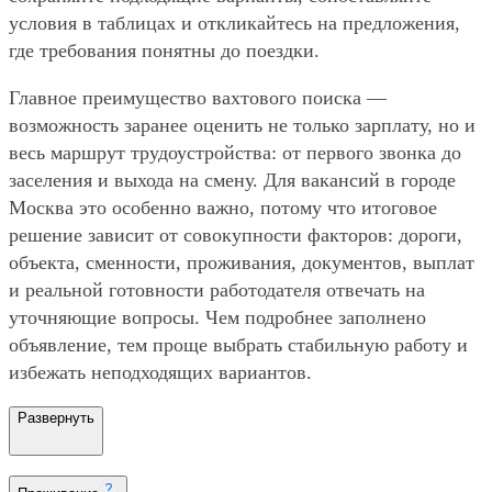
условия в таблицах и откликайтесь на предложения,
где требования понятны до поездки.
Главное преимущество вахтового поиска —
возможность заранее оценить не только зарплату, но и
весь маршрут трудоустройства: от первого звонка до
заселения и выхода на смену. Для вакансий в городе
Москва это особенно важно, потому что итоговое
решение зависит от совокупности факторов: дороги,
объекта, сменности, проживания, документов, выплат
и реальной готовности работодателя отвечать на
уточняющие вопросы. Чем подробнее заполнено
объявление, тем проще выбрать стабильную работу и
избежать неподходящих вариантов.
Развернуть