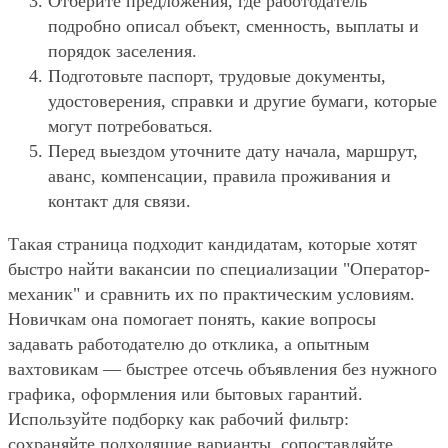
Отберите предложения, где работодатель
подробно описал объект, сменность, выплаты и
порядок заселения.
Подготовьте паспорт, трудовые документы,
удостоверения, справки и другие бумаги, которые
могут потребоваться.
Перед выездом уточните дату начала, маршрут,
аванс, компенсации, правила проживания и
контакт для связи.
Такая страница подходит кандидатам, которые хотят
быстро найти вакансии по специализации "Оператор-
механик" и сравнить их по практическим условиям.
Новичкам она помогает понять, какие вопросы
задавать работодателю до отклика, а опытным
вахтовикам — быстрее отсечь объявления без нужного
графика, оформления или бытовых гарантий.
Используйте подборку как рабочий фильтр:
сохраняйте подходящие варианты, сопоставляйте