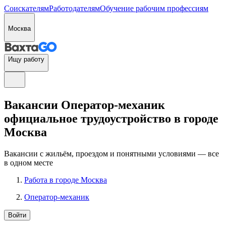
Соискателям
Работодателям
Обучение рабочим профессиям
Москва
Ищу работу
Вакансии Оператор-механик
официальное трудоустройство в городе
Москва
Вакансии с жильём, проездом и понятными условиями — все
в одном месте
Работа в городе Москва
Оператор-механик
Войти