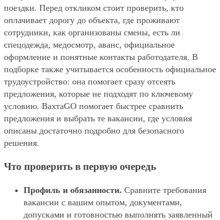
поездки. Перед откликом стоит проверить, кто
оплачивает дорогу до объекта, где проживают
сотрудники, как организованы смены, есть ли
спецодежда, медосмотр, аванс, официальное
оформление и понятные контакты работодателя. В
подборке также учитывается особенность официальное
трудоустройство: она помогает сразу отсеять
предложения, которые не подходят по ключевому
условию. ВахтаGO помогает быстрее сравнить
предложения и выбрать те вакансии, где условия
описаны достаточно подробно для безопасного
решения.
Что проверить в первую очередь
Профиль и обязанности.
Сравните требования
вакансии с вашим опытом, документами,
допусками и готовностью выполнять заявленный