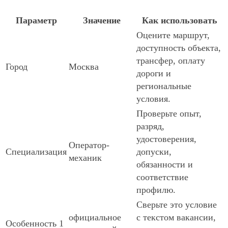
Параметр
Значение
Как использовать
Оцените маршрут,
доступность объекта,
трансфер, оплату
Город
Москва
дороги и
региональные
условия.
Проверьте опыт,
разряд,
удостоверения,
Оператор-
Специализация
допуски,
механик
обязанности и
соответствие
профилю.
Сверьте это условие
официальное
с текстом вакансии,
Особенность 1