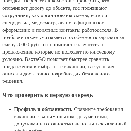
поездки. Перед откликом стоит проверить, кто
оплачивает дорогу до объекта, где проживают
сотрудники, как организованы смены, есть ли
спецодежда, медосмотр, аванс, официальное
оформление и понятные контакты работодателя. В
подборке также учитывается особенность зарплата за
смену 3 000 руб.: она помогает сразу отсеять
предложения, которые не подходят по ключевому
условию. ВахтаGO помогает быстрее сравнить
предложения и выбрать те вакансии, где условия
описаны достаточно подробно для безопасного
решения.
Что проверить в первую очередь
Профиль и обязанности.
Сравните требования
вакансии с вашим опытом, документами,
допусками и готовностью выполнять заявленный