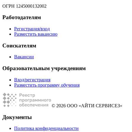
ОГРН 1245000132002
Работодателям
Регистрация/вход
Разместить вакансию
Соискателям
Вакансии
Образовательным учреждениям
Вход/регистрация
Разместить программу обучения
© 2026 ООО «АЙТИ СЕРВИСЕЗ»
Документы
Политика конфиденциальности