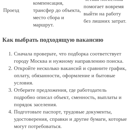
компенсация,
помогает вовремя
Проезд
трансфер до объекта,
выйти на работу
место сбора и
без лишних затрат.
маршрут.
Как выбрать подходящую вакансию
Сначала проверьте, что подборка соответствует
городу Москва и нужному направлению поиска.
Откройте несколько вакансий и сравните график,
оплату, обязанности, оформление и бытовые
условия.
Отберите предложения, где работодатель
подробно описал объект, сменность, выплаты и
порядок заселения.
Подготовьте паспорт, трудовые документы,
удостоверения, справки и другие бумаги, которые
могут потребоваться.