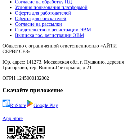
Согласие на обработку ПД
Условия пользования платформой
Оферта для работодателей
Оферта для соискателей
Согласие на рассылки
Свидетельство о регистрации ЭВМ
Выписка гос. регистрации ЭВМ
Общество с ограниченной ответственностью «АЙТИ
СЕРВИСЕЗ»
Юр. адрес: 141273, Московская обл, г. Пушкино, деревня
Григорково, тер. Вишни-Григорково, д 21
ОГРН 1245000132002
Скачайте приложение
RuStore
Google Play
App Store