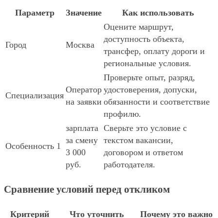
Параметр
Значение
Как использовать
Оцените маршрут,
доступность объекта,
Город
Москва
трансфер, оплату дороги и
региональные условия.
Проверьте опыт, разряд,
Оператор
удостоверения, допуски,
Специализация
на заявки
обязанности и соответствие
профилю.
зарплата
Сверьте это условие с
за смену
текстом вакансии,
Особенность 1
3 000
договором и ответом
руб.
работодателя.
Сравнение условий перед откликом
Критерий
Что уточнить
Почему это важно