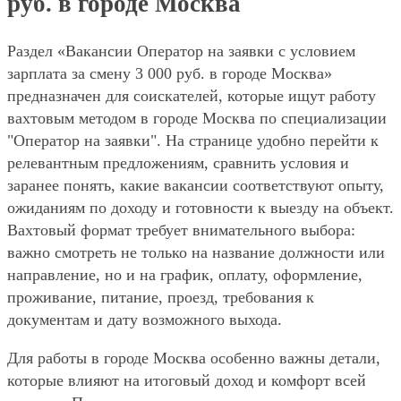
руб. в городе Москва
Раздел «Вакансии Оператор на заявки с условием
зарплата за смену 3 000 руб. в городе Москва»
предназначен для соискателей, которые ищут работу
вахтовым методом в городе Москва по специализации
"Оператор на заявки". На странице удобно перейти к
релевантным предложениям, сравнить условия и
заранее понять, какие вакансии соответствуют опыту,
ожиданиям по доходу и готовности к выезду на объект.
Вахтовый формат требует внимательного выбора:
важно смотреть не только на название должности или
направление, но и на график, оплату, оформление,
проживание, питание, проезд, требования к
документам и дату возможного выхода.
Для работы в городе Москва особенно важны детали,
которые влияют на итоговый доход и комфорт всей