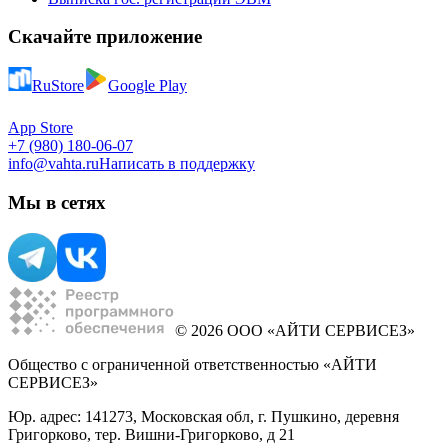
Скачайте приложение
RuStore
Google Play
App Store
+7 (980) 180-06-07
info@vahta.ru
Написать в поддержку
Мы в сетях
© 2026 ООО «АЙТИ СЕРВИСЕЗ»
Общество с ограниченной ответственностью «АЙТИ
СЕРВИСЕЗ»
Юр. адрес: 141273, Московская обл, г. Пушкино, деревня
Григорково, тер. Вишни-Григорково, д 21