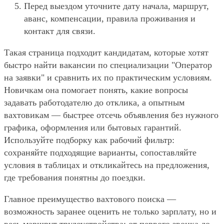
Перед выездом уточните дату начала, маршрут,
аванс, компенсации, правила проживания и
контакт для связи.
Такая страница подходит кандидатам, которые хотят
быстро найти вакансии по специализации "Оператор
на заявки" и сравнить их по практическим условиям.
Новичкам она помогает понять, какие вопросы
задавать работодателю до отклика, а опытным
вахтовикам — быстрее отсечь объявления без нужного
графика, оформления или бытовых гарантий.
Используйте подборку как рабочий фильтр:
сохраняйте подходящие варианты, сопоставляйте
условия в таблицах и откликайтесь на предложения,
где требования понятны до поездки.
Главное преимущество вахтового поиска —
возможность заранее оценить не только зарплату, но и
весь маршрут трудоустройства: от первого звонка до