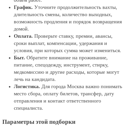
объём работ.
График.
Уточните продолжительность вахты,
длительность смены, количество выходных,
возможность продления и порядок возвращения
домой.
Оплата.
Проверьте ставку, премии, авансы,
сроки выплат, компенсации, удержания и
условия, при которых сумма может измениться.
Быт.
Обратите внимание на проживание,
питание, спецодежду, инструмент, стирку,
медкомиссию и другие расходы, которые могут
лечь на кандидата.
Логистика.
Для города Москва важно понимать
место сбора, оплату билетов, трансфер, дату
отправления и контакт ответственного
специалиста.
Параметры этой подборки