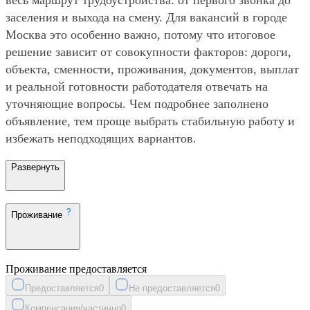
заселения и выхода на смену. Для вакансий в городе
Москва это особенно важно, потому что итоговое
решение зависит от совокупности факторов: дороги,
объекта, сменности, проживания, документов, выплат
и реальной готовности работодателя отвечать на
уточняющие вопросы. Чем подробнее заполнено
объявление, тем проще выбрать стабильную работу и
избежать неподходящих вариантов.
Развернуть
Проживание
Проживание предоставляется
Предоставляется
0
Не предоставляется
0
Компенсация/частично
0