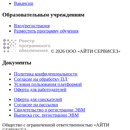
Вакансии
Образовательным учреждениям
Вход/регистрация
Разместить программу обучения
© 2026 ООО «АЙТИ СЕРВИСЕЗ»
Документы
Политика конфиденциальности
Согласие на обработку ПД
Условия пользования платформой
Оферта для работодателей
Оферта для соискателей
Согласие на рассылки
Свидетельство о регистрации ЭВМ
Выписка гос. регистрации ЭВМ
Общество с ограниченной ответственностью «АЙТИ