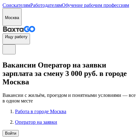
Соискателям
Работодателям
Обучение рабочим профессиям
Москва
Ищу работу
Вакансии Оператор на заявки
зарплата за смену 3 000 руб. в городе
Москва
Вакансии с жильём, проездом и понятными условиями — все
в одном месте
Работа в городе Москва
Оператор на заявки
Войти