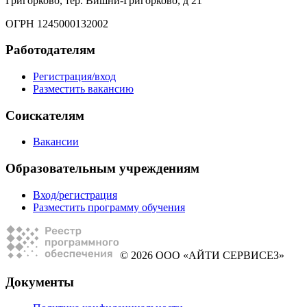
Григорково, тер. Вишни-Григорково, д 21
ОГРН 1245000132002
Работодателям
Регистрация/вход
Разместить вакансию
Соискателям
Вакансии
Образовательным учреждениям
Вход/регистрация
Разместить программу обучения
© 2026 ООО «АЙТИ СЕРВИСЕЗ»
Документы