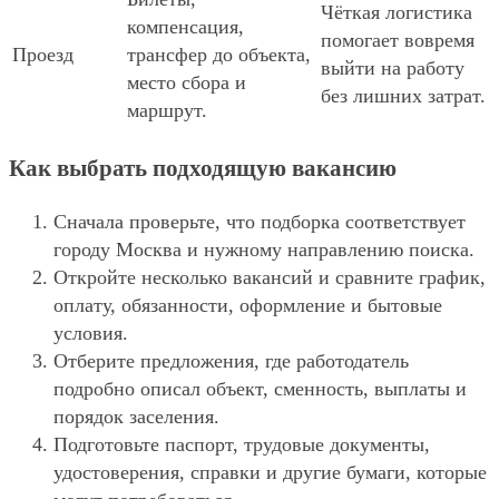
Чёткая логистика
компенсация,
помогает вовремя
Проезд
трансфер до объекта,
выйти на работу
место сбора и
без лишних затрат.
маршрут.
Как выбрать подходящую вакансию
Сначала проверьте, что подборка соответствует
городу Москва и нужному направлению поиска.
Откройте несколько вакансий и сравните график,
оплату, обязанности, оформление и бытовые
условия.
Отберите предложения, где работодатель
подробно описал объект, сменность, выплаты и
порядок заселения.
Подготовьте паспорт, трудовые документы,
удостоверения, справки и другие бумаги, которые