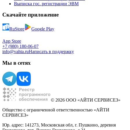
Выписка гос. регистрации ЭВМ
Скачайте приложение
RuStore
Google Play
App Store
+7 (980) 180-06-07
info@vahta.ru
Написать в поддержку
Мы в сетях
© 2026 ООО «АЙТИ СЕРВИСЕЗ»
Общество с ограниченной ответственностью «АЙТИ
СЕРВИСЕЗ»
Юр. адрес: 141273, Московская обл, г. Пушкино, деревня