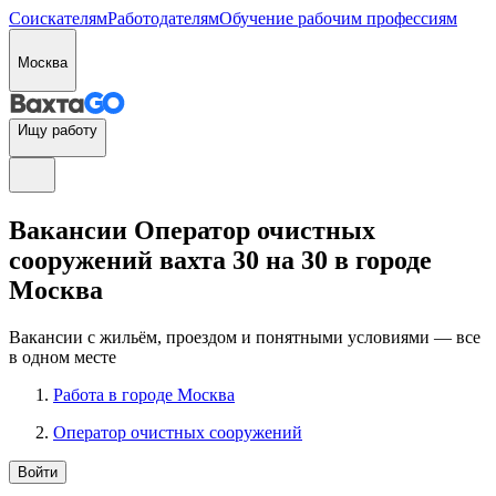
Соискателям
Работодателям
Обучение рабочим профессиям
Москва
Ищу работу
Вакансии Оператор очистных
сооружений вахта 30 на 30 в городе
Москва
Вакансии с жильём, проездом и понятными условиями — все
в одном месте
Работа в городе Москва
Оператор очистных сооружений
Войти