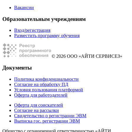
Вакансии
Образовательным учреждениям
Вход/регистрация
Разместить программу обучения
© 2026 ООО «АЙТИ СЕРВИСЕЗ»
Документы
Политика конфиденциальности
Согласие на обработку ПД
Условия пользования платформой
Оферта для работодателей
Оферта для соискателей
Согласие на рассылки
Свидетельство о регистрации ЭВМ
Выписка гос. регистрации ЭВМ
Общество с ограниченной ответственностью «АЙТИ