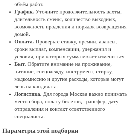
объём работ.
График.
Уточните продолжительность вахты,
длительность смены, количество выходных,
возможность продления и порядок возвращения
домой.
Оплата.
Проверьте ставку, премии, авансы,
сроки выплат, компенсации, удержания и
условия, при которых сумма может измениться.
Быт.
Обратите внимание на проживание,
питание, спецодежду, инструмент, стирку,
медкомиссию и другие расходы, которые могут
лечь на кандидата.
Логистика.
Для города Москва важно понимать
место сбора, оплату билетов, трансфер, дату
отправления и контакт ответственного
специалиста.
Параметры этой подборки