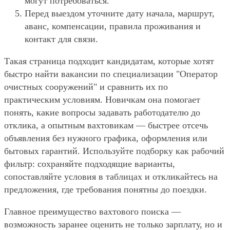
могут потребоваться.
Перед выездом уточните дату начала, маршрут,
аванс, компенсации, правила проживания и
контакт для связи.
Такая страница подходит кандидатам, которые хотят
быстро найти вакансии по специализации "Оператор
очистных сооружений" и сравнить их по
практическим условиям. Новичкам она помогает
понять, какие вопросы задавать работодателю до
отклика, а опытным вахтовикам — быстрее отсечь
объявления без нужного графика, оформления или
бытовых гарантий. Используйте подборку как рабочий
фильтр: сохраняйте подходящие варианты,
сопоставляйте условия в таблицах и откликайтесь на
предложения, где требования понятны до поездки.
Главное преимущество вахтового поиска —
возможность заранее оценить не только зарплату, но и