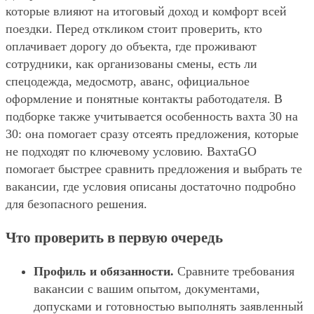
которые влияют на итоговый доход и комфорт всей
поездки. Перед откликом стоит проверить, кто
оплачивает дорогу до объекта, где проживают
сотрудники, как организованы смены, есть ли
спецодежда, медосмотр, аванс, официальное
оформление и понятные контакты работодателя. В
подборке также учитывается особенность вахта 30 на
30: она помогает сразу отсеять предложения, которые
не подходят по ключевому условию. ВахтаGO
помогает быстрее сравнить предложения и выбрать те
вакансии, где условия описаны достаточно подробно
для безопасного решения.
Что проверить в первую очередь
Профиль и обязанности.
Сравните требования
вакансии с вашим опытом, документами,
допусками и готовностью выполнять заявленный