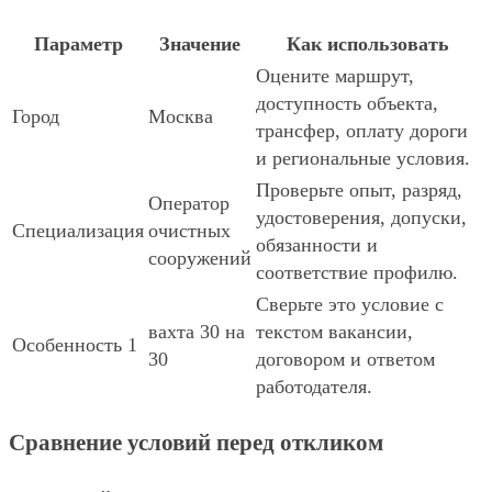
Параметр
Значение
Как использовать
Оцените маршрут,
доступность объекта,
Город
Москва
трансфер, оплату дороги
и региональные условия.
Проверьте опыт, разряд,
Оператор
удостоверения, допуски,
Специализация
очистных
обязанности и
сооружений
соответствие профилю.
Сверьте это условие с
вахта 30 на
текстом вакансии,
Особенность 1
30
договором и ответом
работодателя.
Сравнение условий перед откликом