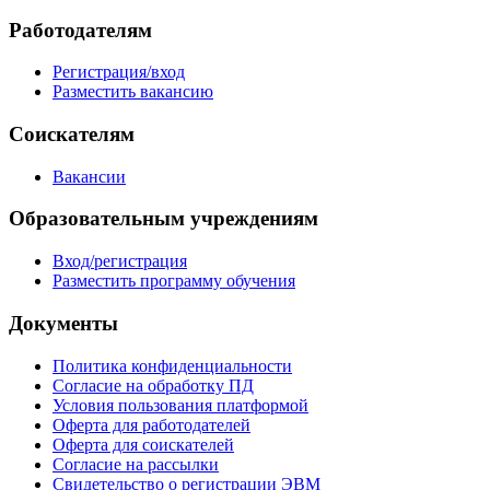
Работодателям
Регистрация/вход
Разместить вакансию
Соискателям
Вакансии
Образовательным учреждениям
Вход/регистрация
Разместить программу обучения
Документы
Политика конфиденциальности
Согласие на обработку ПД
Условия пользования платформой
Оферта для работодателей
Оферта для соискателей
Согласие на рассылки
Свидетельство о регистрации ЭВМ