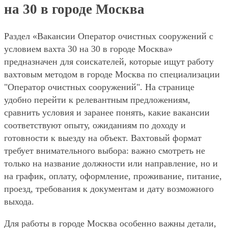
на 30 в городе Москва
Раздел «Вакансии Оператор очистных сооружений с
условием вахта 30 на 30 в городе Москва»
предназначен для соискателей, которые ищут работу
вахтовым методом в городе Москва по специализации
"Оператор очистных сооружений". На странице
удобно перейти к релевантным предложениям,
сравнить условия и заранее понять, какие вакансии
соответствуют опыту, ожиданиям по доходу и
готовности к выезду на объект. Вахтовый формат
требует внимательного выбора: важно смотреть не
только на название должности или направление, но и
на график, оплату, оформление, проживание, питание,
проезд, требования к документам и дату возможного
выхода.
Для работы в городе Москва особенно важны детали,