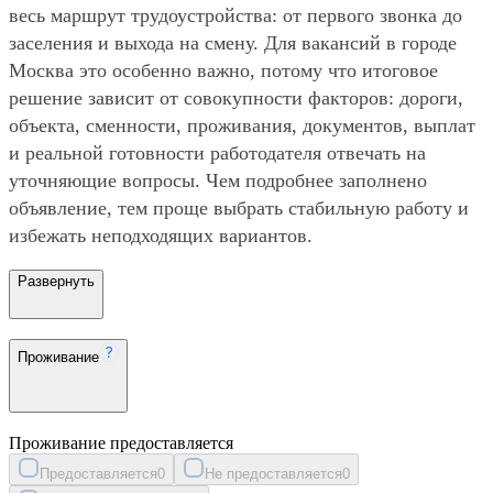
весь маршрут трудоустройства: от первого звонка до
заселения и выхода на смену. Для вакансий в городе
Москва это особенно важно, потому что итоговое
решение зависит от совокупности факторов: дороги,
объекта, сменности, проживания, документов, выплат
и реальной готовности работодателя отвечать на
уточняющие вопросы. Чем подробнее заполнено
объявление, тем проще выбрать стабильную работу и
избежать неподходящих вариантов.
Развернуть
Проживание
Проживание предоставляется
Предоставляется
0
Не предоставляется
0