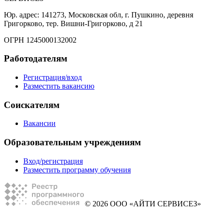
Юр. адрес: 141273, Московская обл, г. Пушкино, деревня
Григорково, тер. Вишни-Григорково, д 21
ОГРН 1245000132002
Работодателям
Регистрация/вход
Разместить вакансию
Соискателям
Вакансии
Образовательным учреждениям
Вход/регистрация
Разместить программу обучения
© 2026 ООО «АЙТИ СЕРВИСЕЗ»