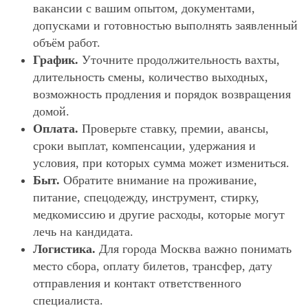
вакансии с вашим опытом, документами,
допусками и готовностью выполнять заявленный
объём работ.
График.
Уточните продолжительность вахты,
длительность смены, количество выходных,
возможность продления и порядок возвращения
домой.
Оплата.
Проверьте ставку, премии, авансы,
сроки выплат, компенсации, удержания и
условия, при которых сумма может измениться.
Быт.
Обратите внимание на проживание,
питание, спецодежду, инструмент, стирку,
медкомиссию и другие расходы, которые могут
лечь на кандидата.
Логистика.
Для города Москва важно понимать
место сбора, оплату билетов, трансфер, дату
отправления и контакт ответственного
специалиста.