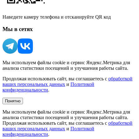
Наведите камеру телефона и отсканируйте QR код
Мы в сетях
Мы используем файлы cookie и сервис Яндекс.Метрика для
анализа статистики посещений и улучшения работы сайта.
Продолжая использовать сайт, вы соглашаетесь с
обработкой
ваших персональных данных
и
Политикой
конфиденциальности
.
Понятно
Мы используем файлы cookie и сервис Яндекс.Метрика для
анализа статистики посещений и улучшения работы сайта.
Продолжая использовать сайт, вы соглашаетесь с
обработкой
ваших персональных данных
и
Политикой
конфиденциальности
.