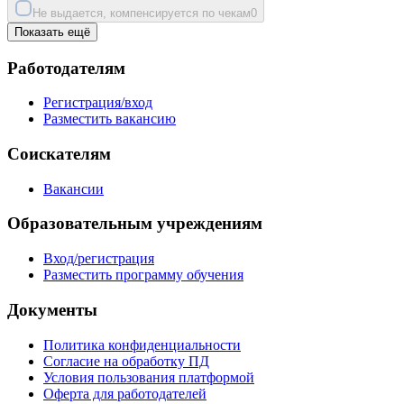
Не выдается, компенсируется по чекам
0
Показать ещё
Работодателям
Регистрация/вход
Разместить вакансию
Соискателям
Вакансии
Образовательным учреждениям
Вход/регистрация
Разместить программу обучения
Документы
Политика конфиденциальности
Согласие на обработку ПД
Условия пользования платформой
Оферта для работодателей