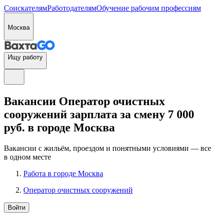
Соискателям
Работодателям
Обучение рабочим профессиям
Москва
Ищу работу
Вакансии Оператор очистных
сооружений зарплата за смену 7 000
руб. в городе Москва
Вакансии с жильём, проездом и понятными условиями — все
в одном месте
Работа в городе Москва
Оператор очистных сооружений
Войти