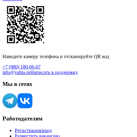
Наведите камеру телефона и отсканируйте QR код
+7 (980) 180-06-07
info@vahta.ru
Написать в поддержку
Мы в сетях
Работодателям
Регистрация/вход
Разместить вакансию