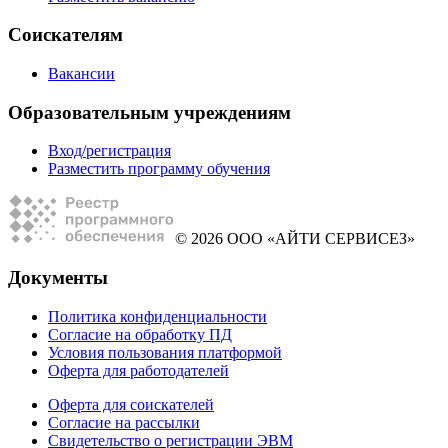
Соискателям
Вакансии
Образовательным учреждениям
Вход/регистрация
Разместить программу обучения
© 2026 ООО «АЙТИ СЕРВИСЕЗ»
Документы
Политика конфиденциальности
Согласие на обработку ПД
Условия пользования платформой
Оферта для работодателей
Оферта для соискателей
Согласие на рассылки
Свидетельство о регистрации ЭВМ