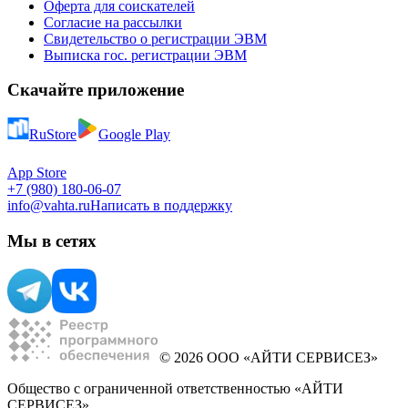
Оферта для соискателей
Согласие на рассылки
Свидетельство о регистрации ЭВМ
Выписка гос. регистрации ЭВМ
Скачайте приложение
RuStore
Google Play
App Store
+7 (980) 180-06-07
info@vahta.ru
Написать в поддержку
Мы в сетях
© 2026 ООО «АЙТИ СЕРВИСЕЗ»
Общество с ограниченной ответственностью «АЙТИ
СЕРВИСЕЗ»