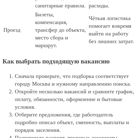
санитарные правила.
расходы.
Билеты,
Чёткая логистика
компенсация,
помогает вовремя
Проезд
трансфер до объекта,
выйти на работу
место сбора и
без лишних затрат.
маршрут.
Как выбрать подходящую вакансию
Сначала проверьте, что подборка соответствует
городу Москва и нужному направлению поиска.
Откройте несколько вакансий и сравните график,
оплату, обязанности, оформление и бытовые
условия.
Отберите предложения, где работодатель
подробно описал объект, сменность, выплаты и
порядок заселения.
Подготовьте паспорт, трудовые документы,