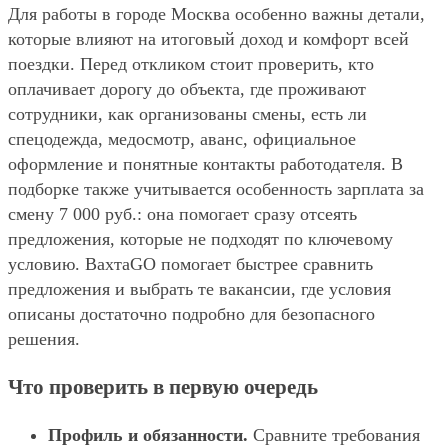
Для работы в городе Москва особенно важны детали,
которые влияют на итоговый доход и комфорт всей
поездки. Перед откликом стоит проверить, кто
оплачивает дорогу до объекта, где проживают
сотрудники, как организованы смены, есть ли
спецодежда, медосмотр, аванс, официальное
оформление и понятные контакты работодателя. В
подборке также учитывается особенность зарплата за
смену 7 000 руб.: она помогает сразу отсеять
предложения, которые не подходят по ключевому
условию. ВахтаGO помогает быстрее сравнить
предложения и выбрать те вакансии, где условия
описаны достаточно подробно для безопасного
решения.
Что проверить в первую очередь
Профиль и обязанности.
Сравните требования