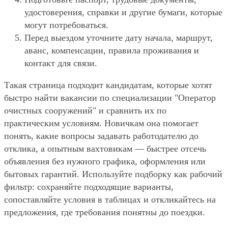
удостоверения, справки и другие бумаги, которые
могут потребоваться.
Перед выездом уточните дату начала, маршрут,
аванс, компенсации, правила проживания и
контакт для связи.
Такая страница подходит кандидатам, которые хотят
быстро найти вакансии по специализации "Оператор
очистных сооружений" и сравнить их по
практическим условиям. Новичкам она помогает
понять, какие вопросы задавать работодателю до
отклика, а опытным вахтовикам — быстрее отсечь
объявления без нужного графика, оформления или
бытовых гарантий. Используйте подборку как рабочий
фильтр: сохраняйте подходящие варианты,
сопоставляйте условия в таблицах и откликайтесь на
предложения, где требования понятны до поездки.