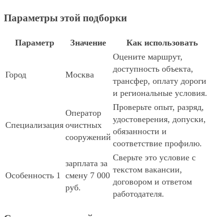
Параметры этой подборки
Параметр
Значение
Как использовать
Оцените маршрут,
доступность объекта,
Город
Москва
трансфер, оплату дороги
и региональные условия.
Проверьте опыт, разряд,
Оператор
удостоверения, допуски,
Специализация
очистных
обязанности и
сооружений
соответствие профилю.
Сверьте это условие с
зарплата за
текстом вакансии,
Особенность 1
смену 7 000
договором и ответом
руб.
работодателя.