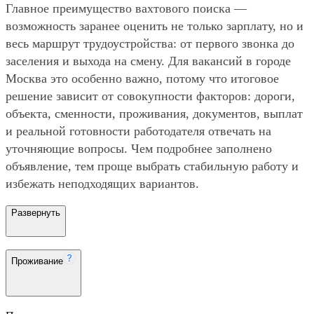
Главное преимущество вахтового поиска —
возможность заранее оценить не только зарплату, но и
весь маршрут трудоустройства: от первого звонка до
заселения и выхода на смену. Для вакансий в городе
Москва это особенно важно, потому что итоговое
решение зависит от совокупности факторов: дороги,
объекта, сменности, проживания, документов, выплат
и реальной готовности работодателя отвечать на
уточняющие вопросы. Чем подробнее заполнено
объявление, тем проще выбрать стабильную работу и
избежать неподходящих вариантов.
Развернуть
Проживание