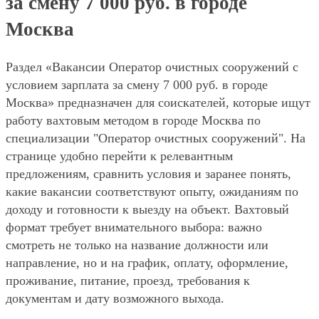
за смену 7 000 руб. в городе
Москва
Раздел «Вакансии Оператор очистных сооружений с
условием зарплата за смену 7 000 руб. в городе
Москва» предназначен для соискателей, которые ищут
работу вахтовым методом в городе Москва по
специализации "Оператор очистных сооружений". На
странице удобно перейти к релевантным
предложениям, сравнить условия и заранее понять,
какие вакансии соответствуют опыту, ожиданиям по
доходу и готовности к выезду на объект. Вахтовый
формат требует внимательного выбора: важно
смотреть не только на название должности или
направление, но и на график, оплату, оформление,
проживание, питание, проезд, требования к
документам и дату возможного выхода.