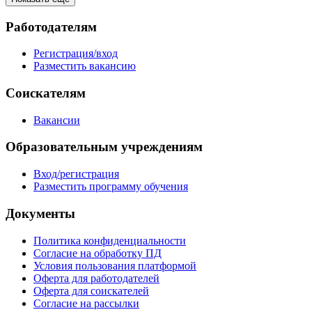
Работодателям
Регистрация/вход
Разместить вакансию
Соискателям
Вакансии
Образовательным учреждениям
Вход/регистрация
Разместить программу обучения
Документы
Политика конфиденциальности
Согласие на обработку ПД
Условия пользования платформой
Оферта для работодателей
Оферта для соискателей
Согласие на рассылки