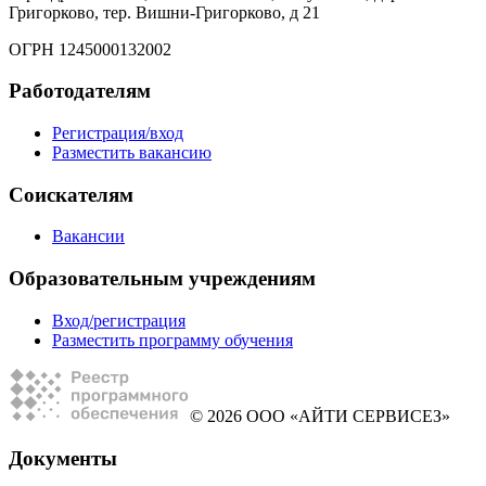
Григорково, тер. Вишни-Григорково, д 21
ОГРН 1245000132002
Работодателям
Регистрация/вход
Разместить вакансию
Соискателям
Вакансии
Образовательным учреждениям
Вход/регистрация
Разместить программу обучения
© 2026 ООО «АЙТИ СЕРВИСЕЗ»
Документы