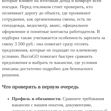
которые влияют на итоговый доход и комфорт всей
поездки. Перед откликом стоит проверить, кто
оплачивает дорогу до объекта, где проживают
сотрудники, как организованы смены, есть ли
спецодежда, медосмотр, аванс, официальное
оформление и понятные контакты работодателя. В
подборке также учитывается особенность зарплата за
смену 3 500 руб.: она помогает сразу отсеять
предложения, которые не подходят по ключевому
условию. ВахтаGO помогает быстрее сравнить
предложения и выбрать те вакансии, где условия
описаны достаточно подробно для безопасного
решения.
Что проверить в первую очередь
Профиль и обязанности.
Сравните требования
вакансии с вашим опытом, документами,