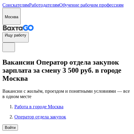
Соискателям
Работодателям
Обучение рабочим профессиям
Москва
Ищу работу
Вакансии Оператор отдела закупок
зарплата за смену 3 500 руб. в городе
Москва
Вакансии с жильём, проездом и понятными условиями — все
в одном месте
Работа в городе Москва
Оператор отдела закупок
Войти