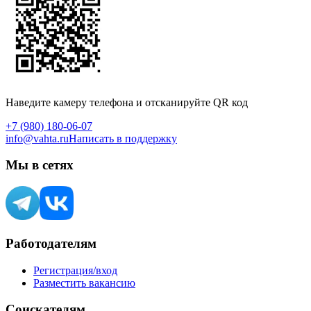
Наведите камеру телефона и отсканируйте QR код
+7 (980) 180-06-07
info@vahta.ru
Написать в поддержку
Мы в сетях
Работодателям
Регистрация/вход
Разместить вакансию
Соискателям