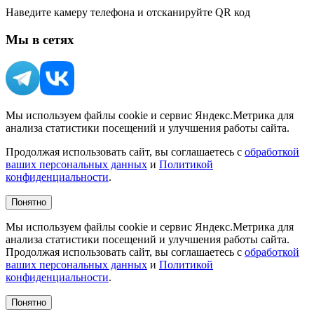
Наведите камеру телефона и отсканируйте QR код
Мы в сетях
Мы используем файлы cookie и сервис Яндекс.Метрика для
анализа статистики посещений и улучшения работы сайта.
Продолжая использовать сайт, вы соглашаетесь с
обработкой
ваших персональных данных
и
Политикой
конфиденциальности
.
Понятно
Мы используем файлы cookie и сервис Яндекс.Метрика для
анализа статистики посещений и улучшения работы сайта.
Продолжая использовать сайт, вы соглашаетесь с
обработкой
ваших персональных данных
и
Политикой
конфиденциальности
.
Понятно