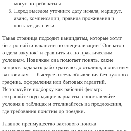
могут потребоваться.
Перед выездом уточните дату начала, маршрут,
аванс, компенсации, правила проживания и
контакт для связи.
Такая страница подходит кандидатам, которые хотят
быстро найти вакансии по специализации "Оператор
отдела закупок" и сравнить их по практическим
условиям. Новичкам она помогает понять, какие
вопросы задавать работодателю до отклика, а опытным
вахтовикам — быстрее отсечь объявления без нужного
графика, оформления или бытовых гарантий.
Используйте подборку как рабочий фильтр:
сохраняйте подходящие варианты, сопоставляйте
условия в таблицах и откликайтесь на предложения,
где требования понятны до поездки.
Главное преимущество вахтового поиска —
возможность заранее оценить не только зарплату, но и