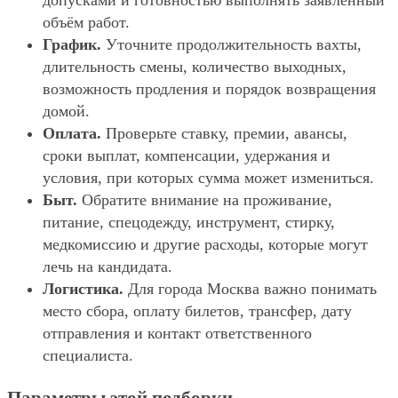
допусками и готовностью выполнять заявленный
объём работ.
График.
Уточните продолжительность вахты,
длительность смены, количество выходных,
возможность продления и порядок возвращения
домой.
Оплата.
Проверьте ставку, премии, авансы,
сроки выплат, компенсации, удержания и
условия, при которых сумма может измениться.
Быт.
Обратите внимание на проживание,
питание, спецодежду, инструмент, стирку,
медкомиссию и другие расходы, которые могут
лечь на кандидата.
Логистика.
Для города Москва важно понимать
место сбора, оплату билетов, трансфер, дату
отправления и контакт ответственного
специалиста.