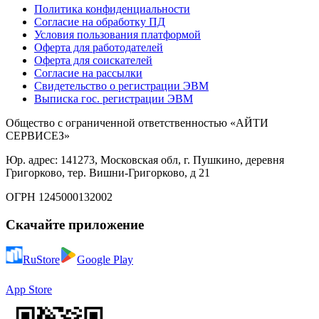
Политика конфиденциальности
Согласие на обработку ПД
Условия пользования платформой
Оферта для работодателей
Оферта для соискателей
Согласие на рассылки
Свидетельство о регистрации ЭВМ
Выписка гос. регистрации ЭВМ
Общество с ограниченной ответственностью «АЙТИ
СЕРВИСЕЗ»
Юр. адрес: 141273, Московская обл, г. Пушкино, деревня
Григорково, тер. Вишни-Григорково, д 21
ОГРН 1245000132002
Скачайте приложение
RuStore
Google Play
App Store