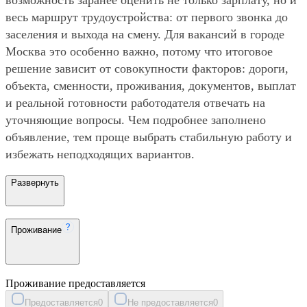
весь маршрут трудоустройства: от первого звонка до
заселения и выхода на смену. Для вакансий в городе
Москва это особенно важно, потому что итоговое
решение зависит от совокупности факторов: дороги,
объекта, сменности, проживания, документов, выплат
и реальной готовности работодателя отвечать на
уточняющие вопросы. Чем подробнее заполнено
объявление, тем проще выбрать стабильную работу и
избежать неподходящих вариантов.
Развернуть
Проживание
Проживание предоставляется
Предоставляется
0
Не предоставляется
0