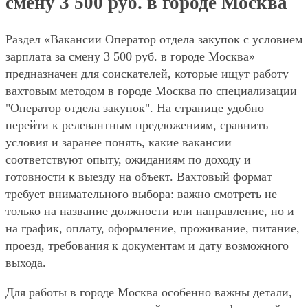
смену 3 500 руб. в городе Москва
Раздел «Вакансии Оператор отдела закупок с условием
зарплата за смену 3 500 руб. в городе Москва»
предназначен для соискателей, которые ищут работу
вахтовым методом в городе Москва по специализации
"Оператор отдела закупок". На странице удобно
перейти к релевантным предложениям, сравнить
условия и заранее понять, какие вакансии
соответствуют опыту, ожиданиям по доходу и
готовности к выезду на объект. Вахтовый формат
требует внимательного выбора: важно смотреть не
только на название должности или направление, но и
на график, оплату, оформление, проживание, питание,
проезд, требования к документам и дату возможного
выхода.
Для работы в городе Москва особенно важны детали,