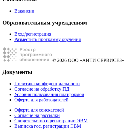
Вакансии
Образовательным учреждениям
Вход/регистрация
Разместить программу обучения
© 2026 ООО «АЙТИ СЕРВИСЕЗ»
Документы
Политика конфиденциальности
Согласие на обработку ПД
Условия пользования платформой
Оферта для работодателей
Оферта для соискателей
Согласие на рассылки
Свидетельство о регистрации ЭВМ
Выписка гос. регистрации ЭВМ