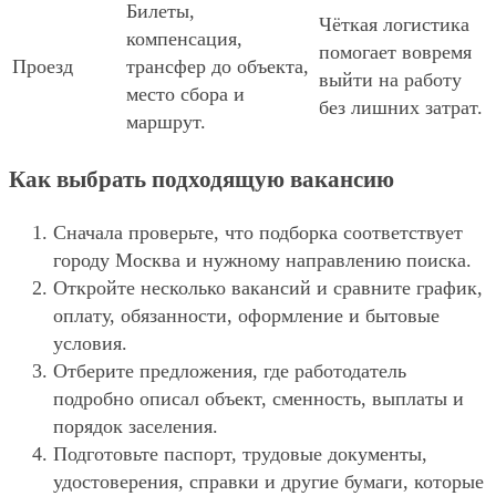
Билеты,
Чёткая логистика
компенсация,
помогает вовремя
Проезд
трансфер до объекта,
выйти на работу
место сбора и
без лишних затрат.
маршрут.
Как выбрать подходящую вакансию
Сначала проверьте, что подборка соответствует
городу Москва и нужному направлению поиска.
Откройте несколько вакансий и сравните график,
оплату, обязанности, оформление и бытовые
условия.
Отберите предложения, где работодатель
подробно описал объект, сменность, выплаты и
порядок заселения.
Подготовьте паспорт, трудовые документы,
удостоверения, справки и другие бумаги, которые