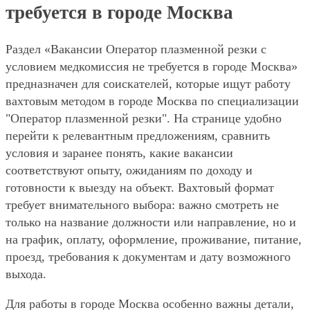
требуется в городе Москва
Раздел «Вакансии Оператор плазменной резки с
условием медкомиссия не требуется в городе Москва»
предназначен для соискателей, которые ищут работу
вахтовым методом в городе Москва по специализации
"Оператор плазменной резки". На странице удобно
перейти к релевантным предложениям, сравнить
условия и заранее понять, какие вакансии
соответствуют опыту, ожиданиям по доходу и
готовности к выезду на объект. Вахтовый формат
требует внимательного выбора: важно смотреть не
только на название должности или направление, но и
на график, оплату, оформление, проживание, питание,
проезд, требования к документам и дату возможного
выхода.
Для работы в городе Москва особенно важны детали,