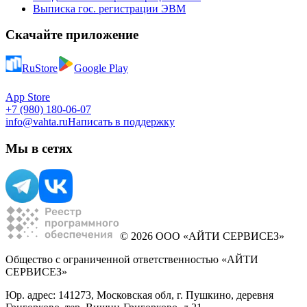
Выписка гос. регистрации ЭВМ
Скачайте приложение
RuStore
Google Play
App Store
+7 (980) 180-06-07
info@vahta.ru
Написать в поддержку
Мы в сетях
© 2026 ООО «АЙТИ СЕРВИСЕЗ»
Общество с ограниченной ответственностью «АЙТИ
СЕРВИСЕЗ»
Юр. адрес: 141273, Московская обл, г. Пушкино, деревня