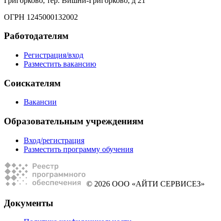
Григорково, тер. Вишни-Григорково, д 21
ОГРН 1245000132002
Работодателям
Регистрация/вход
Разместить вакансию
Соискателям
Вакансии
Образовательным учреждениям
Вход/регистрация
Разместить программу обучения
© 2026 ООО «АЙТИ СЕРВИСЕЗ»
Документы