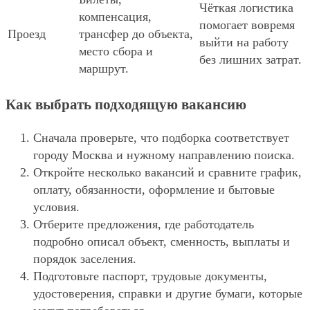
Чёткая логистика
компенсация,
помогает вовремя
Проезд
трансфер до объекта,
выйти на работу
место сбора и
без лишних затрат.
маршрут.
Как выбрать подходящую вакансию
Сначала проверьте, что подборка соответствует
городу Москва и нужному направлению поиска.
Откройте несколько вакансий и сравните график,
оплату, обязанности, оформление и бытовые
условия.
Отберите предложения, где работодатель
подробно описал объект, сменность, выплаты и
порядок заселения.
Подготовьте паспорт, трудовые документы,
удостоверения, справки и другие бумаги, которые