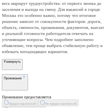
весь маршрут трудоустройства: от первого звонка до
заселения и выхода на смену. Для вакансий в городе
Москва это особенно важно, потому что итоговое
решение зависит от совокупности факторов: дороги,
объекта, сменности, проживания, документов, выплат
и реальной готовности работодателя отвечать на
уточняющие вопросы. Чем подробнее заполнено
объявление, тем проще выбрать стабильную работу и
избежать неподходящих вариантов.
Развернуть
Проживание
Проживание предоставляется
Предоставляется
0
Не предоставляется
0