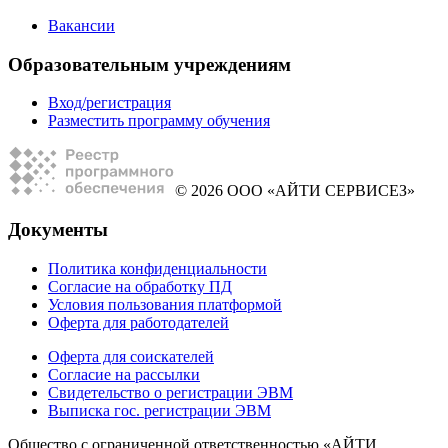
Вакансии
Образовательным учреждениям
Вход/регистрация
Разместить программу обучения
© 2026 ООО «АЙТИ СЕРВИСЕЗ»
Документы
Политика конфиденциальности
Согласие на обработку ПД
Условия пользования платформой
Оферта для работодателей
Оферта для соискателей
Согласие на рассылки
Свидетельство о регистрации ЭВМ
Выписка гос. регистрации ЭВМ
Общество с ограниченной ответственностью «АЙТИ