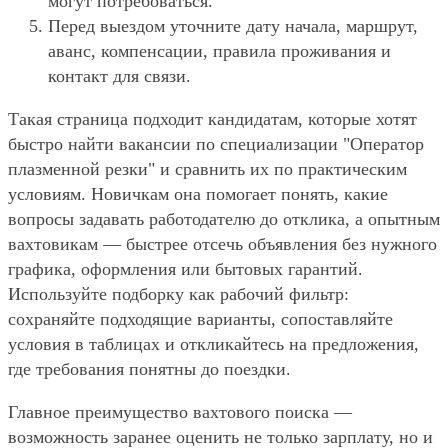
могут потребоваться.
Перед выездом уточните дату начала, маршрут,
аванс, компенсации, правила проживания и
контакт для связи.
Такая страница подходит кандидатам, которые хотят
быстро найти вакансии по специализации "Оператор
плазменной резки" и сравнить их по практическим
условиям. Новичкам она помогает понять, какие
вопросы задавать работодателю до отклика, а опытным
вахтовикам — быстрее отсечь объявления без нужного
графика, оформления или бытовых гарантий.
Используйте подборку как рабочий фильтр:
сохраняйте подходящие варианты, сопоставляйте
условия в таблицах и откликайтесь на предложения,
где требования понятны до поездки.
Главное преимущество вахтового поиска —
возможность заранее оценить не только зарплату, но и