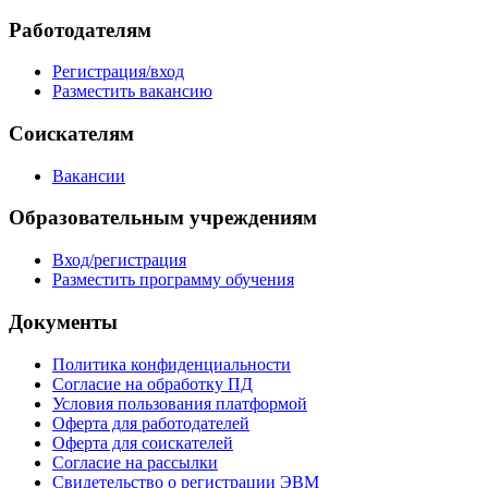
Работодателям
Регистрация/вход
Разместить вакансию
Соискателям
Вакансии
Образовательным учреждениям
Вход/регистрация
Разместить программу обучения
Документы
Политика конфиденциальности
Согласие на обработку ПД
Условия пользования платформой
Оферта для работодателей
Оферта для соискателей
Согласие на рассылки
Свидетельство о регистрации ЭВМ