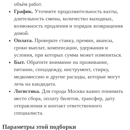
объём работ.
График.
Уточните продолжительность вахты,
длительность смены, количество выходных,
возможность продления и порядок возвращения
домой.
Оплата.
Проверьте ставку, премии, авансы,
сроки выплат, компенсации, удержания и
условия, при которых сумма может измениться.
Быт.
Обратите внимание на проживание,
питание, спецодежду, инструмент, стирку,
медкомиссию и другие расходы, которые могут
лечь на кандидата.
Логистика.
Для города Москва важно понимать
место сбора, оплату билетов, трансфер, дату
отправления и контакт ответственного
специалиста.
Параметры этой подборки