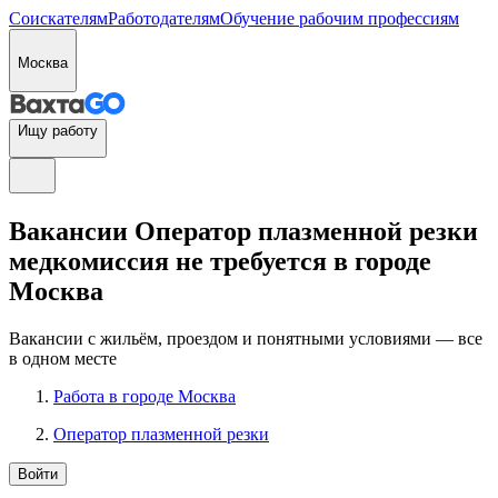
Соискателям
Работодателям
Обучение рабочим профессиям
Москва
Ищу работу
Вакансии Оператор плазменной резки
медкомиссия не требуется в городе
Москва
Вакансии с жильём, проездом и понятными условиями — все
в одном месте
Работа в городе Москва
Оператор плазменной резки
Войти