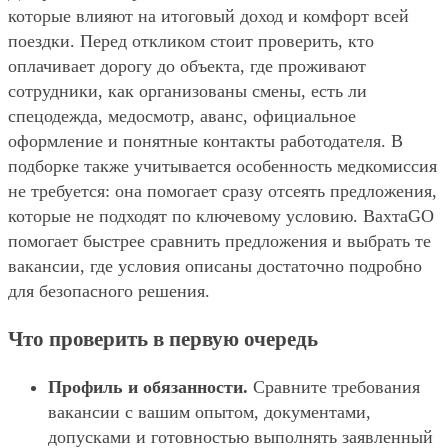
которые влияют на итоговый доход и комфорт всей
поездки. Перед откликом стоит проверить, кто
оплачивает дорогу до объекта, где проживают
сотрудники, как организованы смены, есть ли
спецодежда, медосмотр, аванс, официальное
оформление и понятные контакты работодателя. В
подборке также учитывается особенность медкомиссия
не требуется: она помогает сразу отсеять предложения,
которые не подходят по ключевому условию. ВахтаGO
помогает быстрее сравнить предложения и выбрать те
вакансии, где условия описаны достаточно подробно
для безопасного решения.
Что проверить в первую очередь
Профиль и обязанности.
Сравните требования
вакансии с вашим опытом, документами,
допусками и готовностью выполнять заявленный