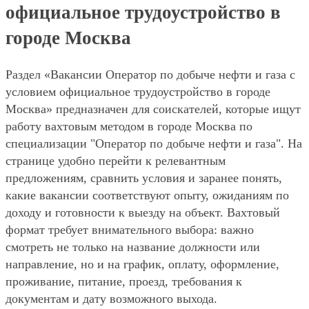
официальное трудоустройство в
городе Москва
Раздел «Вакансии Оператор по добыче нефти и газа с
условием официальное трудоустройство в городе
Москва» предназначен для соискателей, которые ищут
работу вахтовым методом в городе Москва по
специализации "Оператор по добыче нефти и газа". На
странице удобно перейти к релевантным
предложениям, сравнить условия и заранее понять,
какие вакансии соответствуют опыту, ожиданиям по
доходу и готовности к выезду на объект. Вахтовый
формат требует внимательного выбора: важно
смотреть не только на название должности или
направление, но и на график, оплату, оформление,
проживание, питание, проезд, требования к
документам и дату возможного выхода.