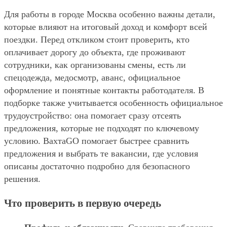
Для работы в городе Москва особенно важны детали,
которые влияют на итоговый доход и комфорт всей
поездки. Перед откликом стоит проверить, кто
оплачивает дорогу до объекта, где проживают
сотрудники, как организованы смены, есть ли
спецодежда, медосмотр, аванс, официальное
оформление и понятные контакты работодателя. В
подборке также учитывается особенность официальное
трудоустройство: она помогает сразу отсеять
предложения, которые не подходят по ключевому
условию. ВахтаGO помогает быстрее сравнить
предложения и выбрать те вакансии, где условия
описаны достаточно подробно для безопасного
решения.
Что проверить в первую очередь