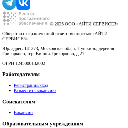
© 2026 ООО «АЙТИ СЕРВИСЕЗ»
Общество с ограниченной ответственностью «АЙТИ
СЕРВИСЕЗ»
Юр. адрес: 141273, Московская обл, г. Пушкино, деревня
Григорково, тер. Вишни-Григорково, д 21
ОГРН 1245000132002
Работодателям
Регистрация/вход
Разместить вакансию
Соискателям
Вакансии
Образовательным учреждениям