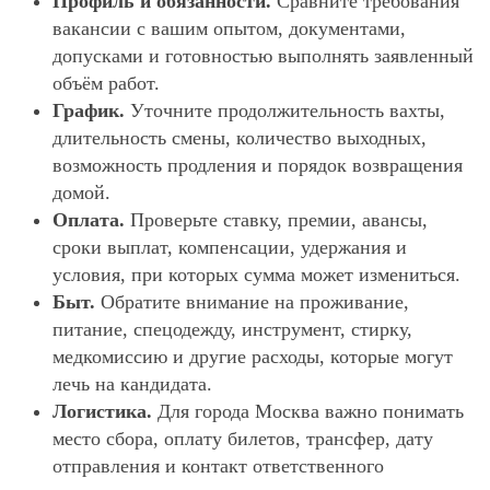
Профиль и обязанности.
Сравните требования
вакансии с вашим опытом, документами,
допусками и готовностью выполнять заявленный
объём работ.
График.
Уточните продолжительность вахты,
длительность смены, количество выходных,
возможность продления и порядок возвращения
домой.
Оплата.
Проверьте ставку, премии, авансы,
сроки выплат, компенсации, удержания и
условия, при которых сумма может измениться.
Быт.
Обратите внимание на проживание,
питание, спецодежду, инструмент, стирку,
медкомиссию и другие расходы, которые могут
лечь на кандидата.
Логистика.
Для города Москва важно понимать
место сбора, оплату билетов, трансфер, дату
отправления и контакт ответственного