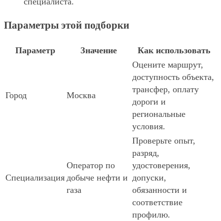
специалиста.
Параметры этой подборки
Параметр
Значение
Как использовать
Оцените маршрут,
доступность объекта,
трансфер, оплату
Город
Москва
дороги и
региональные
условия.
Проверьте опыт,
разряд,
Оператор по
удостоверения,
Специализация
добыче нефти и
допуски,
газа
обязанности и
соответствие
профилю.