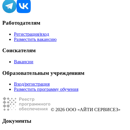
Работодателям
Регистрация/вход
Разместить вакансию
Соискателям
Вакансии
Образовательным учреждениям
Вход/регистрация
Разместить программу обучения
© 2026 ООО «АЙТИ СЕРВИСЕЗ»
Документы