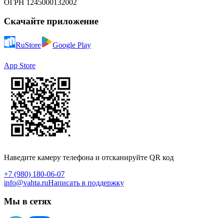
ОГРН 1245000132002
Скачайте приложение
RuStore
Google Play
App Store
Наведите камеру телефона и отсканируйте QR код
+7 (980) 180-06-07
info@vahta.ru
Написать в поддержку
Мы в сетях