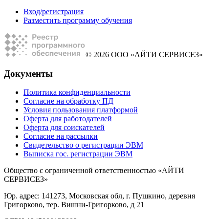
Вход/регистрация
Разместить программу обучения
© 2026 ООО «АЙТИ СЕРВИСЕЗ»
Документы
Политика конфиденциальности
Согласие на обработку ПД
Условия пользования платформой
Оферта для работодателей
Оферта для соискателей
Согласие на рассылки
Свидетельство о регистрации ЭВМ
Выписка гос. регистрации ЭВМ
Общество с ограниченной ответственностью «АЙТИ
СЕРВИСЕЗ»
Юр. адрес: 141273, Московская обл, г. Пушкино, деревня
Григорково, тер. Вишни-Григорково, д 21