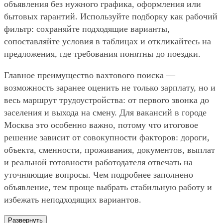
объявления без нужного графика, оформления или
бытовых гарантий. Используйте подборку как рабочий
фильтр: сохраняйте подходящие варианты,
сопоставляйте условия в таблицах и откликайтесь на
предложения, где требования понятны до поездки.
Главное преимущество вахтового поиска —
возможность заранее оценить не только зарплату, но и
весь маршрут трудоустройства: от первого звонка до
заселения и выхода на смену. Для вакансий в городе
Москва это особенно важно, потому что итоговое
решение зависит от совокупности факторов: дороги,
объекта, сменности, проживания, документов, выплат
и реальной готовности работодателя отвечать на
уточняющие вопросы. Чем подробнее заполнено
объявление, тем проще выбрать стабильную работу и
избежать неподходящих вариантов.
Развернуть