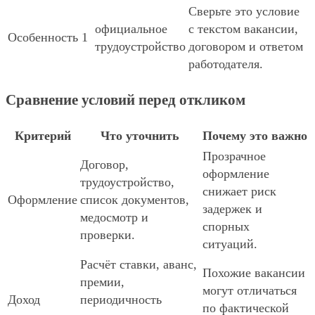
Сверьте это условие
официальное
с текстом вакансии,
Особенность 1
трудоустройство
договором и ответом
работодателя.
Сравнение условий перед откликом
Критерий
Что уточнить
Почему это важно
Прозрачное
Договор,
оформление
трудоустройство,
снижает риск
Оформление
список документов,
задержек и
медосмотр и
спорных
проверки.
ситуаций.
Расчёт ставки, аванс,
Похожие вакансии
премии,
могут отличаться
Доход
периодичность
по фактической