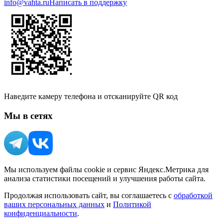
info@vahta.ru
Написать в поддержку
Наведите камеру телефона и отсканируйте QR код
Мы в сетях
Мы используем файлы cookie и сервис Яндекс.Метрика для
анализа статистики посещений и улучшения работы сайта.
Продолжая использовать сайт, вы соглашаетесь с
обработкой
ваших персональных данных
и
Политикой
конфиденциальности
.