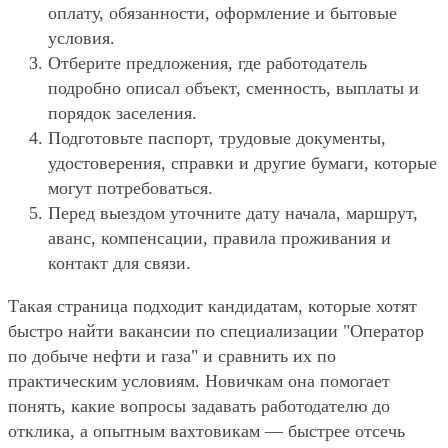
оплату, обязанности, оформление и бытовые
условия.
Отберите предложения, где работодатель
подробно описал объект, сменность, выплаты и
порядок заселения.
Подготовьте паспорт, трудовые документы,
удостоверения, справки и другие бумаги, которые
могут потребоваться.
Перед выездом уточните дату начала, маршрут,
аванс, компенсации, правила проживания и
контакт для связи.
Такая страница подходит кандидатам, которые хотят
быстро найти вакансии по специализации "Оператор
по добыче нефти и газа" и сравнить их по
практическим условиям. Новичкам она помогает
понять, какие вопросы задавать работодателю до
отклика, а опытным вахтовикам — быстрее отсечь