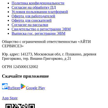
Политика конфиденциальности
Согласие на обработку ПД
Условия пользования платформой
Оферта для работодателей
Оферта для соискателей
Согласие на рассылки
Свидетельство о регистрации ЭВМ
Выписка гос. регистрации ЭВМ
Общество с ограниченной ответственностью «АЙТИ
СЕРВИСЕЗ»
Юр. адрес: 141273, Московская обл, г. Пушкино, деревня
Григорково, тер. Вишни-Григорково, д 21
ОГРН 1245000132002
Скачайте приложение
RuStore
Google Play
App Store