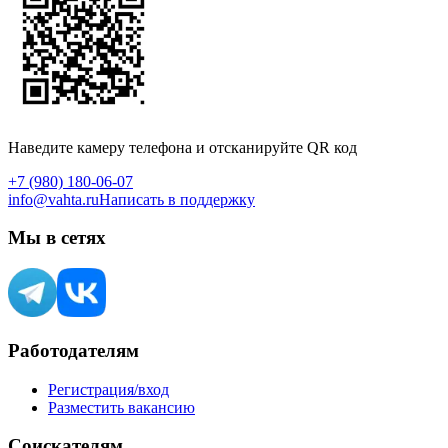
Наведите камеру телефона и отсканируйте QR код
+7 (980) 180-06-07
info@vahta.ru
Написать в поддержку
Мы в сетях
Работодателям
Регистрация/вход
Разместить вакансию
Соискателям