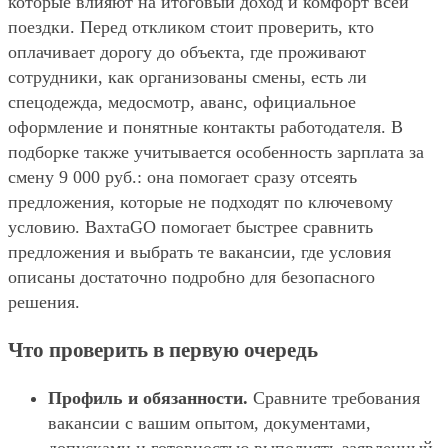
которые влияют на итоговый доход и комфорт всей
поездки. Перед откликом стоит проверить, кто
оплачивает дорогу до объекта, где проживают
сотрудники, как организованы смены, есть ли
спецодежда, медосмотр, аванс, официальное
оформление и понятные контакты работодателя. В
подборке также учитывается особенность зарплата за
смену 9 000 руб.: она помогает сразу отсеять
предложения, которые не подходят по ключевому
условию. ВахтаGO помогает быстрее сравнить
предложения и выбрать те вакансии, где условия
описаны достаточно подробно для безопасного
решения.
Что проверить в первую очередь
Профиль и обязанности.
Сравните требования
вакансии с вашим опытом, документами,