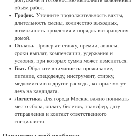
допусками и готовностью выполнять заявленный
объём работ.
График.
Уточните продолжительность вахты,
длительность смены, количество выходных,
возможность продления и порядок возвращения
домой.
Оплата.
Проверьте ставку, премии, авансы,
сроки выплат, компенсации, удержания и
условия, при которых сумма может измениться.
Быт.
Обратите внимание на проживание,
питание, спецодежду, инструмент, стирку,
медкомиссию и другие расходы, которые могут
лечь на кандидата.
Логистика.
Для города Москва важно понимать
место сбора, оплату билетов, трансфер, дату
отправления и контакт ответственного
специалиста.