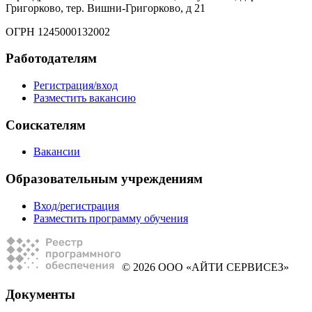
Григорково, тер. Вишни-Григорково, д 21
ОГРН 1245000132002
Работодателям
Регистрация/вход
Разместить вакансию
Соискателям
Вакансии
Образовательным учреждениям
Вход/регистрация
Разместить программу обучения
© 2026 ООО «АЙТИ СЕРВИСЕЗ»
Документы