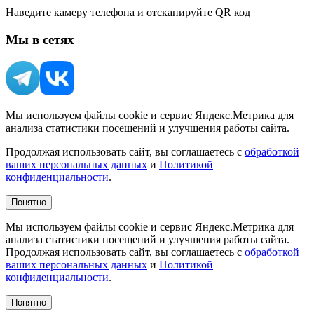
Наведите камеру телефона и отсканируйте QR код
Мы в сетях
Мы используем файлы cookie и сервис Яндекс.Метрика для
анализа статистики посещений и улучшения работы сайта.
Продолжая использовать сайт, вы соглашаетесь с
обработкой
ваших персональных данных
и
Политикой
конфиденциальности
.
Понятно
Мы используем файлы cookie и сервис Яндекс.Метрика для
анализа статистики посещений и улучшения работы сайта.
Продолжая использовать сайт, вы соглашаетесь с
обработкой
ваших персональных данных
и
Политикой
конфиденциальности
.
Понятно