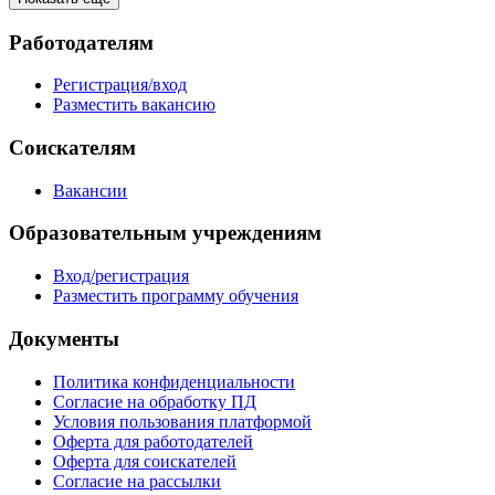
Работодателям
Регистрация/вход
Разместить вакансию
Соискателям
Вакансии
Образовательным учреждениям
Вход/регистрация
Разместить программу обучения
Документы
Политика конфиденциальности
Согласие на обработку ПД
Условия пользования платформой
Оферта для работодателей
Оферта для соискателей
Согласие на рассылки