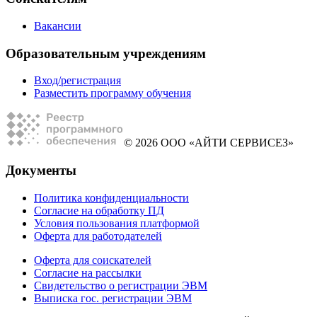
Вакансии
Образовательным учреждениям
Вход/регистрация
Разместить программу обучения
© 2026 ООО «АЙТИ СЕРВИСЕЗ»
Документы
Политика конфиденциальности
Согласие на обработку ПД
Условия пользования платформой
Оферта для работодателей
Оферта для соискателей
Согласие на рассылки
Свидетельство о регистрации ЭВМ
Выписка гос. регистрации ЭВМ