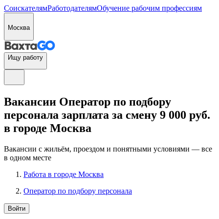
Соискателям
Работодателям
Обучение рабочим профессиям
Москва
Ищу работу
Вакансии Оператор по подбору
персонала зарплата за смену 9 000 руб.
в городе Москва
Вакансии с жильём, проездом и понятными условиями — все
в одном месте
Работа в городе Москва
Оператор по подбору персонала
Войти