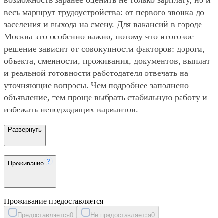
весь маршрут трудоустройства: от первого звонка до
заселения и выхода на смену. Для вакансий в городе
Москва это особенно важно, потому что итоговое
решение зависит от совокупности факторов: дороги,
объекта, сменности, проживания, документов, выплат
и реальной готовности работодателя отвечать на
уточняющие вопросы. Чем подробнее заполнено
объявление, тем проще выбрать стабильную работу и
избежать неподходящих вариантов.
Развернуть
Проживание
Проживание предоставляется
Предоставляется
0
Не предоставляется
0