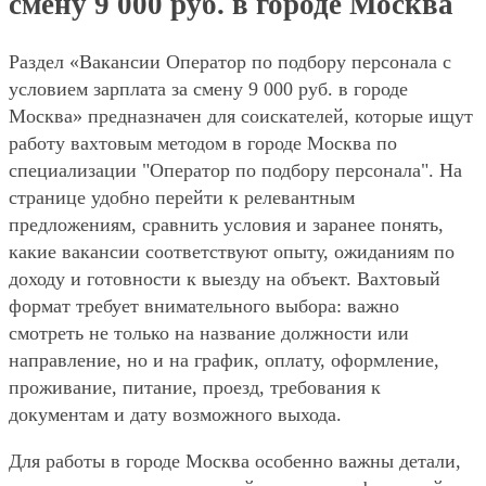
смену 9 000 руб. в городе Москва
Раздел «Вакансии Оператор по подбору персонала с
условием зарплата за смену 9 000 руб. в городе
Москва» предназначен для соискателей, которые ищут
работу вахтовым методом в городе Москва по
специализации "Оператор по подбору персонала". На
странице удобно перейти к релевантным
предложениям, сравнить условия и заранее понять,
какие вакансии соответствуют опыту, ожиданиям по
доходу и готовности к выезду на объект. Вахтовый
формат требует внимательного выбора: важно
смотреть не только на название должности или
направление, но и на график, оплату, оформление,
проживание, питание, проезд, требования к
документам и дату возможного выхода.
Для работы в городе Москва особенно важны детали,