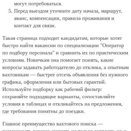
могут потребоваться.
Перед выездом уточните дату начала, маршрут,
аванс, компенсации, правила проживания и
контакт для связи.
Такая страница подходит кандидатам, которые хотят
быстро найти вакансии по специализации "Оператор
по подбору персонала" и сравнить их по практическим
условиям. Новичкам она помогает понять, какие
вопросы задавать работодателю до отклика, а опытным
вахтовикам — быстрее отсечь объявления без нужного
графика, оформления или бытовых гарантий.
Используйте подборку как рабочий фильтр:
сохраняйте подходящие варианты, сопоставляйте
условия в таблицах и откликайтесь на предложения,
где требования понятны до поездки.
Главное преимущество вахтового поиска —
возможность заранее оценить не только зарплату, но и