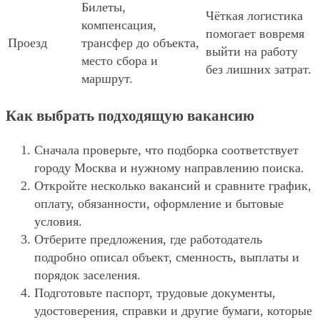
Билеты,
Чёткая логистика
компенсация,
помогает вовремя
Проезд
трансфер до объекта,
выйти на работу
место сбора и
без лишних затрат.
маршрут.
Как выбрать подходящую вакансию
Сначала проверьте, что подборка соответствует
городу Москва и нужному направлению поиска.
Откройте несколько вакансий и сравните график,
оплату, обязанности, оформление и бытовые
условия.
Отберите предложения, где работодатель
подробно описал объект, сменность, выплаты и
порядок заселения.
Подготовьте паспорт, трудовые документы,
удостоверения, справки и другие бумаги, которые