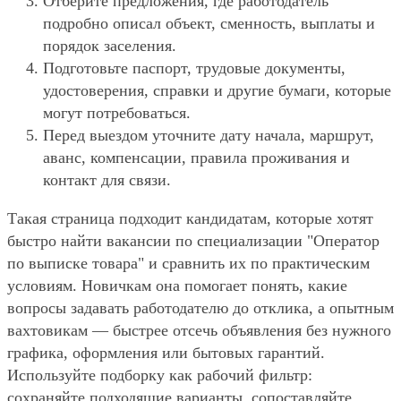
Отберите предложения, где работодатель
подробно описал объект, сменность, выплаты и
порядок заселения.
Подготовьте паспорт, трудовые документы,
удостоверения, справки и другие бумаги, которые
могут потребоваться.
Перед выездом уточните дату начала, маршрут,
аванс, компенсации, правила проживания и
контакт для связи.
Такая страница подходит кандидатам, которые хотят
быстро найти вакансии по специализации "Оператор
по выписке товара" и сравнить их по практическим
условиям. Новичкам она помогает понять, какие
вопросы задавать работодателю до отклика, а опытным
вахтовикам — быстрее отсечь объявления без нужного
графика, оформления или бытовых гарантий.
Используйте подборку как рабочий фильтр:
сохраняйте подходящие варианты, сопоставляйте