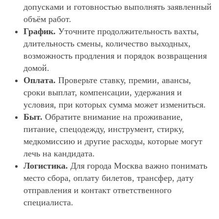
допусками и готовностью выполнять заявленный
объём работ.
График.
Уточните продолжительность вахты,
длительность смены, количество выходных,
возможность продления и порядок возвращения
домой.
Оплата.
Проверьте ставку, премии, авансы,
сроки выплат, компенсации, удержания и
условия, при которых сумма может измениться.
Быт.
Обратите внимание на проживание,
питание, спецодежду, инструмент, стирку,
медкомиссию и другие расходы, которые могут
лечь на кандидата.
Логистика.
Для города Москва важно понимать
место сбора, оплату билетов, трансфер, дату
отправления и контакт ответственного
специалиста.