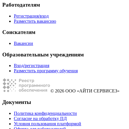
Работодателям
Регистрация/вход
Разместить вакансию
Соискателям
Вакансии
Образовательным учреждениям
Вход/регистрация
Разместить программу обучения
© 2026 ООО «АЙТИ СЕРВИСЕЗ»
Документы
Политика конфиденциальности
Согласие на обработку ПД
Условия пользования платформой
Оферта для работодателей