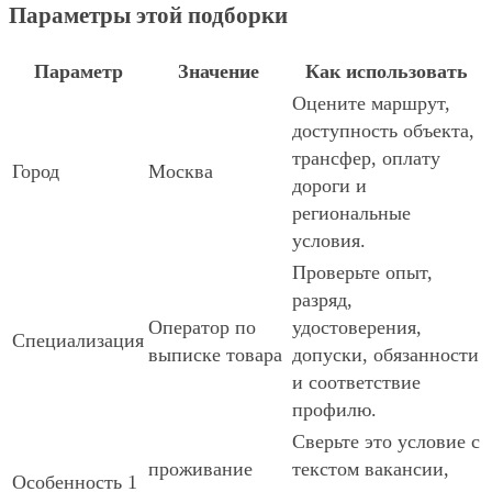
Параметры этой подборки
Параметр
Значение
Как использовать
Оцените маршрут,
доступность объекта,
трансфер, оплату
Город
Москва
дороги и
региональные
условия.
Проверьте опыт,
разряд,
Оператор по
удостоверения,
Специализация
выписке товара
допуски, обязанности
и соответствие
профилю.
Сверьте это условие с
проживание
текстом вакансии,
Особенность 1