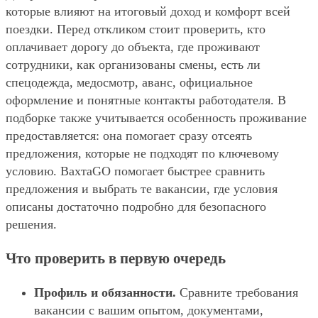
которые влияют на итоговый доход и комфорт всей
поездки. Перед откликом стоит проверить, кто
оплачивает дорогу до объекта, где проживают
сотрудники, как организованы смены, есть ли
спецодежда, медосмотр, аванс, официальное
оформление и понятные контакты работодателя. В
подборке также учитывается особенность проживание
предоставляется: она помогает сразу отсеять
предложения, которые не подходят по ключевому
условию. ВахтаGO помогает быстрее сравнить
предложения и выбрать те вакансии, где условия
описаны достаточно подробно для безопасного
решения.
Что проверить в первую очередь
Профиль и обязанности.
Сравните требования
вакансии с вашим опытом, документами,