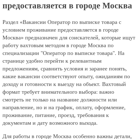
предоставляется в городе Москва
Раздел «Вакансии Оператор по выписке товара с
условием проживание предоставляется в городе
Москва» предназначен для соискателей, которые ищут
работу вахтовым методом в городе Москва по
специализации "Оператор по выписке товара". На
странице удобно перейти к релевантным
предложениям, сравнить условия и заранее понять,
какие вакансии соответствуют опыту, ожиданиям по
доходу и готовности к выезду на объект. Вахтовый
формат требует внимательного выбора: важно
смотреть не только на название должности или
направление, но и на график, оплату, оформление,
проживание, питание, проезд, требования к
документам и дату возможного выхода.
Для работы в городе Москва особенно важны детали,