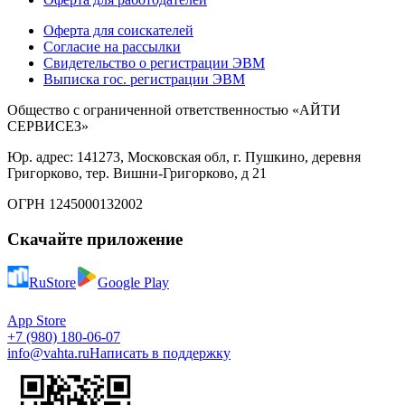
Оферта для соискателей
Согласие на рассылки
Свидетельство о регистрации ЭВМ
Выписка гос. регистрации ЭВМ
Общество с ограниченной ответственностью «АЙТИ
СЕРВИСЕЗ»
Юр. адрес: 141273, Московская обл, г. Пушкино, деревня
Григорково, тер. Вишни-Григорково, д 21
ОГРН 1245000132002
Скачайте приложение
RuStore
Google Play
App Store
+7 (980) 180-06-07
info@vahta.ru
Написать в поддержку