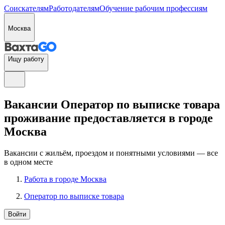
Соискателям
Работодателям
Обучение рабочим профессиям
Москва
Ищу работу
Вакансии Оператор по выписке товара
проживание предоставляется в городе
Москва
Вакансии с жильём, проездом и понятными условиями — все
в одном месте
Работа в городе Москва
Оператор по выписке товара
Войти