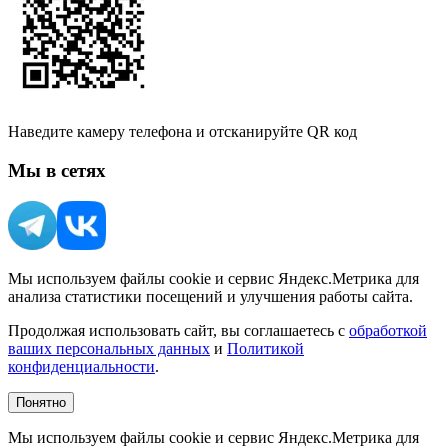
Наведите камеру телефона и отсканируйте QR код
Мы в сетях
Мы используем файлы cookie и сервис Яндекс.Метрика для
анализа статистики посещений и улучшения работы сайта.
Продолжая использовать сайт, вы соглашаетесь с
обработкой
ваших персональных данных
и
Политикой
конфиденциальности
.
Понятно
Мы используем файлы cookie и сервис Яндекс.Метрика для