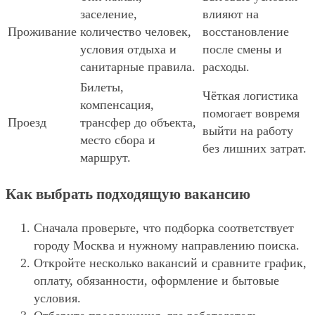
заселение,
влияют на
Проживание
количество человек,
восстановление
условия отдыха и
после смены и
санитарные правила.
расходы.
Билеты,
Чёткая логистика
компенсация,
помогает вовремя
Проезд
трансфер до объекта,
выйти на работу
место сбора и
без лишних затрат.
маршрут.
Как выбрать подходящую вакансию
Сначала проверьте, что подборка соответствует
городу Москва и нужному направлению поиска.
Откройте несколько вакансий и сравните график,
оплату, обязанности, оформление и бытовые
условия.