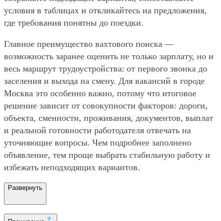
условия в таблицах и откликайтесь на предложения,
где требования понятны до поездки.
Главное преимущество вахтового поиска —
возможность заранее оценить не только зарплату, но и
весь маршрут трудоустройства: от первого звонка до
заселения и выхода на смену. Для вакансий в городе
Москва это особенно важно, потому что итоговое
решение зависит от совокупности факторов: дороги,
объекта, сменности, проживания, документов, выплат
и реальной готовности работодателя отвечать на
уточняющие вопросы. Чем подробнее заполнено
объявление, тем проще выбрать стабильную работу и
избежать неподходящих вариантов.
Развернуть