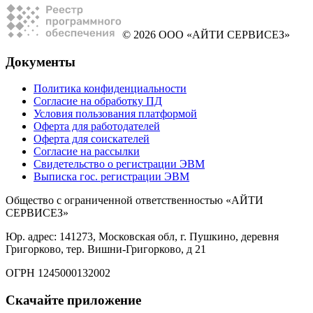
© 2026 ООО «АЙТИ СЕРВИСЕЗ»
Документы
Политика конфиденциальности
Согласие на обработку ПД
Условия пользования платформой
Оферта для работодателей
Оферта для соискателей
Согласие на рассылки
Свидетельство о регистрации ЭВМ
Выписка гос. регистрации ЭВМ
Общество с ограниченной ответственностью «АЙТИ
СЕРВИСЕЗ»
Юр. адрес: 141273, Московская обл, г. Пушкино, деревня
Григорково, тер. Вишни-Григорково, д 21
ОГРН 1245000132002
Скачайте приложение