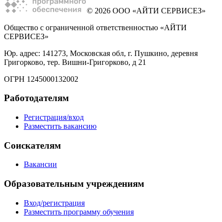
© 2026 ООО «АЙТИ СЕРВИСЕЗ»
Общество с ограниченной ответственностью «АЙТИ
СЕРВИСЕЗ»
Юр. адрес: 141273, Московская обл, г. Пушкино, деревня
Григорково, тер. Вишни-Григорково, д 21
ОГРН 1245000132002
Работодателям
Регистрация/вход
Разместить вакансию
Соискателям
Вакансии
Образовательным учреждениям
Вход/регистрация
Разместить программу обучения