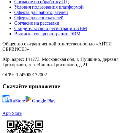
Согласие на обработку ПД
Условия пользования платформой
Оферта для работодателей
Оферта для соискателей
Согласие на рассылки
Свидетельство о регистрации ЭВМ
Выписка гос. регистрации ЭВМ
Общество с ограниченной ответственностью «АЙТИ
СЕРВИСЕЗ»
Юр. адрес: 141273, Московская обл, г. Пушкино, деревня
Григорково, тер. Вишни-Григорково, д 21
ОГРН 1245000132002
Скачайте приложение
RuStore
Google Play
App Store