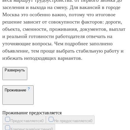
заселения и выхода на смену. Для вакансий в городе
Москва это особенно важно, потому что итоговое
решение зависит от совокупности факторов: дороги,
объекта, сменности, проживания, документов, выплат
и реальной готовности работодателя отвечать на
уточняющие вопросы. Чем подробнее заполнено
объявление, тем проще выбрать стабильную работу и
избежать неподходящих вариантов.
Развернуть
Проживание
Проживание предоставляется
Предоставляется
0
Не предоставляется
0
Компенсация/частично
0