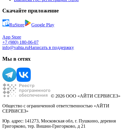
Скачайте приложение
RuStore
Google Play
App Store
+7 (980) 180-06-07
info@vahta.ru
Написать в поддержку
Мы в сетях
© 2026 ООО «АЙТИ СЕРВИСЕЗ»
Общество с ограниченной ответственностью «АЙТИ
СЕРВИСЕЗ»
Юр. адрес: 141273, Московская обл, г. Пушкино, деревня
Григорково, тер. Вишни-Григорково, д 21