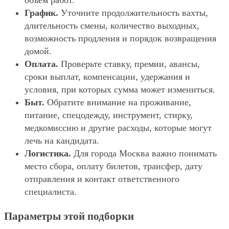
объём работ.
График.
Уточните продолжительность вахты,
длительность смены, количество выходных,
возможность продления и порядок возвращения
домой.
Оплата.
Проверьте ставку, премии, авансы,
сроки выплат, компенсации, удержания и
условия, при которых сумма может измениться.
Быт.
Обратите внимание на проживание,
питание, спецодежду, инструмент, стирку,
медкомиссию и другие расходы, которые могут
лечь на кандидата.
Логистика.
Для города Москва важно понимать
место сбора, оплату билетов, трансфер, дату
отправления и контакт ответственного
специалиста.
Параметры этой подборки