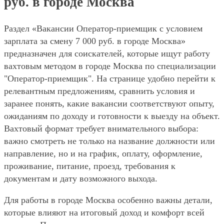
руб. в городе Москва
Раздел «Вакансии Оператор-приемщик с условием
зарплата за смену 7 000 руб. в городе Москва»
предназначен для соискателей, которые ищут работу
вахтовым методом в городе Москва по специализации
"Оператор-приемщик". На странице удобно перейти к
релевантным предложениям, сравнить условия и
заранее понять, какие вакансии соответствуют опыту,
ожиданиям по доходу и готовности к выезду на объект.
Вахтовый формат требует внимательного выбора:
важно смотреть не только на название должности или
направление, но и на график, оплату, оформление,
проживание, питание, проезд, требования к
документам и дату возможного выхода.
Для работы в городе Москва особенно важны детали,
которые влияют на итоговый доход и комфорт всей