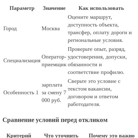
Параметр
Значение
Как использовать
Оцените маршрут,
доступность объекта,
Город
Москва
трансфер, оплату дороги и
региональные условия.
Проверьте опыт, разряд,
Оператор-
удостоверения, допуски,
Специализация
приемщик
обязанности и
соответствие профилю.
Сверьте это условие с
зарплата
текстом вакансии,
Особенность 1
за смену 7
договором и ответом
000 руб.
работодателя.
Сравнение условий перед откликом
Критерий
Что уточнить
Почему это важно