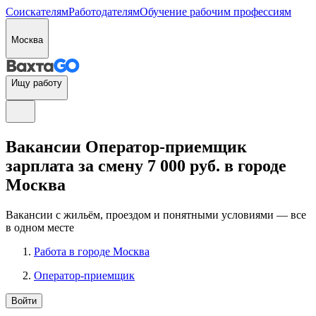
Соискателям
Работодателям
Обучение рабочим профессиям
Москва
Ищу работу
Вакансии Оператор-приемщик
зарплата за смену 7 000 руб. в городе
Москва
Вакансии с жильём, проездом и понятными условиями — все
в одном месте
Работа в городе Москва
Оператор-приемщик
Войти