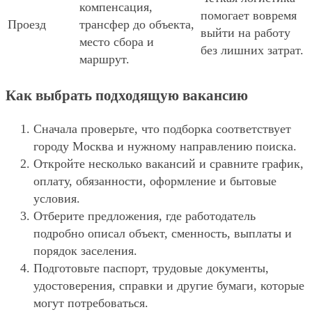
компенсация,
помогает вовремя
Проезд
трансфер до объекта,
выйти на работу
место сбора и
без лишних затрат.
маршрут.
Как выбрать подходящую вакансию
Сначала проверьте, что подборка соответствует
городу Москва и нужному направлению поиска.
Откройте несколько вакансий и сравните график,
оплату, обязанности, оформление и бытовые
условия.
Отберите предложения, где работодатель
подробно описал объект, сменность, выплаты и
порядок заселения.
Подготовьте паспорт, трудовые документы,
удостоверения, справки и другие бумаги, которые
могут потребоваться.