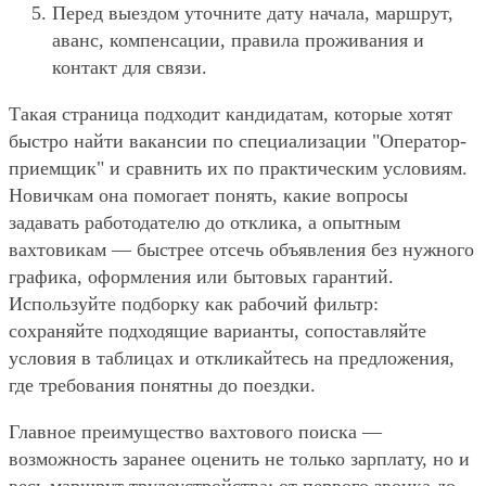
Перед выездом уточните дату начала, маршрут,
аванс, компенсации, правила проживания и
контакт для связи.
Такая страница подходит кандидатам, которые хотят
быстро найти вакансии по специализации "Оператор-
приемщик" и сравнить их по практическим условиям.
Новичкам она помогает понять, какие вопросы
задавать работодателю до отклика, а опытным
вахтовикам — быстрее отсечь объявления без нужного
графика, оформления или бытовых гарантий.
Используйте подборку как рабочий фильтр:
сохраняйте подходящие варианты, сопоставляйте
условия в таблицах и откликайтесь на предложения,
где требования понятны до поездки.
Главное преимущество вахтового поиска —
возможность заранее оценить не только зарплату, но и
весь маршрут трудоустройства: от первого звонка до