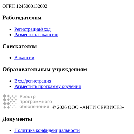
ОГРН 1245000132002
Работодателям
Регистрация/вход
Разместить вакансию
Соискателям
Вакансии
Образовательным учреждениям
Вход/регистрация
Разместить программу обучения
© 2026 ООО «АЙТИ СЕРВИСЕЗ»
Документы
Политика конфиденциальности