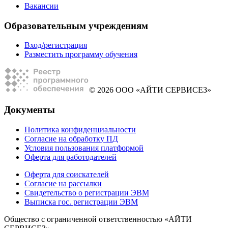
Вакансии
Образовательным учреждениям
Вход/регистрация
Разместить программу обучения
© 2026 ООО «АЙТИ СЕРВИСЕЗ»
Документы
Политика конфиденциальности
Согласие на обработку ПД
Условия пользования платформой
Оферта для работодателей
Оферта для соискателей
Согласие на рассылки
Свидетельство о регистрации ЭВМ
Выписка гос. регистрации ЭВМ
Общество с ограниченной ответственностью «АЙТИ