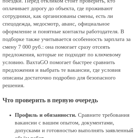
поездки. Перед откликом стоит проверить, кто
оплачивает дорогу до объекта, где проживают
сотрудники, как организованы смены, есть ли
спецодежда, медосмотр, аванс, официальное
оформление и понятные контакты работодателя. В
подборке также учитывается особенность зарплата за
смену 7 000 руб.: она помогает сразу отсеять
предложения, которые не подходят по ключевому
условию. ВахтаGO помогает быстрее сравнить
предложения и выбрать те вакансии, где условия
описаны достаточно подробно для безопасного
решения.
Что проверить в первую очередь
Профиль и обязанности.
Сравните требования
вакансии с вашим опытом, документами,
допусками и готовностью выполнять заявленный