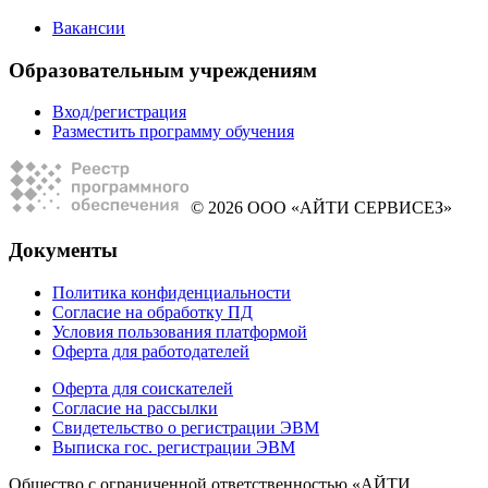
Вакансии
Образовательным учреждениям
Вход/регистрация
Разместить программу обучения
© 2026 ООО «АЙТИ СЕРВИСЕЗ»
Документы
Политика конфиденциальности
Согласие на обработку ПД
Условия пользования платформой
Оферта для работодателей
Оферта для соискателей
Согласие на рассылки
Свидетельство о регистрации ЭВМ
Выписка гос. регистрации ЭВМ
Общество с ограниченной ответственностью «АЙТИ