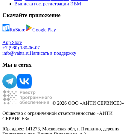
Выписка гос. регистрации ЭВМ
Скачайте приложение
RuStore
Google Play
App Store
+7 (980) 180-06-07
info@vahta.ru
Написать в поддержку
Мы в сетях
© 2026 ООО «АЙТИ СЕРВИСЕЗ»
Общество с ограниченной ответственностью «АЙТИ
СЕРВИСЕЗ»
Юр. адрес: 141273, Московская обл, г. Пушкино, деревня