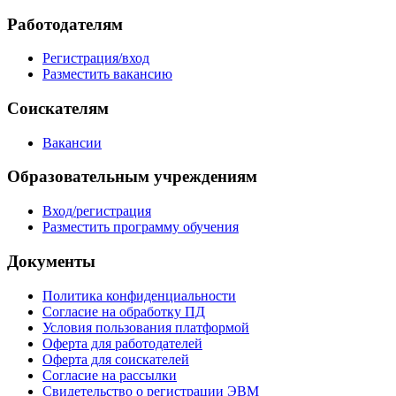
Работодателям
Регистрация/вход
Разместить вакансию
Соискателям
Вакансии
Образовательным учреждениям
Вход/регистрация
Разместить программу обучения
Документы
Политика конфиденциальности
Согласие на обработку ПД
Условия пользования платформой
Оферта для работодателей
Оферта для соискателей
Согласие на рассылки
Свидетельство о регистрации ЭВМ