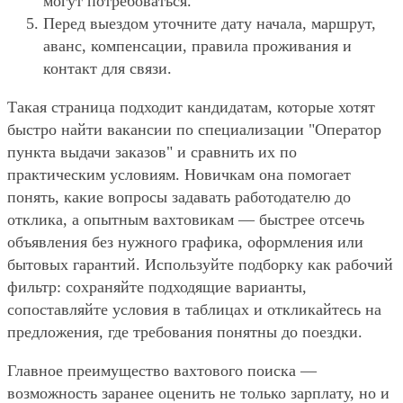
могут потребоваться.
Перед выездом уточните дату начала, маршрут,
аванс, компенсации, правила проживания и
контакт для связи.
Такая страница подходит кандидатам, которые хотят
быстро найти вакансии по специализации "Оператор
пункта выдачи заказов" и сравнить их по
практическим условиям. Новичкам она помогает
понять, какие вопросы задавать работодателю до
отклика, а опытным вахтовикам — быстрее отсечь
объявления без нужного графика, оформления или
бытовых гарантий. Используйте подборку как рабочий
фильтр: сохраняйте подходящие варианты,
сопоставляйте условия в таблицах и откликайтесь на
предложения, где требования понятны до поездки.
Главное преимущество вахтового поиска —
возможность заранее оценить не только зарплату, но и