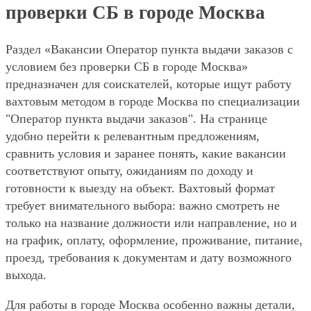
проверки СБ в городе Москва
Раздел «Вакансии Оператор пункта выдачи заказов с
условием без проверки СБ в городе Москва»
предназначен для соискателей, которые ищут работу
вахтовым методом в городе Москва по специализации
"Оператор пункта выдачи заказов". На странице
удобно перейти к релевантным предложениям,
сравнить условия и заранее понять, какие вакансии
соответствуют опыту, ожиданиям по доходу и
готовности к выезду на объект. Вахтовый формат
требует внимательного выбора: важно смотреть не
только на название должности или направление, но и
на график, оплату, оформление, проживание, питание,
проезд, требования к документам и дату возможного
выхода.
Для работы в городе Москва особенно важны детали,