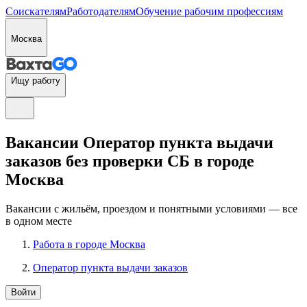
Соискателям
Работодателям
Обучение рабочим профессиям
Москва
Ищу работу
Вакансии Оператор пункта выдачи
заказов без проверки СБ в городе
Москва
Вакансии с жильём, проездом и понятными условиями — все
в одном месте
Работа в городе Москва
Оператор пункта выдачи заказов
Войти