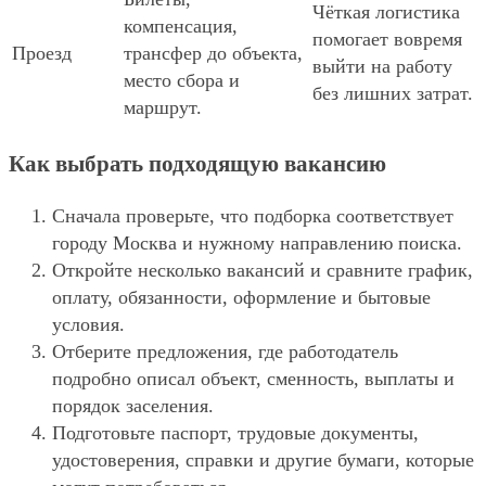
Чёткая логистика
компенсация,
помогает вовремя
Проезд
трансфер до объекта,
выйти на работу
место сбора и
без лишних затрат.
маршрут.
Как выбрать подходящую вакансию
Сначала проверьте, что подборка соответствует
городу Москва и нужному направлению поиска.
Откройте несколько вакансий и сравните график,
оплату, обязанности, оформление и бытовые
условия.
Отберите предложения, где работодатель
подробно описал объект, сменность, выплаты и
порядок заселения.
Подготовьте паспорт, трудовые документы,
удостоверения, справки и другие бумаги, которые