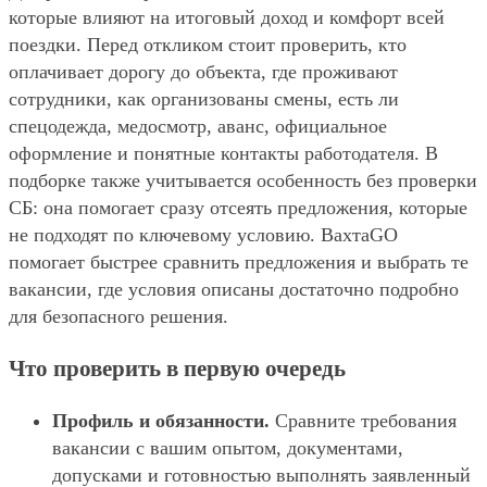
которые влияют на итоговый доход и комфорт всей
поездки. Перед откликом стоит проверить, кто
оплачивает дорогу до объекта, где проживают
сотрудники, как организованы смены, есть ли
спецодежда, медосмотр, аванс, официальное
оформление и понятные контакты работодателя. В
подборке также учитывается особенность без проверки
СБ: она помогает сразу отсеять предложения, которые
не подходят по ключевому условию. ВахтаGO
помогает быстрее сравнить предложения и выбрать те
вакансии, где условия описаны достаточно подробно
для безопасного решения.
Что проверить в первую очередь
Профиль и обязанности.
Сравните требования
вакансии с вашим опытом, документами,
допусками и готовностью выполнять заявленный