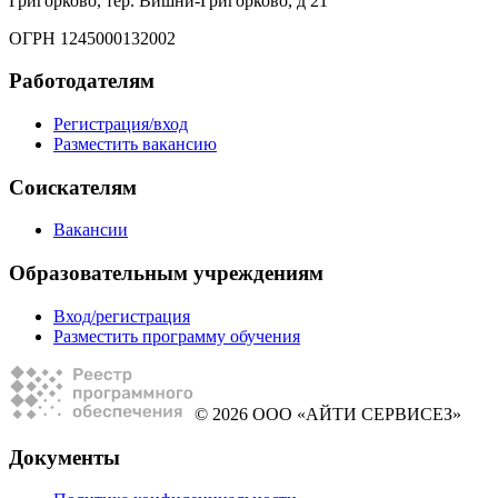
Григорково, тер. Вишни-Григорково, д 21
ОГРН 1245000132002
Работодателям
Регистрация/вход
Разместить вакансию
Соискателям
Вакансии
Образовательным учреждениям
Вход/регистрация
Разместить программу обучения
© 2026 ООО «АЙТИ СЕРВИСЕЗ»
Документы