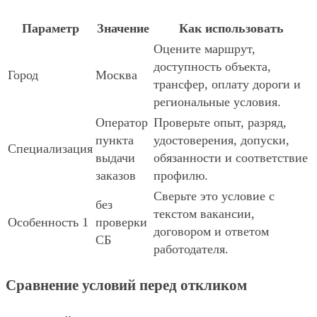
Параметр
Значение
Как использовать
Оцените маршрут,
доступность объекта,
Город
Москва
трансфер, оплату дороги и
региональные условия.
Оператор
Проверьте опыт, разряд,
пункта
удостоверения, допуски,
Специализация
выдачи
обязанности и соответствие
заказов
профилю.
Сверьте это условие с
без
текстом вакансии,
Особенность 1
проверки
договором и ответом
СБ
работодателя.
Сравнение условий перед откликом