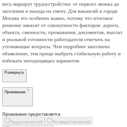
весь маршрут трудоустройства: от первого звонка до
заселения и выхода на смену. Для вакансий в городе
Москва это особенно важно, потому что итоговое
решение зависит от совокупности факторов: дороги,
объекта, сменности, проживания, документов, выплат
и реальной готовности работодателя отвечать на
уточняющие вопросы. Чем подробнее заполнено
объявление, тем проще выбрать стабильную работу и
избежать неподходящих вариантов.
Развернуть
Проживание
Проживание предоставляется
Предоставляется
0
Не предоставляется
0