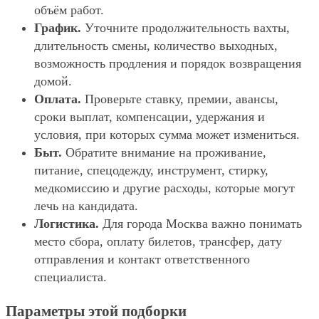
объём работ.
График.
Уточните продолжительность вахты,
длительность смены, количество выходных,
возможность продления и порядок возвращения
домой.
Оплата.
Проверьте ставку, премии, авансы,
сроки выплат, компенсации, удержания и
условия, при которых сумма может измениться.
Быт.
Обратите внимание на проживание,
питание, спецодежду, инструмент, стирку,
медкомиссию и другие расходы, которые могут
лечь на кандидата.
Логистика.
Для города Москва важно понимать
место сбора, оплату билетов, трансфер, дату
отправления и контакт ответственного
специалиста.
Параметры этой подборки