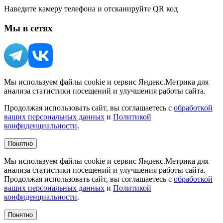
Наведите камеру телефона и отсканируйте QR код
Мы в сетях
Мы используем файлы cookie и сервис Яндекс.Метрика для
анализа статистики посещений и улучшения работы сайта.
Продолжая использовать сайт, вы соглашаетесь с
обработкой
ваших персональных данных
и
Политикой
конфиденциальности
.
Понятно
Мы используем файлы cookie и сервис Яндекс.Метрика для
анализа статистики посещений и улучшения работы сайта.
Продолжая использовать сайт, вы соглашаетесь с
обработкой
ваших персональных данных
и
Политикой
конфиденциальности
.
Понятно