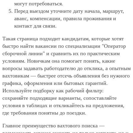
могут потребоваться.
Перед выездом уточните дату начала, маршрут,
аванс, компенсации, правила проживания и
контакт для связи.
Такая страница подходит кандидатам, которые хотят
быстро найти вакансии по специализации "Оператор
сборочной линии" и сравнить их по практическим
условиям. Новичкам она помогает понять, какие
вопросы задавать работодателю до отклика, а опытным
вахтовикам — быстрее отсечь объявления без нужного
графика, оформления или бытовых гарантий.
Используйте подборку как рабочий фильтр:
сохраняйте подходящие варианты, сопоставляйте
условия в таблицах и откликайтесь на предложения,
где требования понятны до поездки.
Главное преимущество вахтового поиска —
возможность заранее оценить не только зарплату, но и