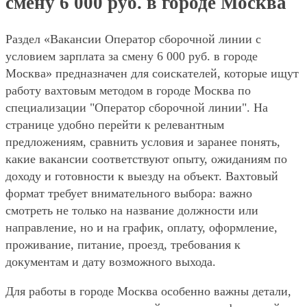
смену 6 000 руб. в городе Москва
Раздел «Вакансии Оператор сборочной линии с
условием зарплата за смену 6 000 руб. в городе
Москва» предназначен для соискателей, которые ищут
работу вахтовым методом в городе Москва по
специализации "Оператор сборочной линии". На
странице удобно перейти к релевантным
предложениям, сравнить условия и заранее понять,
какие вакансии соответствуют опыту, ожиданиям по
доходу и готовности к выезду на объект. Вахтовый
формат требует внимательного выбора: важно
смотреть не только на название должности или
направление, но и на график, оплату, оформление,
проживание, питание, проезд, требования к
документам и дату возможного выхода.
Для работы в городе Москва особенно важны детали,