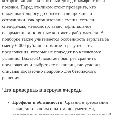
которые влияют на итоговый доход и комфорт всей
поездки. Перед откликом стоит проверить, кто
оплачивает дорогу до объекта, где проживают
сотрудники, как организованы смены, есть ли
спецодежда, медосмотр, аванс, официальное
оформление и понятные контакты работодателя. В
подборке также учитывается особенность зарплата за
смену 6 000 руб.: она помогает сразу отсеять
предложения, которые не подходят по ключевому
условию. ВахтаGO помогает быстрее сравнить
предложения и выбрать те вакансии, где условия
описаны достаточно подробно для безопасного
решения.
Что проверить в первую очередь
Профиль и обязанности.
Сравните требования
вакансии с вашим опытом, документами,