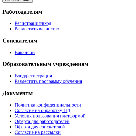
Работодателям
Регистрация/вход
Разместить вакансию
Соискателям
Вакансии
Образовательным учреждениям
Вход/регистрация
Разместить программу обучения
Документы
Политика конфиденциальности
Согласие на обработку ПД
Условия пользования платформой
Оферта для работодателей
Оферта для соискателей
Согласие на рассылки