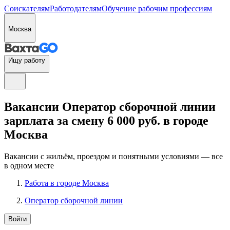
Соискателям
Работодателям
Обучение рабочим профессиям
Москва
Ищу работу
Вакансии Оператор сборочной линии
зарплата за смену 6 000 руб. в городе
Москва
Вакансии с жильём, проездом и понятными условиями — все
в одном месте
Работа в городе Москва
Оператор сборочной линии
Войти