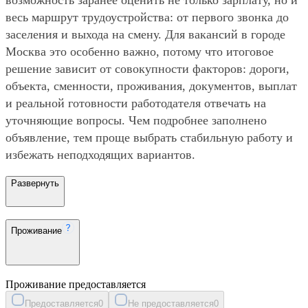
весь маршрут трудоустройства: от первого звонка до
заселения и выхода на смену. Для вакансий в городе
Москва это особенно важно, потому что итоговое
решение зависит от совокупности факторов: дороги,
объекта, сменности, проживания, документов, выплат
и реальной готовности работодателя отвечать на
уточняющие вопросы. Чем подробнее заполнено
объявление, тем проще выбрать стабильную работу и
избежать неподходящих вариантов.
Развернуть
Проживание
Проживание предоставляется
Предоставляется
0
Не предоставляется
0