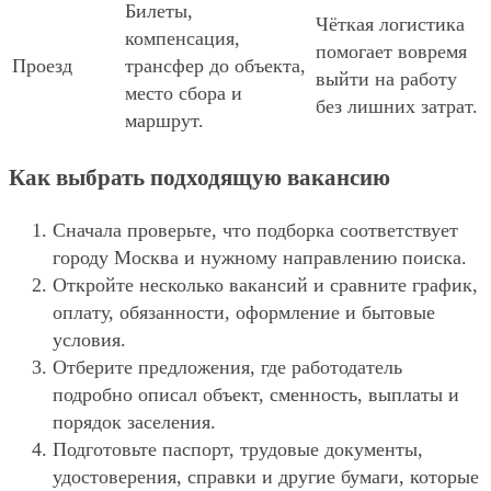
Билеты,
Чёткая логистика
компенсация,
помогает вовремя
Проезд
трансфер до объекта,
выйти на работу
место сбора и
без лишних затрат.
маршрут.
Как выбрать подходящую вакансию
Сначала проверьте, что подборка соответствует
городу Москва и нужному направлению поиска.
Откройте несколько вакансий и сравните график,
оплату, обязанности, оформление и бытовые
условия.
Отберите предложения, где работодатель
подробно описал объект, сменность, выплаты и
порядок заселения.
Подготовьте паспорт, трудовые документы,
удостоверения, справки и другие бумаги, которые