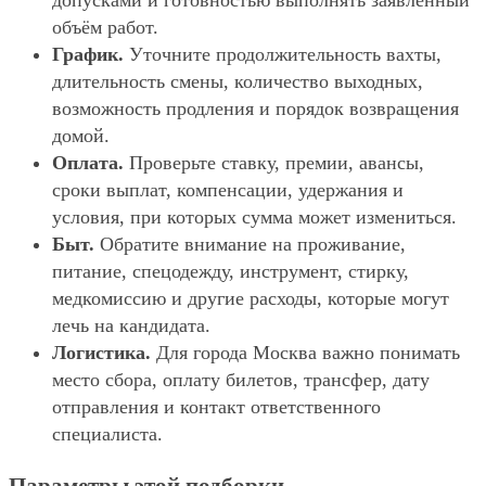
допусками и готовностью выполнять заявленный
объём работ.
График.
Уточните продолжительность вахты,
длительность смены, количество выходных,
возможность продления и порядок возвращения
домой.
Оплата.
Проверьте ставку, премии, авансы,
сроки выплат, компенсации, удержания и
условия, при которых сумма может измениться.
Быт.
Обратите внимание на проживание,
питание, спецодежду, инструмент, стирку,
медкомиссию и другие расходы, которые могут
лечь на кандидата.
Логистика.
Для города Москва важно понимать
место сбора, оплату билетов, трансфер, дату
отправления и контакт ответственного
специалиста.