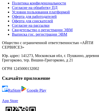
Политика конфиденциальности
Согласие на обработку ПД
Условия пользования платформой
Оферта для работодателей
Оферта для соискателей
Согласие на рассылки
Свидетельство о регистрации ЭВМ
Выписка гос. регистрации ЭВМ
Общество с ограниченной ответственностью «АЙТИ
СЕРВИСЕЗ»
Юр. адрес: 141273, Московская обл, г. Пушкино, деревня
Григорково, тер. Вишни-Григорково, д 21
ОГРН 1245000132002
Скачайте приложение
RuStore
Google Play
App Store