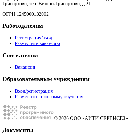
Григорково, тер. Вишни-Григорково, д 21
ОГРН 1245000132002
Работодателям
Регистрация/вход
Разместить вакансию
Соискателям
Вакансии
Образовательным учреждениям
Вход/регистрация
Разместить программу обучения
© 2026 ООО «АЙТИ СЕРВИСЕЗ»
Документы