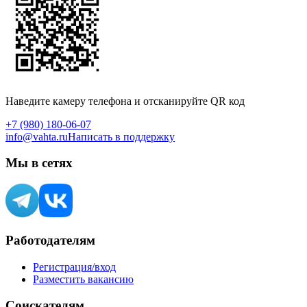
Наведите камеру телефона и отсканируйте QR код
+7 (980) 180-06-07
info@vahta.ru
Написать в поддержку
Мы в сетях
Работодателям
Регистрация/вход
Разместить вакансию
Соискателям