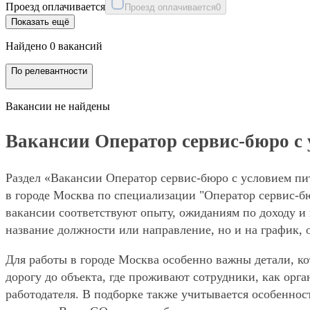
Проезд оплачивается
Проезд оплачивается
0
Показать ещё
Найдено 0 вакансий
По релевантности
Вакансии не найдены
Вакансии Оператор сервис-бюро с 
Раздел «Вакансии Оператор сервис-бюро с условием пи
в городе Москва по специализации "Оператор сервис-бю
вакансии соответствуют опыту, ожиданиям по доходу и 
название должности или направление, но и на график, 
Для работы в городе Москва особенно важны детали, ко
дорогу до объекта, где проживают сотрудники, как орг
работодателя. В подборке также учитывается особеннос