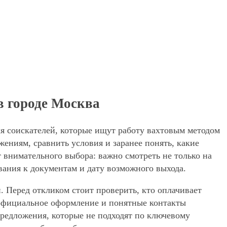
в городе Москва
ля соискателей, которые ищут работу вахтовым методом
ениям, сравнить условия и заранее понять, какие
 внимательного выбора: важно смотреть не только на
вания к документам и дату возможного выхода.
. Перед откликом стоит проверить, кто оплачивает
, официальное оформление и понятные контакты
 предложения, которые не подходят по ключевому