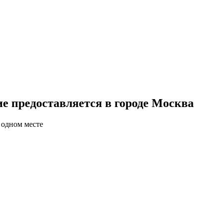
е предоставляется в городе Москва
 одном месте