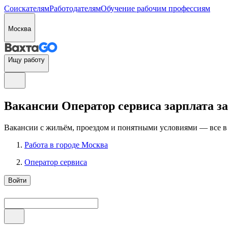
Соискателям
Работодателям
Обучение рабочим профессиям
Москва
Ищу работу
Вакансии Оператор сервиса зарплата за 
Вакансии с жильём, проездом и понятными условиями — все в
Работа в городе Москва
Оператор сервиса
Войти