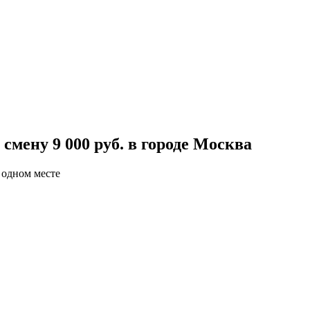
смену 9 000 руб. в городе Москва
 одном месте