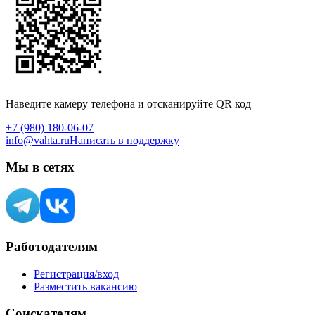
Наведите камеру телефона и отсканируйте QR код
+7 (980) 180-06-07
info@vahta.ru
Написать в поддержку
Мы в сетях
Работодателям
Регистрация/вход
Разместить вакансию
Соискателям