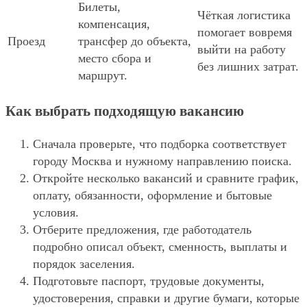
Билеты,
Чёткая логистика
компенсация,
помогает вовремя
Проезд
трансфер до объекта,
выйти на работу
место сбора и
без лишних затрат.
маршрут.
Как выбрать подходящую вакансию
Сначала проверьте, что подборка соответствует
городу Москва и нужному направлению поиска.
Откройте несколько вакансий и сравните график,
оплату, обязанности, оформление и бытовые
условия.
Отберите предложения, где работодатель
подробно описал объект, сменность, выплаты и
порядок заселения.
Подготовьте паспорт, трудовые документы,
удостоверения, справки и другие бумаги, которые