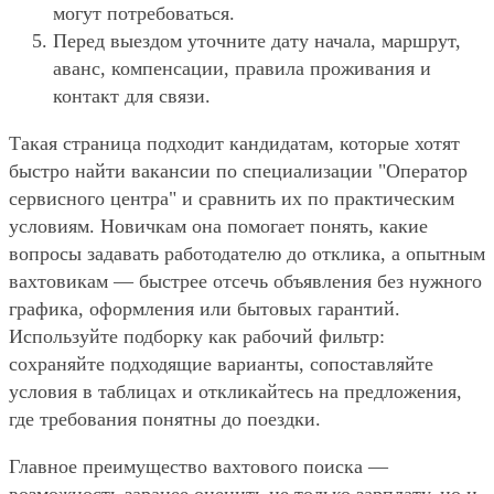
могут потребоваться.
Перед выездом уточните дату начала, маршрут,
аванс, компенсации, правила проживания и
контакт для связи.
Такая страница подходит кандидатам, которые хотят
быстро найти вакансии по специализации "Оператор
сервисного центра" и сравнить их по практическим
условиям. Новичкам она помогает понять, какие
вопросы задавать работодателю до отклика, а опытным
вахтовикам — быстрее отсечь объявления без нужного
графика, оформления или бытовых гарантий.
Используйте подборку как рабочий фильтр:
сохраняйте подходящие варианты, сопоставляйте
условия в таблицах и откликайтесь на предложения,
где требования понятны до поездки.
Главное преимущество вахтового поиска —
возможность заранее оценить не только зарплату, но и