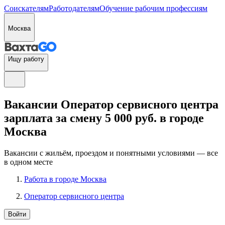
Соискателям
Работодателям
Обучение рабочим профессиям
Москва
Ищу работу
Вакансии Оператор сервисного центра
зарплата за смену 5 000 руб. в городе
Москва
Вакансии с жильём, проездом и понятными условиями — все
в одном месте
Работа в городе Москва
Оператор сервисного центра
Войти