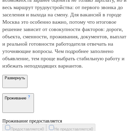
весь маршрут трудоустройства: от первого звонка до
заселения и выхода на смену. Для вакансий в городе
Москва это особенно важно, потому что итоговое
решение зависит от совокупности факторов: дороги,
объекта, сменности, проживания, документов, выплат
и реальной готовности работодателя отвечать на
уточняющие вопросы. Чем подробнее заполнено
объявление, тем проще выбрать стабильную работу и
избежать неподходящих вариантов.
Развернуть
Проживание
Проживание предоставляется
Предоставляется
0
Не предоставляется
0