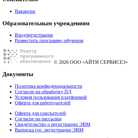
Вакансии
Образовательным учреждениям
Вход/регистрация
Разместить программу обучения
© 2026 ООО «АЙТИ СЕРВИСЕЗ»
Документы
Политика конфиденциальности
Согласие на обработку ПД
Условия пользования платформой
Оферта для работодателей
Оферта для соискателей
Согласие на рассылки
Свидетельство о регистрации ЭВМ
Выписка гос. регистрации ЭВМ