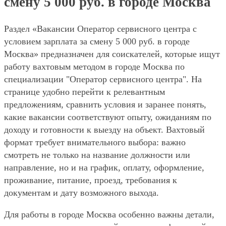
смену 5 000 руб. в городе Москва
Раздел «Вакансии Оператор сервисного центра с
условием зарплата за смену 5 000 руб. в городе
Москва» предназначен для соискателей, которые ищут
работу вахтовым методом в городе Москва по
специализации "Оператор сервисного центра". На
странице удобно перейти к релевантным
предложениям, сравнить условия и заранее понять,
какие вакансии соответствуют опыту, ожиданиям по
доходу и готовности к выезду на объект. Вахтовый
формат требует внимательного выбора: важно
смотреть не только на название должности или
направление, но и на график, оплату, оформление,
проживание, питание, проезд, требования к
документам и дату возможного выхода.
Для работы в городе Москва особенно важны детали,