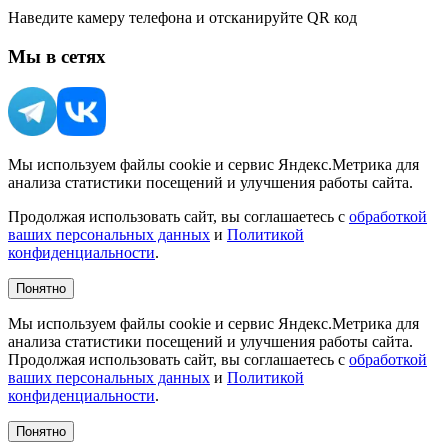
Наведите камеру телефона и отсканируйте QR код
Мы в сетях
Мы используем файлы cookie и сервис Яндекс.Метрика для
анализа статистики посещений и улучшения работы сайта.
Продолжая использовать сайт, вы соглашаетесь с
обработкой
ваших персональных данных
и
Политикой
конфиденциальности
.
Понятно
Мы используем файлы cookie и сервис Яндекс.Метрика для
анализа статистики посещений и улучшения работы сайта.
Продолжая использовать сайт, вы соглашаетесь с
обработкой
ваших персональных данных
и
Политикой
конфиденциальности
.
Понятно