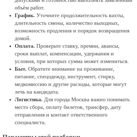
допусками и готовностью выполнять заявленный
объём работ.
График.
Уточните продолжительность вахты,
длительность смены, количество выходных,
возможность продления и порядок возвращения
домой.
Оплата.
Проверьте ставку, премии, авансы,
сроки выплат, компенсации, удержания и
условия, при которых сумма может измениться.
Быт.
Обратите внимание на проживание,
питание, спецодежду, инструмент, стирку,
медкомиссию и другие расходы, которые могут
лечь на кандидата.
Логистика.
Для города Москва важно понимать
место сбора, оплату билетов, трансфер, дату
отправления и контакт ответственного
специалиста.