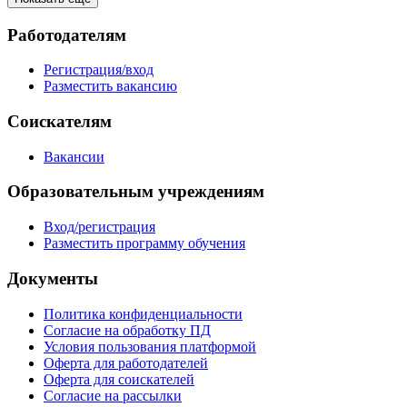
Работодателям
Регистрация/вход
Разместить вакансию
Соискателям
Вакансии
Образовательным учреждениям
Вход/регистрация
Разместить программу обучения
Документы
Политика конфиденциальности
Согласие на обработку ПД
Условия пользования платформой
Оферта для работодателей
Оферта для соискателей
Согласие на рассылки