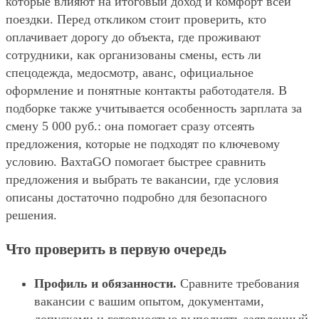
которые влияют на итоговый доход и комфорт всей
поездки. Перед откликом стоит проверить, кто
оплачивает дорогу до объекта, где проживают
сотрудники, как организованы смены, есть ли
спецодежда, медосмотр, аванс, официальное
оформление и понятные контакты работодателя. В
подборке также учитывается особенность зарплата за
смену 5 000 руб.: она помогает сразу отсеять
предложения, которые не подходят по ключевому
условию. ВахтаGO помогает быстрее сравнить
предложения и выбрать те вакансии, где условия
описаны достаточно подробно для безопасного
решения.
Что проверить в первую очередь
Профиль и обязанности.
Сравните требования
вакансии с вашим опытом, документами,