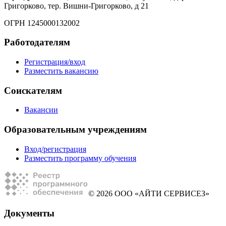
Григорково, тер. Вишни-Григорково, д 21
ОГРН 1245000132002
Работодателям
Регистрация/вход
Разместить вакансию
Соискателям
Вакансии
Образовательным учреждениям
Вход/регистрация
Разместить программу обучения
© 2026 ООО «АЙТИ СЕРВИСЕЗ»
Документы