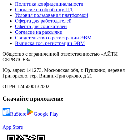
Политика конфиденциальности
Согласие на обработку ПД
Условия пользования платформой
Оферта для работодателей
Оферта для соискателей
Согласие на рассылки
Свидетельство о регистрации ЭВМ
Выписка гос. регистрации ЭВМ
Общество с ограниченной ответственностью «АЙТИ
СЕРВИСЕЗ»
Юр. адрес: 141273, Московская обл, г. Пушкино, деревня
Григорково, тер. Вишни-Григорково, д 21
ОГРН 1245000132002
Скачайте приложение
RuStore
Google Play
App Store