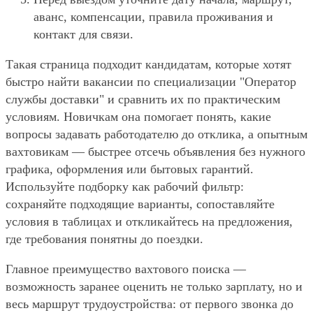
аванс, компенсации, правила проживания и
контакт для связи.
Такая страница подходит кандидатам, которые хотят
быстро найти вакансии по специализации "Оператор
службы доставки" и сравнить их по практическим
условиям. Новичкам она помогает понять, какие
вопросы задавать работодателю до отклика, а опытным
вахтовикам — быстрее отсечь объявления без нужного
графика, оформления или бытовых гарантий.
Используйте подборку как рабочий фильтр:
сохраняйте подходящие варианты, сопоставляйте
условия в таблицах и откликайтесь на предложения,
где требования понятны до поездки.
Главное преимущество вахтового поиска —
возможность заранее оценить не только зарплату, но и
весь маршрут трудоустройства: от первого звонка до