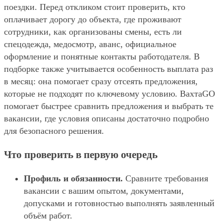
поездки. Перед откликом стоит проверить, кто
оплачивает дорогу до объекта, где проживают
сотрудники, как организованы смены, есть ли
спецодежда, медосмотр, аванс, официальное
оформление и понятные контакты работодателя. В
подборке также учитывается особенность выплата раз
в месяц: она помогает сразу отсеять предложения,
которые не подходят по ключевому условию. ВахтаGO
помогает быстрее сравнить предложения и выбрать те
вакансии, где условия описаны достаточно подробно
для безопасного решения.
Что проверить в первую очередь
Профиль и обязанности.
Сравните требования
вакансии с вашим опытом, документами,
допусками и готовностью выполнять заявленный
объём работ.