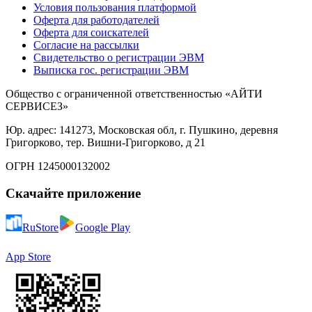
Условия пользования платформой
Оферта для работодателей
Оферта для соискателей
Согласие на рассылки
Свидетельство о регистрации ЭВМ
Выписка гос. регистрации ЭВМ
Общество с ограниченной ответственностью «АЙТИ
СЕРВИСЕЗ»
Юр. адрес: 141273, Московская обл, г. Пушкино, деревня
Григорково, тер. Вишни-Григорково, д 21
ОГРН 1245000132002
Скачайте приложение
RuStore
Google Play
App Store