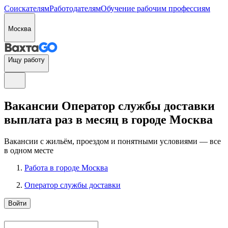
Соискателям
Работодателям
Обучение рабочим профессиям
Москва
Ищу работу
Вакансии Оператор службы доставки
выплата раз в месяц в городе Москва
Вакансии с жильём, проездом и понятными условиями — все
в одном месте
Работа в городе Москва
Оператор службы доставки
Войти