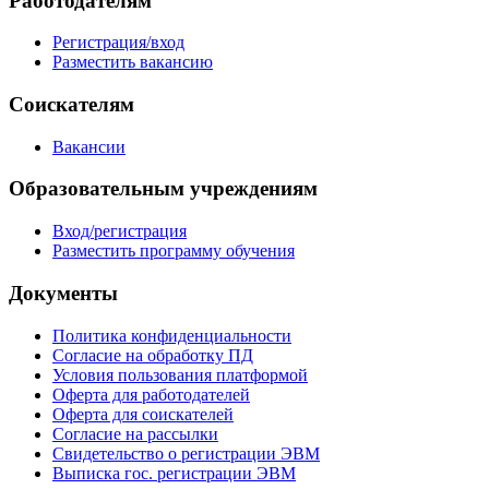
Работодателям
Регистрация/вход
Разместить вакансию
Соискателям
Вакансии
Образовательным учреждениям
Вход/регистрация
Разместить программу обучения
Документы
Политика конфиденциальности
Согласие на обработку ПД
Условия пользования платформой
Оферта для работодателей
Оферта для соискателей
Согласие на рассылки
Свидетельство о регистрации ЭВМ
Выписка гос. регистрации ЭВМ