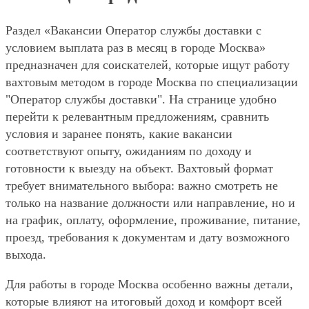
Раздел «Вакансии Оператор службы доставки с
условием выплата раз в месяц в городе Москва»
предназначен для соискателей, которые ищут работу
вахтовым методом в городе Москва по специализации
"Оператор службы доставки". На странице удобно
перейти к релевантным предложениям, сравнить
условия и заранее понять, какие вакансии
соответствуют опыту, ожиданиям по доходу и
готовности к выезду на объект. Вахтовый формат
требует внимательного выбора: важно смотреть не
только на название должности или направление, но и
на график, оплату, оформление, проживание, питание,
проезд, требования к документам и дату возможного
выхода.
Для работы в городе Москва особенно важны детали,
которые влияют на итоговый доход и комфорт всей