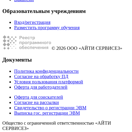
Образовательным учреждениям
Вход/регистрация
Разместить программу обучения
© 2026 ООО «АЙТИ СЕРВИСЕЗ»
Документы
Политика конфиденциальности
Согласие на обработку ПД
Условия пользования платформой
Оферта для работодателей
Оферта для соискателей
Согласие на рассылки
Свидетельство о регистрации ЭВМ
Выписка гос. регистрации ЭВМ
Общество с ограниченной ответственностью «АЙТИ
СЕРВИСЕЗ»