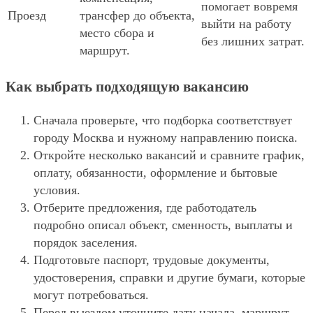
помогает вовремя
Проезд
трансфер до объекта,
выйти на работу
место сбора и
без лишних затрат.
маршрут.
Как выбрать подходящую вакансию
Сначала проверьте, что подборка соответствует
городу Москва и нужному направлению поиска.
Откройте несколько вакансий и сравните график,
оплату, обязанности, оформление и бытовые
условия.
Отберите предложения, где работодатель
подробно описал объект, сменность, выплаты и
порядок заселения.
Подготовьте паспорт, трудовые документы,
удостоверения, справки и другие бумаги, которые
могут потребоваться.
Перед выездом уточните дату начала, маршрут,