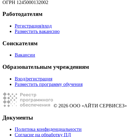
ОГРН 1245000132002
Работодателям
Регистрация/вход
Разместить вакансию
Соискателям
Вакансии
Образовательным учреждениям
Вход/регистрация
Разместить программу обучения
© 2026 ООО «АЙТИ СЕРВИСЕЗ»
Документы
Политика конфиденциальности
Согласие на обработку ПД