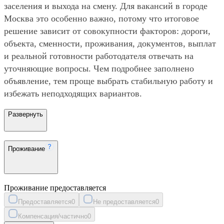
заселения и выхода на смену. Для вакансий в городе
Москва это особенно важно, потому что итоговое
решение зависит от совокупности факторов: дороги,
объекта, сменности, проживания, документов, выплат
и реальной готовности работодателя отвечать на
уточняющие вопросы. Чем подробнее заполнено
объявление, тем проще выбрать стабильную работу и
избежать неподходящих вариантов.
Развернуть
Проживание
Проживание предоставляется
Предоставляется
0
Не предоставляется
0
Компенсация/частично
0