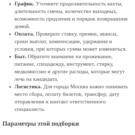
График.
Уточните продолжительность вахты,
длительность смены, количество выходных,
возможность продления и порядок возвращения
домой.
Оплата.
Проверьте ставку, премии, авансы,
сроки выплат, компенсации, удержания и
условия, при которых сумма может измениться.
Быт.
Обратите внимание на проживание,
питание, спецодежду, инструмент, стирку,
медкомиссию и другие расходы, которые могут
лечь на кандидата.
Логистика.
Для города Москва важно понимать
место сбора, оплату билетов, трансфер, дату
отправления и контакт ответственного
специалиста.
Параметры этой подборки