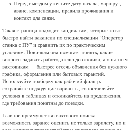
Перед выездом уточните дату начала, маршрут,
аванс, компенсации, правила проживания и
контакт для связи.
Такая страница подходит кандидатам, которые хотят
быстро найти вакансии по специализации "Оператор
станка с ПУ" и сравнить их по практическим
условиям. Новичкам она помогает понять, какие
вопросы задавать работодателю до отклика, а опытным
вахтовикам — быстрее отсечь объявления без нужного
графика, оформления или бытовых гарантий.
Используйте подборку как рабочий фильтр:
сохраняйте подходящие варианты, сопоставляйте
условия в таблицах и откликайтесь на предложения,
где требования понятны до поездки.
Главное преимущество вахтового поиска —
возможность заранее оценить не только зарплату, но и
весь маршрут трудоустройства: от первого звонка до