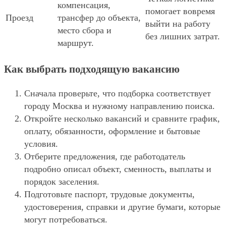
компенсация,
помогает вовремя
Проезд
трансфер до объекта,
выйти на работу
место сбора и
без лишних затрат.
маршрут.
Как выбрать подходящую вакансию
Сначала проверьте, что подборка соответствует
городу Москва и нужному направлению поиска.
Откройте несколько вакансий и сравните график,
оплату, обязанности, оформление и бытовые
условия.
Отберите предложения, где работодатель
подробно описал объект, сменность, выплаты и
порядок заселения.
Подготовьте паспорт, трудовые документы,
удостоверения, справки и другие бумаги, которые
могут потребоваться.