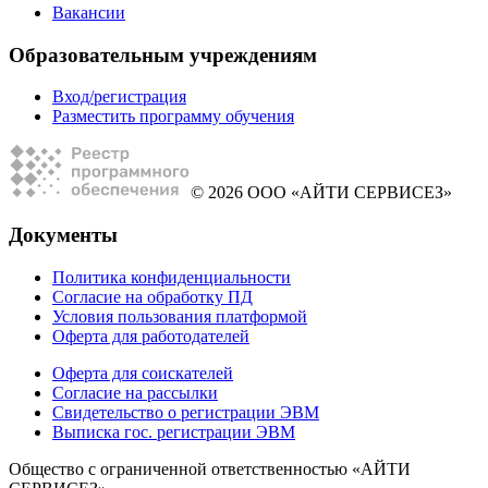
Вакансии
Образовательным учреждениям
Вход/регистрация
Разместить программу обучения
© 2026 ООО «АЙТИ СЕРВИСЕЗ»
Документы
Политика конфиденциальности
Согласие на обработку ПД
Условия пользования платформой
Оферта для работодателей
Оферта для соискателей
Согласие на рассылки
Свидетельство о регистрации ЭВМ
Выписка гос. регистрации ЭВМ
Общество с ограниченной ответственностью «АЙТИ