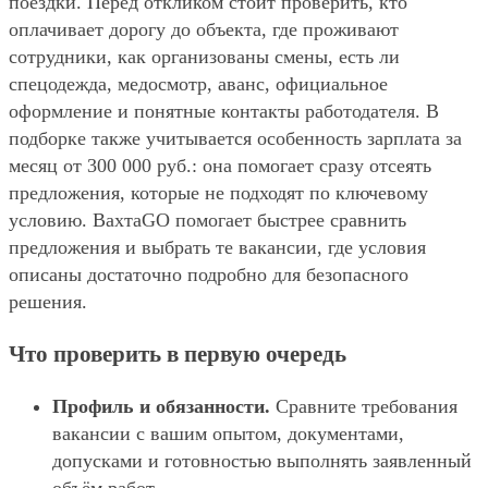
поездки. Перед откликом стоит проверить, кто
оплачивает дорогу до объекта, где проживают
сотрудники, как организованы смены, есть ли
спецодежда, медосмотр, аванс, официальное
оформление и понятные контакты работодателя. В
подборке также учитывается особенность зарплата за
месяц от 300 000 руб.: она помогает сразу отсеять
предложения, которые не подходят по ключевому
условию. ВахтаGO помогает быстрее сравнить
предложения и выбрать те вакансии, где условия
описаны достаточно подробно для безопасного
решения.
Что проверить в первую очередь
Профиль и обязанности.
Сравните требования
вакансии с вашим опытом, документами,
допусками и готовностью выполнять заявленный