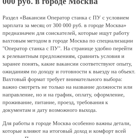
000 руб. в городе Москва
Раздел «Вакансии Оператор станка с ПУ с условием
зарплата за месяц от 300 000 руб. в городе Москва»
предназначен для соискателей, которые ищут работу
вахтовым методом в городе Москва по специализации
"Оператор станка с ПУ". На странице удобно перейти
к релевантным предложениям, сравнить условия и
заранее понять, какие вакансии соответствуют опыту,
ожиданиям по доходу и готовности к выезду на объект.
Вахтовый формат требует внимательного выбора:
важно смотреть не только на название должности или
направление, но и на график, оплату, оформление,
проживание, питание, проезд, требования к
документам и дату возможного выхода.
Для работы в городе Москва особенно важны детали,
которые влияют на итоговый доход и комфорт всей