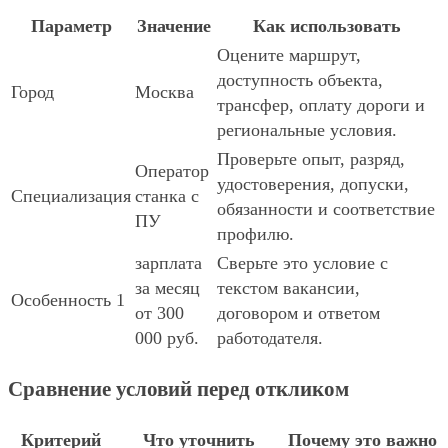
Параметр
Значение
Как использовать
Оцените маршрут,
доступность объекта,
Город
Москва
трансфер, оплату дороги и
региональные условия.
Проверьте опыт, разряд,
Оператор
удостоверения, допуски,
Специализация
станка с
обязанности и соответствие
ПУ
профилю.
зарплата
Сверьте это условие с
за месяц
текстом вакансии,
Особенность 1
от 300
договором и ответом
000 руб.
работодателя.
Сравнение условий перед откликом
Критерий
Что уточнить
Почему это важно