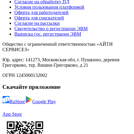
Согласие на обработку ПД
Условия пользования платформой
Оферта для работодателей
Оферта для соискателей
Согласие на рассылки
Свидетельство о регистрации ЭВМ
Выписка гос. регистрации ЭВМ
Общество с ограниченной ответственностью «АЙТИ
СЕРВИСЕЗ»
Юр. адрес: 141273, Московская обл, г. Пушкино, деревня
Григорково, тер. Вишни-Григорково, д 21
ОГРН 1245000132002
Скачайте приложение
RuStore
Google Play
App Store