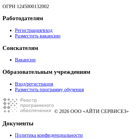
ОГРН 1245000132002
Работодателям
Регистрация/вход
Разместить вакансию
Соискателям
Вакансии
Образовательным учреждениям
Вход/регистрация
Разместить программу обучения
© 2026 ООО «АЙТИ СЕРВИСЕЗ»
Документы
Политика конфиденциальности