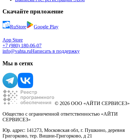
Скачайте приложение
RuStore
Google Play
App Store
+7 (980) 180-06-07
info@vahta.ru
Написать в поддержку
Мы в сетях
© 2026 ООО «АЙТИ СЕРВИСЕЗ»
Общество с ограниченной ответственностью «АЙТИ
СЕРВИСЕЗ»
Юр. адрес: 141273, Московская обл, г. Пушкино, деревня
Григорково, тер. Вишни-Григорково, д 21