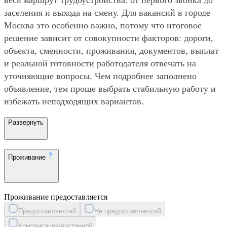
заселения и выхода на смену. Для вакансий в городе
Москва это особенно важно, потому что итоговое
решение зависит от совокупности факторов: дороги,
объекта, сменности, проживания, документов, выплат
и реальной готовности работодателя отвечать на
уточняющие вопросы. Чем подробнее заполнено
объявление, тем проще выбрать стабильную работу и
избежать неподходящих вариантов.
Развернуть
Проживание
Проживание предоставляется
Предоставляется
0
Не предоставляется
0
Компенсация/частично
0