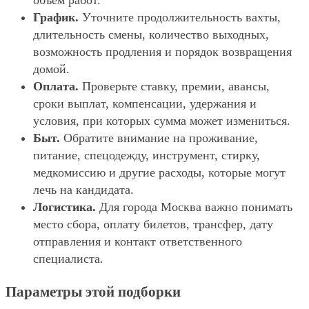
объём работ.
График.
Уточните продолжительность вахты,
длительность смены, количество выходных,
возможность продления и порядок возвращения
домой.
Оплата.
Проверьте ставку, премии, авансы,
сроки выплат, компенсации, удержания и
условия, при которых сумма может измениться.
Быт.
Обратите внимание на проживание,
питание, спецодежду, инструмент, стирку,
медкомиссию и другие расходы, которые могут
лечь на кандидата.
Логистика.
Для города Москва важно понимать
место сбора, оплату билетов, трансфер, дату
отправления и контакт ответственного
специалиста.
Параметры этой подборки