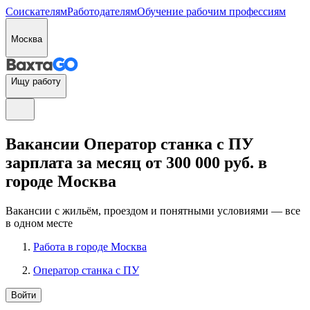
Соискателям
Работодателям
Обучение рабочим профессиям
Москва
Ищу работу
Вакансии Оператор станка с ПУ
зарплата за месяц от 300 000 руб. в
городе Москва
Вакансии с жильём, проездом и понятными условиями — все
в одном месте
Работа в городе Москва
Оператор станка с ПУ
Войти