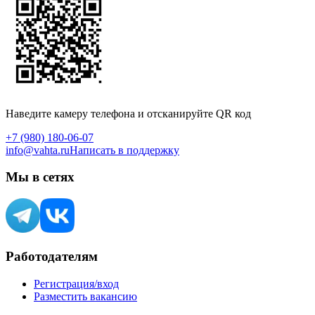
Наведите камеру телефона и отсканируйте QR код
+7 (980) 180-06-07
info@vahta.ru
Написать в поддержку
Мы в сетях
Работодателям
Регистрация/вход
Разместить вакансию