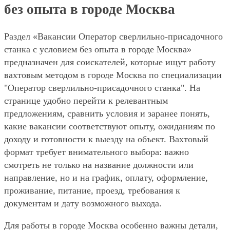
без опыта в городе Москва
Раздел «Вакансии Оператор сверлильно-присадочного
станка с условием без опыта в городе Москва»
предназначен для соискателей, которые ищут работу
вахтовым методом в городе Москва по специализации
"Оператор сверлильно-присадочного станка". На
странице удобно перейти к релевантным
предложениям, сравнить условия и заранее понять,
какие вакансии соответствуют опыту, ожиданиям по
доходу и готовности к выезду на объект. Вахтовый
формат требует внимательного выбора: важно
смотреть не только на название должности или
направление, но и на график, оплату, оформление,
проживание, питание, проезд, требования к
документам и дату возможного выхода.
Для работы в городе Москва особенно важны детали,