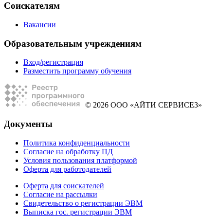
Соискателям
Вакансии
Образовательным учреждениям
Вход/регистрация
Разместить программу обучения
© 2026 ООО «АЙТИ СЕРВИСЕЗ»
Документы
Политика конфиденциальности
Согласие на обработку ПД
Условия пользования платформой
Оферта для работодателей
Оферта для соискателей
Согласие на рассылки
Свидетельство о регистрации ЭВМ
Выписка гос. регистрации ЭВМ