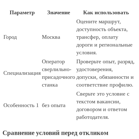
Параметр
Значение
Как использовать
Оцените маршрут,
доступность объекта,
Город
Москва
трансфер, оплату
дороги и региональные
условия.
Оператор
Проверьте опыт, разряд,
сверлильно-
удостоверения,
Специализация
присадочного
допуски, обязанности и
станка
соответствие профилю.
Сверьте это условие с
текстом вакансии,
Особенность 1
без опыта
договором и ответом
работодателя.
Сравнение условий перед откликом