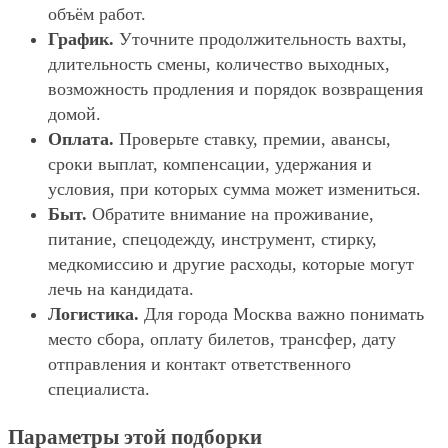
объём работ.
График.
Уточните продолжительность вахты,
длительность смены, количество выходных,
возможность продления и порядок возвращения
домой.
Оплата.
Проверьте ставку, премии, авансы,
сроки выплат, компенсации, удержания и
условия, при которых сумма может измениться.
Быт.
Обратите внимание на проживание,
питание, спецодежду, инструмент, стирку,
медкомиссию и другие расходы, которые могут
лечь на кандидата.
Логистика.
Для города Москва важно понимать
место сбора, оплату билетов, трансфер, дату
отправления и контакт ответственного
специалиста.
Параметры этой подборки