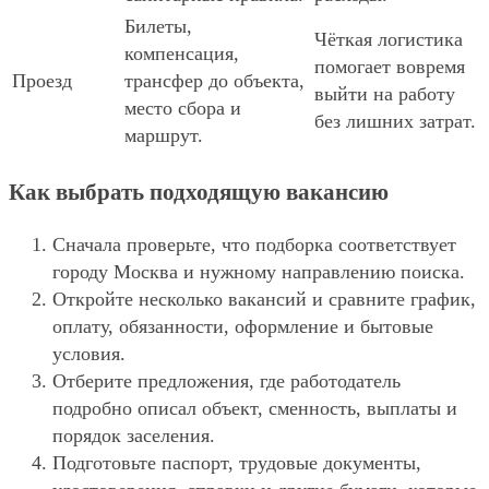
Билеты,
Чёткая логистика
компенсация,
помогает вовремя
Проезд
трансфер до объекта,
выйти на работу
место сбора и
без лишних затрат.
маршрут.
Как выбрать подходящую вакансию
Сначала проверьте, что подборка соответствует
городу Москва и нужному направлению поиска.
Откройте несколько вакансий и сравните график,
оплату, обязанности, оформление и бытовые
условия.
Отберите предложения, где работодатель
подробно описал объект, сменность, выплаты и
порядок заселения.
Подготовьте паспорт, трудовые документы,