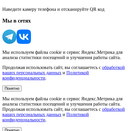
Наведите камеру телефона и отсканируйте QR код
Мы в сетях
Мы используем файлы cookie и сервис Яндекс.Метрика для
анализа статистики посещений и улучшения работы сайта.
Продолжая использовать сайт, вы соглашаетесь с
обработкой
ваших персональных данных
и
Политикой
конфиденциальности
.
Понятно
Мы используем файлы cookie и сервис Яндекс.Метрика для
анализа статистики посещений и улучшения работы сайта.
Продолжая использовать сайт, вы соглашаетесь с
обработкой
ваших персональных данных
и
Политикой
конфиденциальности
.
Понятно