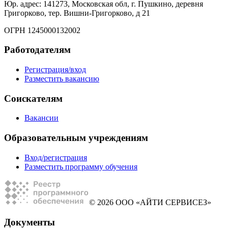
Юр. адрес: 141273, Московская обл, г. Пушкино, деревня
Григорково, тер. Вишни-Григорково, д 21
ОГРН 1245000132002
Работодателям
Регистрация/вход
Разместить вакансию
Соискателям
Вакансии
Образовательным учреждениям
Вход/регистрация
Разместить программу обучения
© 2026 ООО «АЙТИ СЕРВИСЕЗ»
Документы