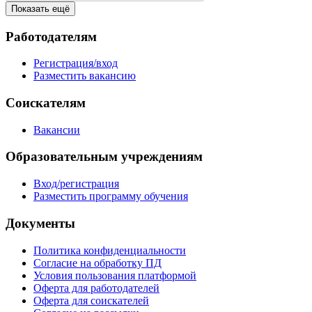
Показать ещё
Работодателям
Регистрация/вход
Разместить вакансию
Соискателям
Вакансии
Образовательным учреждениям
Вход/регистрация
Разместить программу обучения
Документы
Политика конфиденциальности
Согласие на обработку ПД
Условия пользования платформой
Оферта для работодателей
Оферта для соискателей