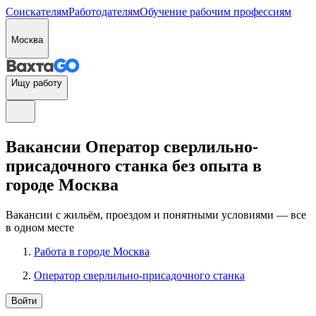
Соискателям
Работодателям
Обучение рабочим профессиям
Москва
Ищу работу
Вакансии Оператор сверлильно-
присадочного станка без опыта в
городе Москва
Вакансии с жильём, проездом и понятными условиями — все
в одном месте
Работа в городе Москва
Оператор сверлильно-присадочного станка
Войти