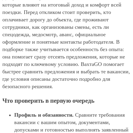
которые влияют на итоговый доход и комфорт всей
поездки. Перед откликом стоит проверить, кто
оплачивает дорогу до объекта, где проживают
сотрудники, как организованы смены, есть ли
спецодежда, медосмотр, аванс, официальное
оформление и понятные контакты работодателя. В
подборке также учитывается особенность без опыта:
она помогает сразу отсеять предложения, которые не
подходят по ключевому условию. ВахтаGO помогает
быстрее сравнить предложения и выбрать те вакансии,
где условия описаны достаточно подробно для
безопасного решения.
Что проверить в первую очередь
Профиль и обязанности.
Сравните требования
вакансии с вашим опытом, документами,
допусками и готовностью выполнять заявленный