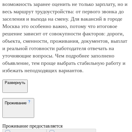
возможность заранее оценить не только зарплату, но и
весь маршрут трудоустройства: от первого звонка до
заселения и выхода на смену. Для вакансий в городе
Москва это особенно важно, потому что итоговое
решение зависит от совокупности факторов: дороги,
объекта, сменности, проживания, документов, выплат
и реальной готовности работодателя отвечать на
уточняющие вопросы. Чем подробнее заполнено
объявление, тем проще выбрать стабильную работу и
избежать неподходящих вариантов.
Развернуть
Проживание
Проживание предоставляется