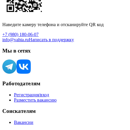
Наведите камеру телефона и отсканируйте QR код
+7 (980) 180-06-07
info@vahta.ru
Написать в поддержку
Мы в сетях
Работодателям
Регистрация/вход
Разместить вакансию
Соискателям
Вакансии