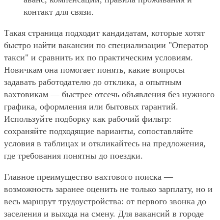
контакт для связи.
Такая страница подходит кандидатам, которые хотят
быстро найти вакансии по специализации "Оператор
такси" и сравнить их по практическим условиям.
Новичкам она помогает понять, какие вопросы
задавать работодателю до отклика, а опытным
вахтовикам — быстрее отсечь объявления без нужного
графика, оформления или бытовых гарантий.
Используйте подборку как рабочий фильтр:
сохраняйте подходящие варианты, сопоставляйте
условия в таблицах и откликайтесь на предложения,
где требования понятны до поездки.
Главное преимущество вахтового поиска —
возможность заранее оценить не только зарплату, но и
весь маршрут трудоустройства: от первого звонка до
заселения и выхода на смену. Для вакансий в городе