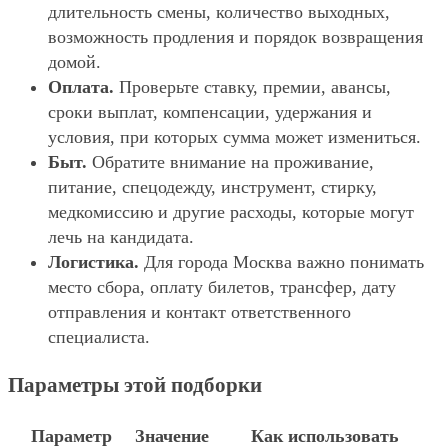
длительность смены, количество выходных,
возможность продления и порядок возвращения
домой.
Оплата.
Проверьте ставку, премии, авансы,
сроки выплат, компенсации, удержания и
условия, при которых сумма может измениться.
Быт.
Обратите внимание на проживание,
питание, спецодежду, инструмент, стирку,
медкомиссию и другие расходы, которые могут
лечь на кандидата.
Логистика.
Для города Москва важно понимать
место сбора, оплату билетов, трансфер, дату
отправления и контакт ответственного
специалиста.
Параметры этой подборки
Параметр
Значение
Как использовать