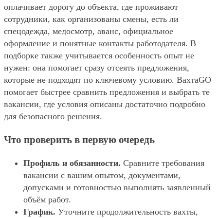
оплачивает дорогу до объекта, где проживают
сотрудники, как организованы смены, есть ли
спецодежда, медосмотр, аванс, официальное
оформление и понятные контакты работодателя. В
подборке также учитывается особенность опыт не
нужен: она помогает сразу отсеять предложения,
которые не подходят по ключевому условию. ВахтаGO
помогает быстрее сравнить предложения и выбрать те
вакансии, где условия описаны достаточно подробно
для безопасного решения.
Что проверить в первую очередь
Профиль и обязанности.
Сравните требования
вакансии с вашим опытом, документами,
допусками и готовностью выполнять заявленный
объём работ.
График.
Уточните продолжительность вахты,