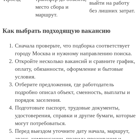
выйти на работу
место сбора и
без лишних затрат.
маршрут.
Как выбрать подходящую вакансию
Сначала проверьте, что подборка соответствует
городу Москва и нужному направлению поиска.
Откройте несколько вакансий и сравните график,
оплату, обязанности, оформление и бытовые
условия.
Отберите предложения, где работодатель
подробно описал объект, сменность, выплаты и
порядок заселения.
Подготовьте паспорт, трудовые документы,
удостоверения, справки и другие бумаги, которые
могут потребоваться.
Перед выездом уточните дату начала, маршрут,
аванс, компенсации, правила проживания и