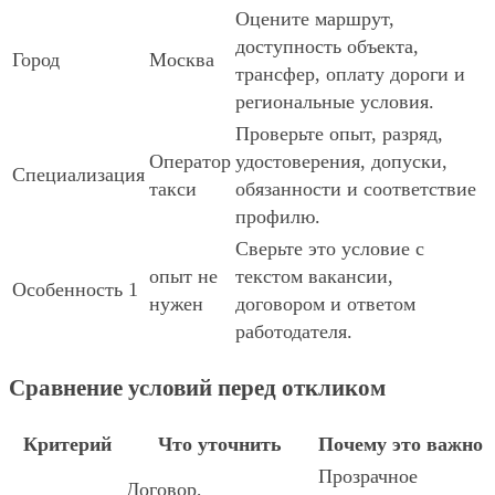
Оцените маршрут,
доступность объекта,
Город
Москва
трансфер, оплату дороги и
региональные условия.
Проверьте опыт, разряд,
Оператор
удостоверения, допуски,
Специализация
такси
обязанности и соответствие
профилю.
Сверьте это условие с
опыт не
текстом вакансии,
Особенность 1
нужен
договором и ответом
работодателя.
Сравнение условий перед откликом
Критерий
Что уточнить
Почему это важно
Прозрачное
Договор,