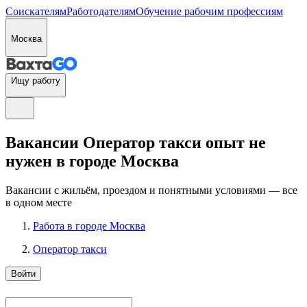
Соискателям
Работодателям
Обучение рабочим профессиям
Москва
Ищу работу
Вакансии Оператор такси опыт не
нужен в городе Москва
Вакансии с жильём, проездом и понятными условиями — все
в одном месте
Работа в городе Москва
Оператор такси
Войти