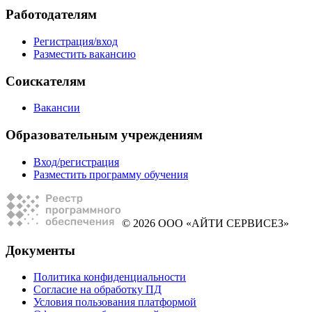
Работодателям
Регистрация/вход
Разместить вакансию
Соискателям
Вакансии
Образовательным учреждениям
Вход/регистрация
Разместить программу обучения
© 2026 ООО «АЙТИ СЕРВИСЕЗ»
Документы
Политика конфиденциальности
Согласие на обработку ПД
Условия пользования платформой