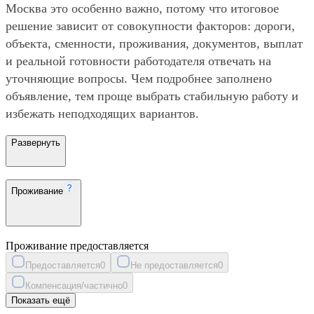
Москва это особенно важно, потому что итоговое
решение зависит от совокупности факторов: дороги,
объекта, сменности, проживания, документов, выплат
и реальной готовности работодателя отвечать на
уточняющие вопросы. Чем подробнее заполнено
объявление, тем проще выбрать стабильную работу и
избежать неподходящих вариантов.
Развернуть
Проживание
Проживание предоставляется
Предоставляется
0
Не предоставляется
0
Компенсация/частично
0
Показать ещё