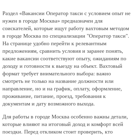
Раздел «Вакансии Оператор такси с условием опыт не
нужен в городе Москва» предназначен для
соискателей, которые ищут работу вахтовым методом
в городе Москва по специализации "Оператор такси".
На странице удобно перейти к релевантным
предложениям, сравнить условия и заранее понять,
какие вакансии соответствуют опыту, ожиданиям по
доходу и готовности к выезду на объект. Вахтовый
формат требует внимательного выбора: важно
смотреть не только на название должности или
направление, но и на график, оплату, оформление,
проживание, питание, проезд, требования к
документам и дату возможного выхода.
Для работы в городе Москва особенно важны детали,
которые влияют на итоговый доход и комфорт всей
поездки. Перед откликом стоит проверить, кто